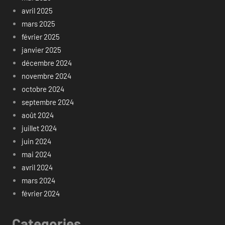
avril 2025
mars 2025
février 2025
janvier 2025
décembre 2024
novembre 2024
octobre 2024
septembre 2024
août 2024
juillet 2024
juin 2024
mai 2024
avril 2024
mars 2024
février 2024
Categories