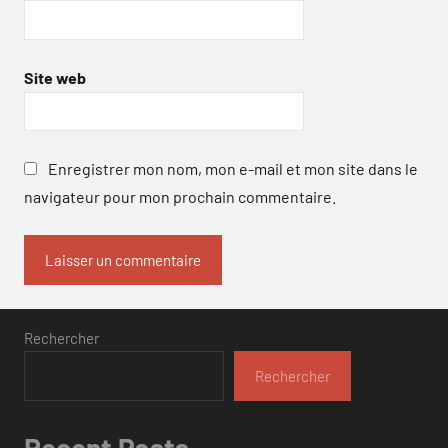
Site web
Enregistrer mon nom, mon e-mail et mon site dans le
navigateur pour mon prochain commentaire.
Rechercher
Rechercher