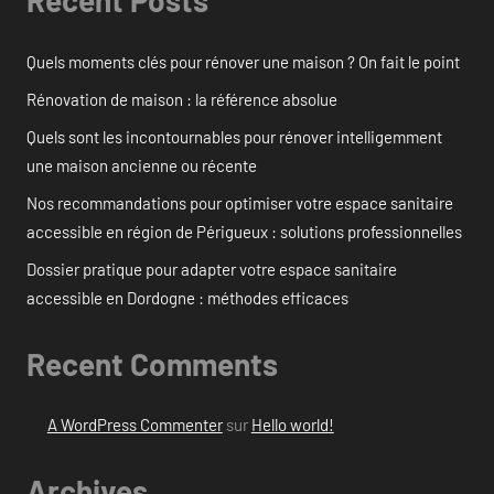
Recent Posts
Quels moments clés pour rénover une maison ? On fait le point
Rénovation de maison : la référence absolue
Quels sont les incontournables pour rénover intelligemment
une maison ancienne ou récente
Nos recommandations pour optimiser votre espace sanitaire
accessible en région de Périgueux : solutions professionnelles
Dossier pratique pour adapter votre espace sanitaire
accessible en Dordogne : méthodes efficaces
Recent Comments
A WordPress Commenter
sur
Hello world!
Archives