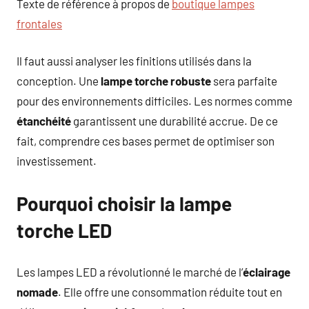
Texte de référence à propos de
boutique lampes
frontales
Il faut aussi analyser les finitions utilisés dans la
conception. Une
lampe torche robuste
sera parfaite
pour des environnements difficiles. Les normes comme
étanchéité
garantissent une durabilité accrue. De ce
fait, comprendre ces bases permet de optimiser son
investissement.
Pourquoi choisir la lampe
torche LED
Les lampes LED a révolutionné le marché de l’
éclairage
nomade
. Elle offre une consommation réduite tout en