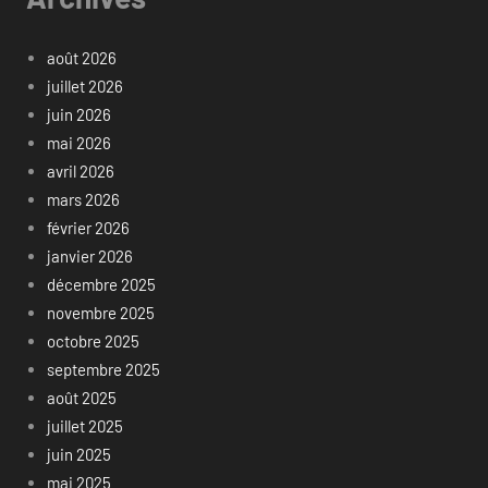
août 2026
juillet 2026
juin 2026
mai 2026
avril 2026
mars 2026
février 2026
janvier 2026
décembre 2025
novembre 2025
octobre 2025
septembre 2025
août 2025
juillet 2025
juin 2025
mai 2025