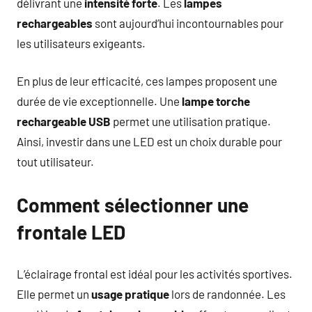
délivrant une
intensité forte
. Les
lampes
rechargeables
sont aujourd’hui incontournables pour
les utilisateurs exigeants.
En plus de leur efficacité, ces lampes proposent une
durée de vie exceptionnelle. Une
lampe torche
rechargeable USB
permet une utilisation pratique.
Ainsi, investir dans une LED est un choix durable pour
tout utilisateur.
Comment sélectionner une
frontale LED
L’éclairage frontal est idéal pour les activités sportives.
Elle permet un
usage pratique
lors de randonnée. Les