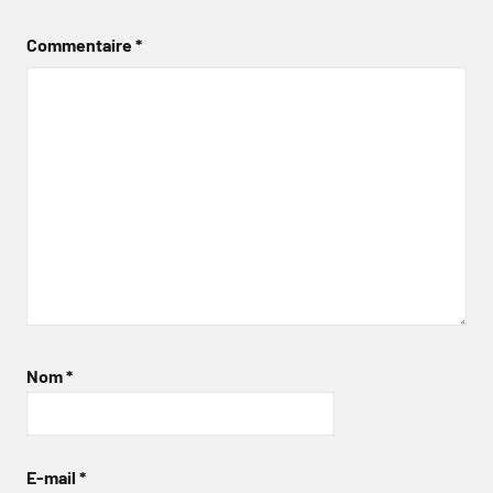
Commentaire
*
Nom
*
E-mail
*