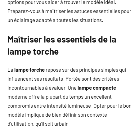
options pour vous aider à trouver le modèle idéal.
Préparez-vous à maîtriser les astuces essentielles pour
un éclairage adapté à toutes les situations.
Maîtriser les essentiels de la
lampe torche
La
lampe torche
repose sur des principes simples qui
influencent ses résultats. Portée sont des critères
incontournables à évaluer. Une
lampe compacte
moderne offre la plupart du temps un excellent
compromis entre intensité lumineuse. Opter pour le bon
modèle implique de bien définir son contexte
d’utilisation, qu’il soit urbain.