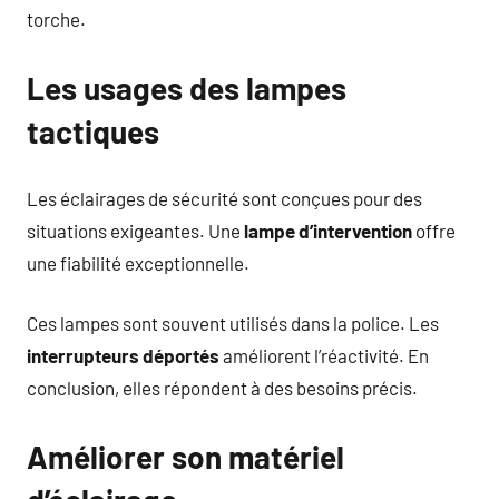
torche.
Les usages des lampes
tactiques
Les éclairages de sécurité sont conçues pour des
situations exigeantes. Une
lampe d’intervention
offre
une fiabilité exceptionnelle.
Ces lampes sont souvent utilisés dans la police. Les
interrupteurs déportés
améliorent l’réactivité. En
conclusion, elles répondent à des besoins précis.
Améliorer son matériel