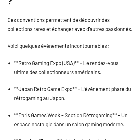
?
Ces conventions permettent de découvrir des
collections rares et échanger avec d’autres passionnés.
Voici quelques événements incontournables :
**Retro Gaming Expo (USA)** – Le rendez-vous
ultime des collectionneurs américains.
**Japan Retro Game Expo** – L’événement phare du
rétrogaming au Japon.
**Paris Games Week – Section Rétrogaming** – Un
espace nostalgie dans un salon gaming moderne.