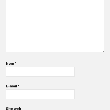
Nom
*
E-mail
*
Site web