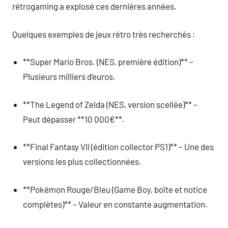
rétrogaming a explosé ces dernières années.
Quelques exemples de jeux rétro très recherchés :
**Super Mario Bros. (NES, première édition)** –
Plusieurs milliers d’euros.
**The Legend of Zelda (NES, version scellée)** –
Peut dépasser **10 000€**.
**Final Fantasy VII (édition collector PS1)** – Une des
versions les plus collectionnées.
**Pokémon Rouge/Bleu (Game Boy, boîte et notice
complètes)** – Valeur en constante augmentation.