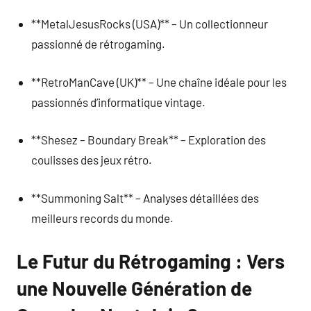
**MetalJesusRocks (USA)** – Un collectionneur
passionné de rétrogaming.
**RetroManCave (UK)** – Une chaîne idéale pour les
passionnés d’informatique vintage.
**Shesez – Boundary Break** – Exploration des
coulisses des jeux rétro.
**Summoning Salt** – Analyses détaillées des
meilleurs records du monde.
Le Futur du Rétrogaming : Vers
une Nouvelle Génération de