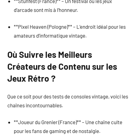
**Stunfest (France)** – Un festival où les jeux
d’arcade sont mis à l’honneur.
**Pixel Heaven (Pologne)** – L’endroit idéal pour les
amateurs d’informatique vintage.
Où Suivre les Meilleurs
Créateurs de Contenu sur les
Jeux Rétro ?
Que ce soit pour des tests de consoles vintage, voici les
chaînes incontournables.
**Joueur du Grenier (France)** – Une chaîne culte
pour les fans de gaming et de nostalgie.