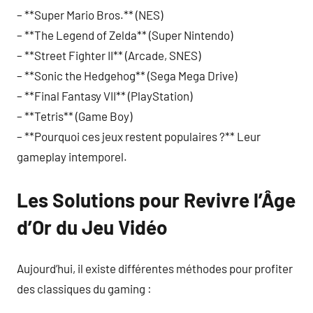
– **Super Mario Bros.** (NES)
– **The Legend of Zelda** (Super Nintendo)
– **Street Fighter II** (Arcade, SNES)
– **Sonic the Hedgehog** (Sega Mega Drive)
– **Final Fantasy VII** (PlayStation)
– **Tetris** (Game Boy)
– **Pourquoi ces jeux restent populaires ?** Leur
gameplay intemporel.
Les Solutions pour Revivre l’Âge
d’Or du Jeu Vidéo
Aujourd’hui, il existe différentes méthodes pour profiter
des classiques du gaming :