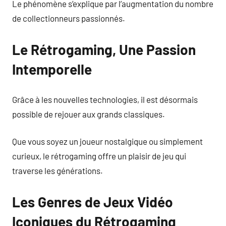
Le phénomène s’explique par l’augmentation du nombre
de collectionneurs passionnés.
Le Rétrogaming, Une Passion
Intemporelle
Grâce à les nouvelles technologies, il est désormais
possible de rejouer aux grands classiques.
Que vous soyez un joueur nostalgique ou simplement
curieux, le rétrogaming offre un plaisir de jeu qui
traverse les générations.
Les Genres de Jeux Vidéo
Iconiques du Rétrogaming