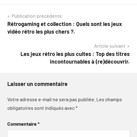
Navigation
Publication précédente
Rétrogaming et collection : Quels sont les jeux
de
vidéo rétro les plus chers ?.
l’article
Article suivant
Les jeux rétro les plus cultes : Top des titres
incontournables à (re)découvrir.
Laisser un commentaire
Votre adresse e-mail ne sera pas publiée.
Les champs
obligatoires sont indiqués avec
*
Commentaire
*