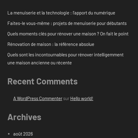
La menuiserie et la technologie : l’apport du numérique
Faites-le vous-même : projets de menuiserie pour débutants
Quels moments clés pour rénover une maison ? On fait le point
Rénovation de maison : la référence absolue
Quels sont les incontournables pour rénover intelligemment
une maison ancienne ou récente
Recent Comments
A WordPress Commenter
sur
Hello world!
Archives
août 2026