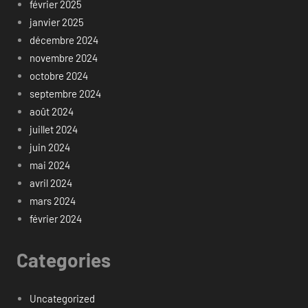
février 2025
janvier 2025
décembre 2024
novembre 2024
octobre 2024
septembre 2024
août 2024
juillet 2024
juin 2024
mai 2024
avril 2024
mars 2024
février 2024
Categories
Uncategorized