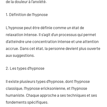
de la douleur à l’anxiété.
1. Définition de l’hypnose
L’hypnose peut être définie comme un état de
relaxation intense. Il s’agit d’un processus qui permet
d’atteindre une concentration intense et une attention
accrue. Dans cet état, la personne devient plus ouverte
aux suggestions.
2. Les types d’hypnose
Il existe plusieurs types d’hypnose, dont l’hypnose
classique, l’hypnose ericksonienne, et l’hypnose
humaniste. Chaque approche a ses techniques et ses
fondements spécifiques.