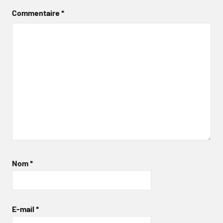
Commentaire
*
Nom
*
E-mail
*