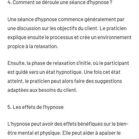
4. Comment se déroule une séance d’hypnose ?
Une séance d’hypnose commence généralement par
une discussion sur les objectifs du client. Le praticien
explique ensuite le processus et crée un environnement
propice à la relaxation.
Ensuite, la phase de relaxation s’initie, où le participant
est guidé vers un état hypnotique. Une fois cet état
atteint, le praticien peut alors faire des suggestions
adaptées aux besoins du client.
5. Les effets de l’hypnose
L’hypnose peut avoir des effets bénéfiques sur le bien-
être mental et physique. Elle peut aider à apaiser le