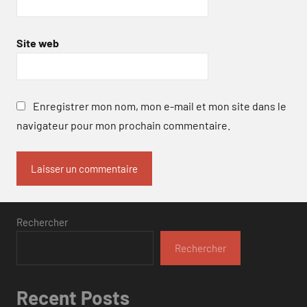
Site web
Enregistrer mon nom, mon e-mail et mon site dans le
navigateur pour mon prochain commentaire.
Rechercher
Rechercher
Recent Posts