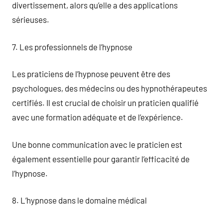
divertissement, alors qu’elle a des applications
sérieuses.
7. Les professionnels de l’hypnose
Les praticiens de l’hypnose peuvent être des
psychologues, des médecins ou des hypnothérapeutes
certifiés. Il est crucial de choisir un praticien qualifié
avec une formation adéquate et de l’expérience.
Une bonne communication avec le praticien est
également essentielle pour garantir l’efficacité de
l’hypnose.
8. L’hypnose dans le domaine médical