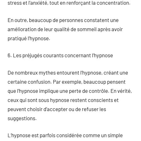
stress et l’anxiété, tout en renforçant la concentration.
En outre, beaucoup de personnes constatent une
amélioration de leur qualité de sommeil après avoir
pratiqué l’hypnose.
6. Les préjugés courants concernant l’hypnose
De nombreux mythes entourent l’hypnose, créant une
certaine confusion. Par exemple, beaucoup pensent
que l’hypnose implique une perte de contrôle. En vérité,
ceux qui sont sous hypnose restent conscients et
peuvent choisir d’accepter ou de refuser les
suggestions.
L’hypnose est parfois considérée comme un simple