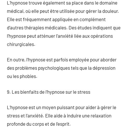
L’hypnose trouve également sa place dans le domaine
médical, où elle peut être utilisée pour gérer la douleur.
Elle est fréquemment appliquée en complément
d’autres thérapies médicales. Des études indiquent que
l’hypnose peut atténuer l’anxiété liée aux opérations
chirurgicales.
En outre, l’hypnose est parfois employée pour aborder
des problèmes psychologiques tels que la dépression
ou les phobies.
9. Les bienfaits de l’hypnose sur le stress
L’hypnose est un moyen puissant pour aider à gérer le
stress et l’anxiété. Elle aide à induire une relaxation
profonde du corps et de l’esprit.