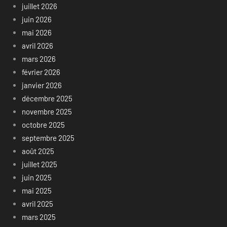
juillet 2026
juin 2026
mai 2026
avril 2026
mars 2026
février 2026
janvier 2026
décembre 2025
novembre 2025
octobre 2025
septembre 2025
août 2025
juillet 2025
juin 2025
mai 2025
avril 2025
mars 2025