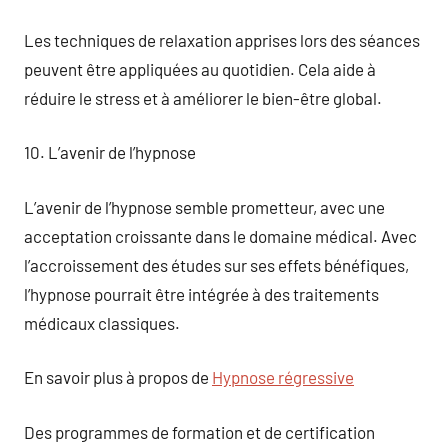
Les techniques de relaxation apprises lors des séances
peuvent être appliquées au quotidien. Cela aide à
réduire le stress et à améliorer le bien-être global.
10. L’avenir de l’hypnose
L’avenir de l’hypnose semble prometteur, avec une
acceptation croissante dans le domaine médical. Avec
l’accroissement des études sur ses effets bénéfiques,
l’hypnose pourrait être intégrée à des traitements
médicaux classiques.
En savoir plus à propos de
Hypnose régressive
Des programmes de formation et de certification