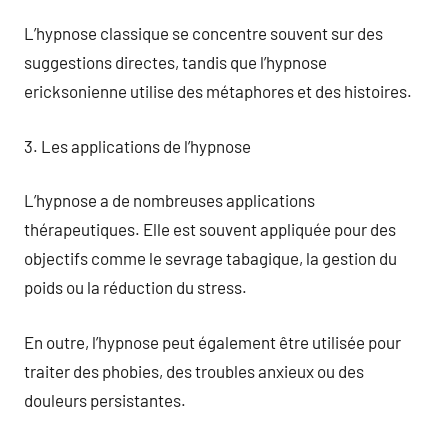
L’hypnose classique se concentre souvent sur des
suggestions directes, tandis que l’hypnose
ericksonienne utilise des métaphores et des histoires.
3. Les applications de l’hypnose
L’hypnose a de nombreuses applications
thérapeutiques. Elle est souvent appliquée pour des
objectifs comme le sevrage tabagique, la gestion du
poids ou la réduction du stress.
En outre, l’hypnose peut également être utilisée pour
traiter des phobies, des troubles anxieux ou des
douleurs persistantes.