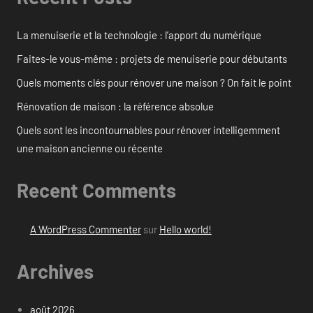
La menuiserie et la technologie : l’apport du numérique
Faites-le vous-même : projets de menuiserie pour débutants
Quels moments clés pour rénover une maison ? On fait le point
Rénovation de maison : la référence absolue
Quels sont les incontournables pour rénover intelligemment
une maison ancienne ou récente
Recent Comments
A WordPress Commenter
sur
Hello world!
Archives
août 2026