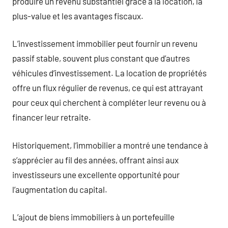
produire un revenu substantiel grâce à la location, la
plus-value et les avantages fiscaux.
L’investissement immobilier peut fournir un revenu
passif stable, souvent plus constant que d’autres
véhicules d’investissement. La location de propriétés
offre un flux régulier de revenus, ce qui est attrayant
pour ceux qui cherchent à compléter leur revenu ou à
financer leur retraite.
Historiquement, l’immobilier a montré une tendance à
s’apprécier au fil des années, offrant ainsi aux
investisseurs une excellente opportunité pour
l’augmentation du capital.
L’ajout de biens immobiliers à un portefeuille