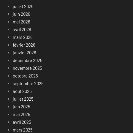
juillet 2026
juin 2026
mai 2026
avril 2026
mars 2026
février 2026
janvier 2026
décembre 2025
novembre 2025
octobre 2025
septembre 2025
août 2025
juillet 2025
juin 2025
mai 2025
avril 2025
mars 2025