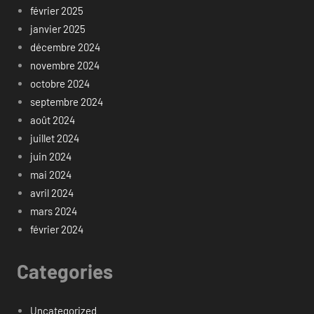
février 2025
janvier 2025
décembre 2024
novembre 2024
octobre 2024
septembre 2024
août 2024
juillet 2024
juin 2024
mai 2024
avril 2024
mars 2024
février 2024
Categories
Uncategorized