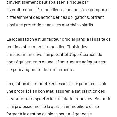
d’investissement peut abaisser le risque par
diversification. L’immobilier a tendance à se comporter
différemment des actions et des obligations, offrant
ainsi une protection dans des marchés volatils.
La localisation est un facteur crucial dans la réussite de
tout investissement immobilier. Choisir des
emplacements avec un potentiel d’appréciation, de
bons équipements et une infrastructure adéquate est
clé pour augmenter les rendements.
La gestion de propriété est essentielle pour maintenir
une propriété en bon état, assurer la satisfaction des
locataires et respecter les régulations locales. Recourir
à un professionnel de la gestion immobilière ou se
former à la gestion de biens peut alléger cette