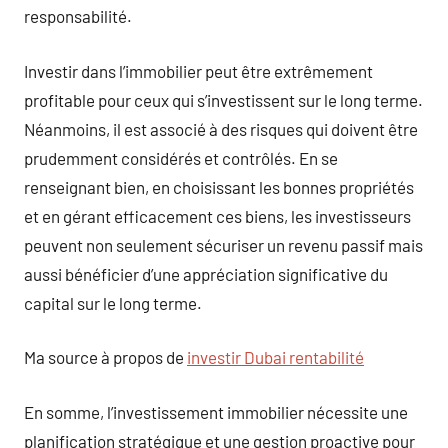
responsabilité.
Investir dans l’immobilier peut être extrêmement
profitable pour ceux qui s’investissent sur le long terme.
Néanmoins, il est associé à des risques qui doivent être
prudemment considérés et contrôlés. En se
renseignant bien, en choisissant les bonnes propriétés
et en gérant efficacement ces biens, les investisseurs
peuvent non seulement sécuriser un revenu passif mais
aussi bénéficier d’une appréciation significative du
capital sur le long terme.
Ma source à propos de
investir Dubai rentabilité
En somme, l’investissement immobilier nécessite une
planification stratégique et une gestion proactive pour