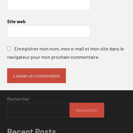
Site web
Enregistrer mon nom, mon e-mail et mon site dans le
navigateur pour mon prochain commentaire.
Rechercher
Rechercher
Recent Posts