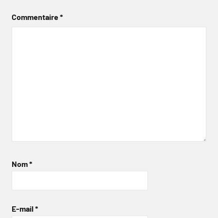
Commentaire
*
Nom
*
E-mail
*