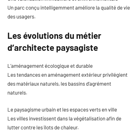
Un parc conçu intelligemment améliore la qualité de vie
des usagers.
Les évolutions du métier
d’architecte paysagiste
L’aménagement écologique et durable
Les tendances en aménagement extérieur privilégient
des matériaux naturels, les bassins d’agrément
naturels.
Le paysagisme urbain et les espaces verts en ville
Les villes investissent dans la végétalisation afin de
lutter contre les îlots de chaleur.