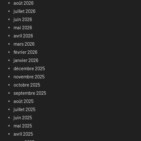
août 2026
juillet 2026
juin 2026
mai 2026
avril 2026
mars 2026
février 2026
janvier 2026
décembre 2025
novembre 2025
octobre 2025
septembre 2025
août 2025
juillet 2025
juin 2025
mai 2025
avril 2025