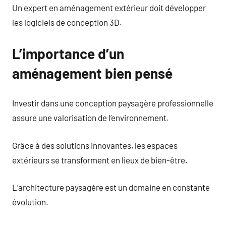
Un expert en aménagement extérieur doit développer
les logiciels de conception 3D.
L’importance d’un
aménagement bien pensé
Investir dans une conception paysagère professionnelle
assure une valorisation de l’environnement.
Grâce à des solutions innovantes, les espaces
extérieurs se transforment en lieux de bien-être.
L’architecture paysagère est un domaine en constante
évolution.