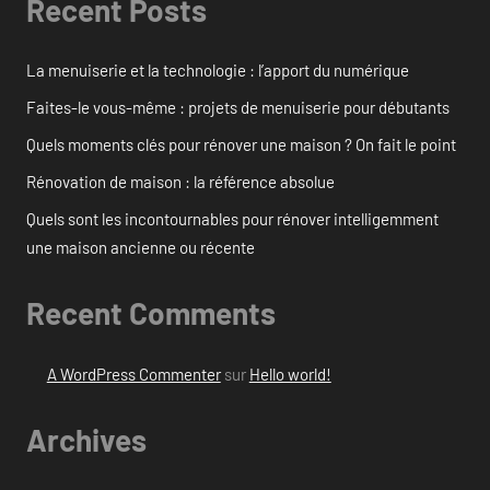
Recent Posts
La menuiserie et la technologie : l’apport du numérique
Faites-le vous-même : projets de menuiserie pour débutants
Quels moments clés pour rénover une maison ? On fait le point
Rénovation de maison : la référence absolue
Quels sont les incontournables pour rénover intelligemment
une maison ancienne ou récente
Recent Comments
A WordPress Commenter
sur
Hello world!
Archives