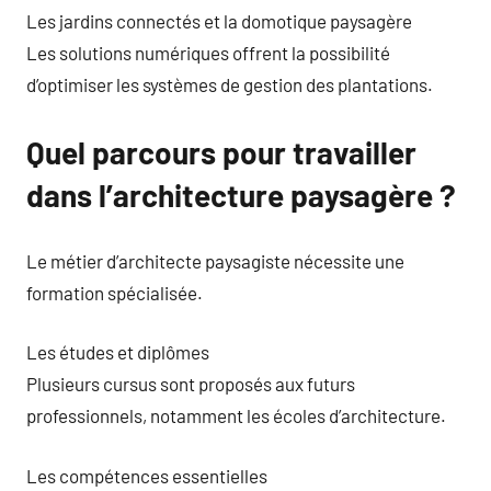
Les jardins connectés et la domotique paysagère
Les solutions numériques offrent la possibilité
d’optimiser les systèmes de gestion des plantations.
Quel parcours pour travailler
dans l’architecture paysagère ?
Le métier d’architecte paysagiste nécessite une
formation spécialisée.
Les études et diplômes
Plusieurs cursus sont proposés aux futurs
professionnels, notamment les écoles d’architecture.
Les compétences essentielles