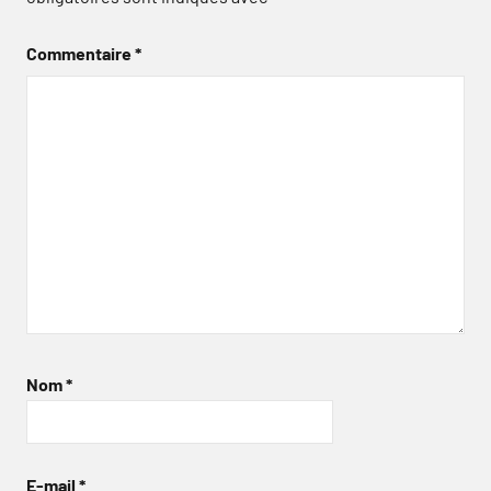
Commentaire
*
Nom
*
E-mail
*