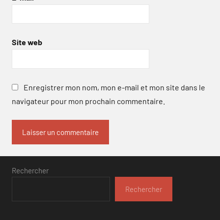
Site web
Enregistrer mon nom, mon e-mail et mon site dans le
navigateur pour mon prochain commentaire.
Rechercher
Rechercher