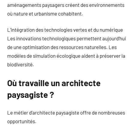
aménagements paysagers créent des environnements
où nature et urbanisme cohabitent.
L’intégration des technologies vertes et du numérique
Les innovations technologiques permettent aujourd’hui
de une optimisation des ressources naturelles. Les
modèles de simulation écologique aident à préserver la
biodiversité.
Où travaille un architecte
paysagiste ?
Le métier d’architecte paysagiste offre de nombreuses
opportunités.