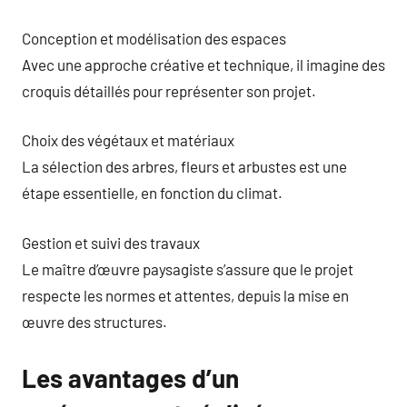
Conception et modélisation des espaces
Avec une approche créative et technique, il imagine des
croquis détaillés pour représenter son projet.
Choix des végétaux et matériaux
La sélection des arbres, fleurs et arbustes est une
étape essentielle, en fonction du climat.
Gestion et suivi des travaux
Le maître d’œuvre paysagiste s’assure que le projet
respecte les normes et attentes, depuis la mise en
œuvre des structures.
Les avantages d’un