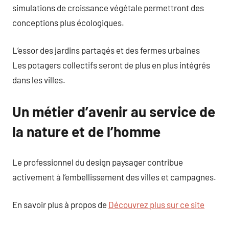
simulations de croissance végétale permettront des
conceptions plus écologiques.
L’essor des jardins partagés et des fermes urbaines
Les potagers collectifs seront de plus en plus intégrés
dans les villes.
Un métier d’avenir au service de
la nature et de l’homme
Le professionnel du design paysager contribue
activement à l’embellissement des villes et campagnes.
En savoir plus à propos de
Découvrez plus sur ce site