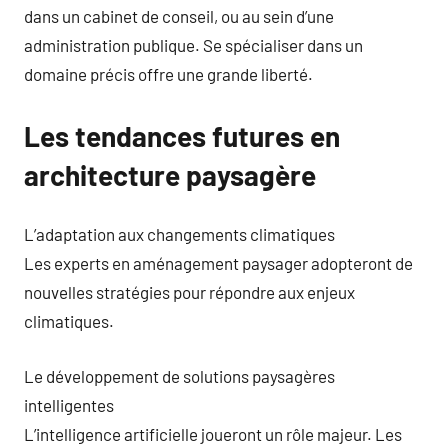
dans un cabinet de conseil, ou au sein d’une
administration publique. Se spécialiser dans un
domaine précis offre une grande liberté.
Les tendances futures en
architecture paysagère
L’adaptation aux changements climatiques
Les experts en aménagement paysager adopteront de
nouvelles stratégies pour répondre aux enjeux
climatiques.
Le développement de solutions paysagères
intelligentes
L’intelligence artificielle joueront un rôle majeur. Les