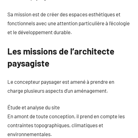
Sa mission est de créer des espaces esthétiques et
fonctionnels avec une attention particulière à l’écologie
et le développement durable.
Les missions de l’architecte
paysagiste
Le concepteur paysager est amené à prendre en
charge plusieurs aspects d’un aménagement.
Étude et analyse du site
En amont de toute conception, il prend en compte les
contraintes topographiques, climatiques et
environnementales.