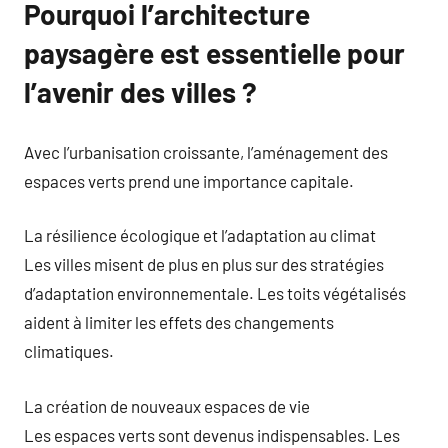
Pourquoi l’architecture
paysagère est essentielle pour
l’avenir des villes ?
Avec l’urbanisation croissante, l’aménagement des
espaces verts prend une importance capitale.
La résilience écologique et l’adaptation au climat
Les villes misent de plus en plus sur des stratégies
d’adaptation environnementale. Les toits végétalisés
aident à limiter les effets des changements
climatiques.
La création de nouveaux espaces de vie
Les espaces verts sont devenus indispensables. Les