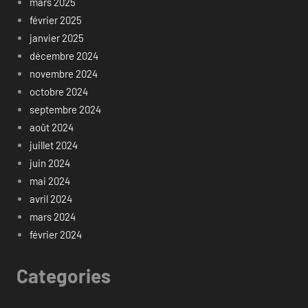
mars 2025
février 2025
janvier 2025
décembre 2024
novembre 2024
octobre 2024
septembre 2024
août 2024
juillet 2024
juin 2024
mai 2024
avril 2024
mars 2024
février 2024
Categories