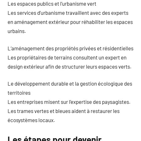
Les espaces publics et l’urbanisme vert
Les services d’urbanisme travaillent avec des experts
en aménagement extérieur pour réhabiliter les espaces
urbains.
L’aménagement des propriétés privées et résidentielles
Les propriétaires de terrains consultent un expert en
design extérieur afin de structurer leurs espaces verts.
Le développement durable et la gestion écologique des
territoires
Les entreprises misent sur l’expertise des paysagistes.
Les trames vertes et bleues aident à restaurer les
écosystèmes locaux.
Les étapes pour devenir