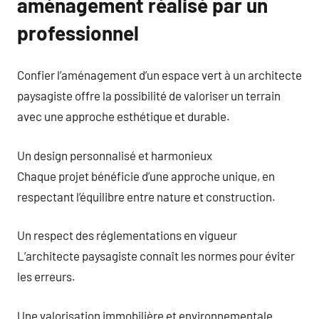
aménagement réalisé par un
professionnel
Confier l’aménagement d’un espace vert à un architecte
paysagiste offre la possibilité de valoriser un terrain
avec une approche esthétique et durable.
Un design personnalisé et harmonieux
Chaque projet bénéficie d’une approche unique, en
respectant l’équilibre entre nature et construction.
Un respect des réglementations en vigueur
L’architecte paysagiste connaît les normes pour éviter
les erreurs.
Une valorisation immobilière et environnementale