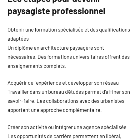
paysagiste professionnel
Obtenir une formation spécialisée et des qualifications
adaptées
Un diplôme en architecture paysagère sont
nécessaires. Des formations universitaires offrent des
enseignements complets.
Acquérir de l’expérience et développer son réseau
Travailler dans un bureau d’études permet d’affiner son
savoir-faire. Les collaborations avec des urbanistes
apportent une approche complémentaire.
Créer son activité ou intégrer une agence spécialisée
Les opportunités de carrière permettent en libéral,