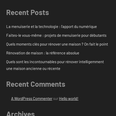
Recent Posts
La menuiserie et la technologie : l’apport du numérique
Faites-le vous-même : projets de menuiserie pour débutants
Quels moments clés pour rénover une maison ? On fait le point
Rénovation de maison : la référence absolue
Quels sont les incontournables pour rénover intelligemment
une maison ancienne ou récente
Recent Comments
A WordPress Commenter
sur
Hello world!
Archives