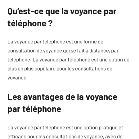
Qu’est-ce que la voyance par
téléphone ?
La voyance par téléphone est une forme de
consultation de voyance qui se fait à distance, par
téléphone. La voyance par téléphone est une option de
plus en plus populaire pour les consultations de
voyance.
Les avantages de la voyance
par téléphone
La voyance par téléphone est une option pratique et
efficace pour les consultations de voyance, avec de