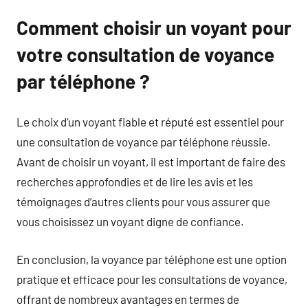
Comment choisir un voyant pour
votre consultation de voyance
par téléphone ?
Le choix d’un voyant fiable et réputé est essentiel pour
une consultation de voyance par téléphone réussie.
Avant de choisir un voyant, il est important de faire des
recherches approfondies et de lire les avis et les
témoignages d’autres clients pour vous assurer que
vous choisissez un voyant digne de confiance.
En conclusion, la voyance par téléphone est une option
pratique et efficace pour les consultations de voyance,
offrant de nombreux avantages en termes de