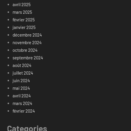
avril 2025
mars 2025
février 2025
janvier 2025
décembre 2024
novembre 2024
octobre 2024
septembre 2024
août 2024
juillet 2024
juin 2024
mai 2024
avril 2024
mars 2024
février 2024
Categories