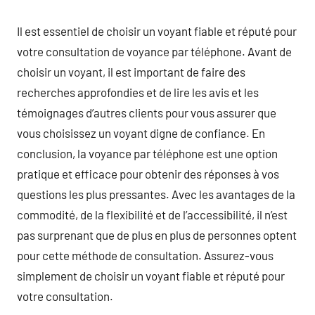
Il est essentiel de choisir un voyant fiable et réputé pour
votre consultation de voyance par téléphone. Avant de
choisir un voyant, il est important de faire des
recherches approfondies et de lire les avis et les
témoignages d’autres clients pour vous assurer que
vous choisissez un voyant digne de confiance. En
conclusion, la voyance par téléphone est une option
pratique et efficace pour obtenir des réponses à vos
questions les plus pressantes. Avec les avantages de la
commodité, de la flexibilité et de l’accessibilité, il n’est
pas surprenant que de plus en plus de personnes optent
pour cette méthode de consultation. Assurez-vous
simplement de choisir un voyant fiable et réputé pour
votre consultation.