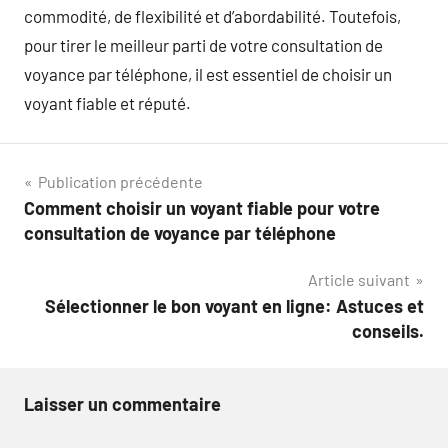
commodité, de flexibilité et d’abordabilité. Toutefois,
pour tirer le meilleur parti de votre consultation de
voyance par téléphone, il est essentiel de choisir un
voyant fiable et réputé.
Navigation
Publication précédente
Comment choisir un voyant fiable pour votre
de
consultation de voyance par téléphone
l’article
Article suivant
Sélectionner le bon voyant en ligne: Astuces et
conseils.
Laisser un commentaire