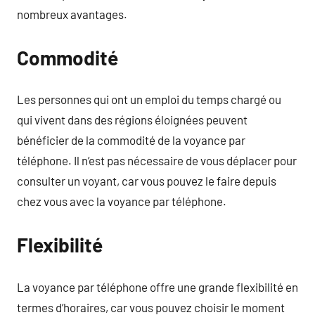
nombreux avantages.
Commodité
Les personnes qui ont un emploi du temps chargé ou
qui vivent dans des régions éloignées peuvent
bénéficier de la commodité de la voyance par
téléphone. Il n’est pas nécessaire de vous déplacer pour
consulter un voyant, car vous pouvez le faire depuis
chez vous avec la voyance par téléphone.
Flexibilité
La voyance par téléphone offre une grande flexibilité en
termes d’horaires, car vous pouvez choisir le moment