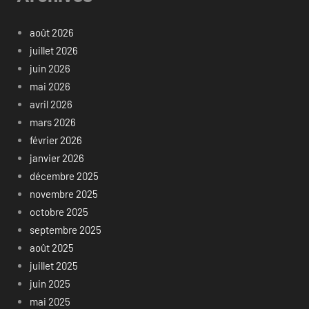
août 2026
juillet 2026
juin 2026
mai 2026
avril 2026
mars 2026
février 2026
janvier 2026
décembre 2025
novembre 2025
octobre 2025
septembre 2025
août 2025
juillet 2025
juin 2025
mai 2025