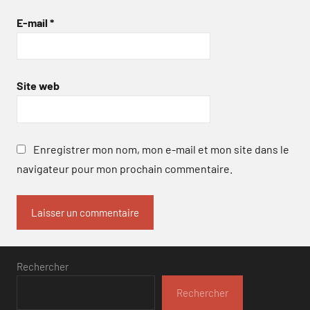
E-mail
*
Site web
Enregistrer mon nom, mon e-mail et mon site dans le
navigateur pour mon prochain commentaire.
Rechercher
Rechercher