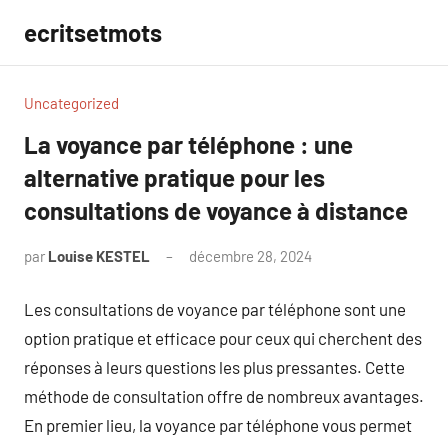
Aller
ecritsetmots
au
contenu
Uncategorized
La voyance par téléphone : une
alternative pratique pour les
consultations de voyance à distance
par
Louise KESTEL
décembre 28, 2024
Aucun
commentaire
Les consultations de voyance par téléphone sont une
option pratique et efficace pour ceux qui cherchent des
réponses à leurs questions les plus pressantes. Cette
méthode de consultation offre de nombreux avantages.
En premier lieu, la voyance par téléphone vous permet