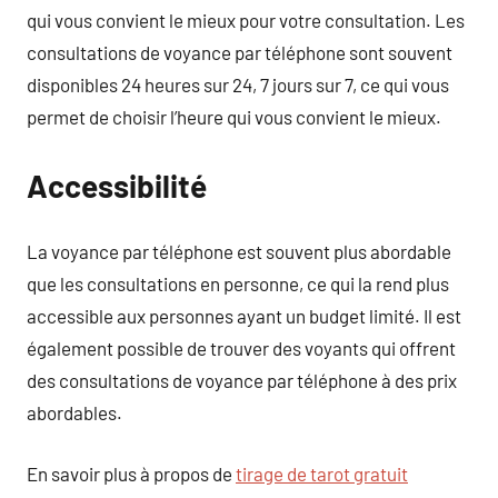
qui vous convient le mieux pour votre consultation. Les
consultations de voyance par téléphone sont souvent
disponibles 24 heures sur 24, 7 jours sur 7, ce qui vous
permet de choisir l’heure qui vous convient le mieux.
Accessibilité
La voyance par téléphone est souvent plus abordable
que les consultations en personne, ce qui la rend plus
accessible aux personnes ayant un budget limité. Il est
également possible de trouver des voyants qui offrent
des consultations de voyance par téléphone à des prix
abordables.
En savoir plus à propos de
tirage de tarot gratuit