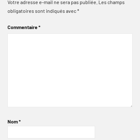
Votre adresse e-mail ne sera pas publiée.
Les champs
obligatoires sont indiqués avec
*
Commentaire
*
Nom
*