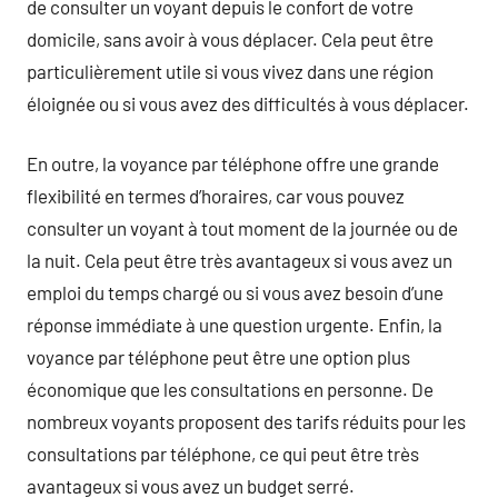
de consulter un voyant depuis le confort de votre
domicile, sans avoir à vous déplacer. Cela peut être
particulièrement utile si vous vivez dans une région
éloignée ou si vous avez des difficultés à vous déplacer.
En outre, la voyance par téléphone offre une grande
flexibilité en termes d’horaires, car vous pouvez
consulter un voyant à tout moment de la journée ou de
la nuit. Cela peut être très avantageux si vous avez un
emploi du temps chargé ou si vous avez besoin d’une
réponse immédiate à une question urgente. Enfin, la
voyance par téléphone peut être une option plus
économique que les consultations en personne. De
nombreux voyants proposent des tarifs réduits pour les
consultations par téléphone, ce qui peut être très
avantageux si vous avez un budget serré.