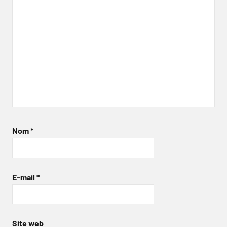
Nom
*
E-mail
*
Site web