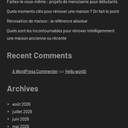
Faites-le vous-même : projets de menuiserie pour débutants
Quels moments clés pour rénover une maison ? On fait le point
Rénovation de maison : la référence absolue
Quels sont les incontournables pour rénover intelligemment
une maison ancienne ou récente
Recent Comments
A WordPress Commenter
sur
Hello world!
Archives
août 2026
juillet 2026
juin 2026
mai 2026