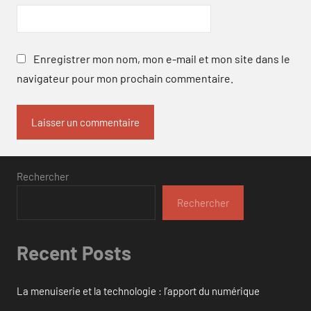
Enregistrer mon nom, mon e-mail et mon site dans le
navigateur pour mon prochain commentaire.
Rechercher
Rechercher
Recent Posts
La menuiserie et la technologie : l’apport du numérique