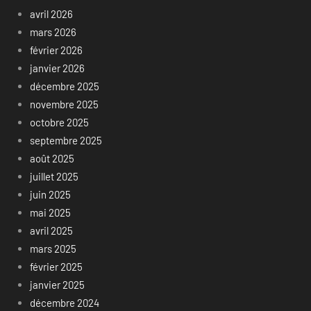
avril 2026
mars 2026
février 2026
janvier 2026
décembre 2025
novembre 2025
octobre 2025
septembre 2025
août 2025
juillet 2025
juin 2025
mai 2025
avril 2025
mars 2025
février 2025
janvier 2025
décembre 2024