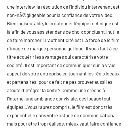
une interview, la résolution de l’individu intervenant est
non-nÃ©gligeable pour la confiance de votre video.
Bien indiscutable, le créateur et l’équipe technique est
là afin de vous assister dans ce choix concluant.Inutile
de faire marcher ! L’authenticité est LA force de le film
d’image de marque personne qui loue. Il vous faut à ce
titre acquérir les avantages qui caractérise votre
société. Il est important de communiquer sur la vraie
aspect de votre entreprise en tournant les réels locaux
et partenaires. pour ce fait ne pas prouver aussi les
atouts d’intégrer la boîte ? Comme une crèche à
l’interne, une ambiance conviviale, des locaux tout-
équipés…Vous l’aurez compris, le film est donc très
exponentielle dans votre astuce de communication,
mais pour être trop réalisée, mieux vaut faire confiance