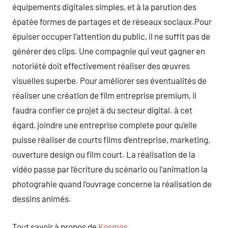
équipements digitales simples, et à la parution des
épatée formes de partages et de réseaux sociaux.Pour
épuiser occuper l’attention du public, il ne suffit pas de
générer des clips. Une compagnie qui veut gagner en
notoriété doit effectivement réaliser des œuvres
visuelles superbe. Pour améliorer ses éventualités de
réaliser une création de film entreprise premium, il
faudra confier ce projet à du secteur digital. à cet
égard, joindre une entreprise complete pour qu’elle
puisse réaliser de courts films d’entreprise, marketing,
ouverture design ou film court. La réalisation de la
vidéo passe par l’écriture du scénario ou l’animation la
photograhie quand l’ouvrage concerne la réalisation de
dessins animés.
Tout savoir à propos de
Kosmos