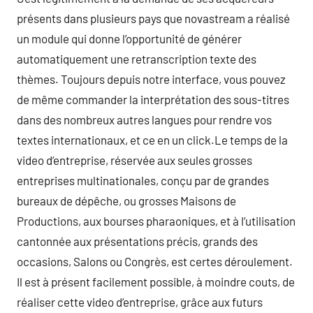
présents dans plusieurs pays que novastream a réalisé
un module qui donne l’opportunité de générer
automatiquement une retranscription texte des
thèmes. Toujours depuis notre interface, vous pouvez
de même commander la interprétation des sous-titres
dans des nombreux autres langues pour rendre vos
textes internationaux, et ce en un click.Le temps de la
video d’entreprise, réservée aux seules grosses
entreprises multinationales, conçu par de grandes
bureaux de dépêche, ou grosses Maisons de
Productions, aux bourses pharaoniques, et à l’utilisation
cantonnée aux présentations précis, grands des
occasions, Salons ou Congrès, est certes déroulement.
Il est à présent facilement possible, à moindre couts, de
réaliser cette video d’entreprise, grâce aux futurs