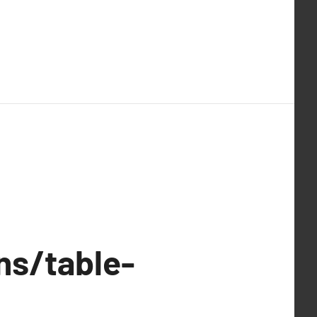
ns/table-