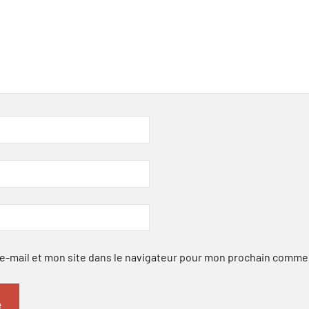
-mail et mon site dans le navigateur pour mon prochain comme