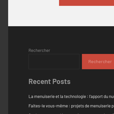
Rechercher
Rechercher
Recent Posts
La menuiserie et la technologie : l’apport du 
Faites-le vous-même : projets de menuiserie 