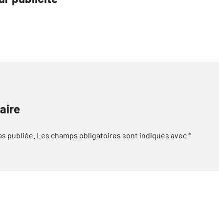
aire
as publiée.
Les champs obligatoires sont indiqués avec
*