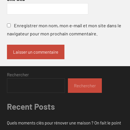
Enregistrer mon nom, mon e-mail et mon site dans le
navigateur pour mon prochain commentaire.
Rechercher
Rechercher
Recent Posts
Quels moments clés pour rénover une maison ? On fait le point