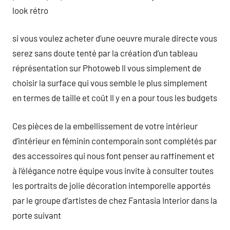
look rétro
si vous voulez acheter d’une oeuvre murale directe vous
serez sans doute tenté par la création d’un tableau
réprésentation sur Photoweb Il vous simplement de
choisir la surface qui vous semble le plus simplement
en termes de taille et coût Il y en a pour tous les budgets
Ces pièces de la embellissement de votre intérieur
d’intérieur en féminin contemporain sont complétés par
des accessoires qui nous font penser au raffinement et
à l’élégance notre équipe vous invite à consulter toutes
les portraits de jolie décoration intemporelle apportés
par le groupe d’artistes de chez Fantasia Interior dans la
porte suivant