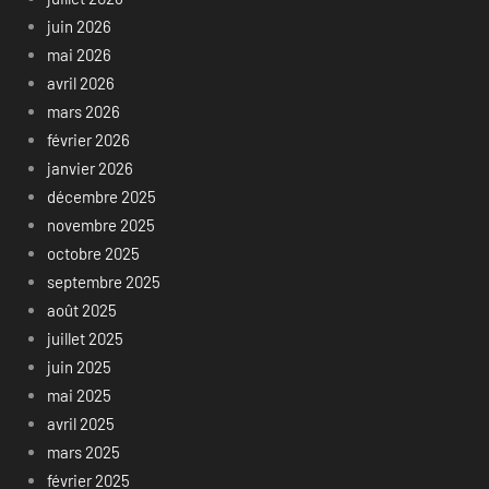
juin 2026
mai 2026
avril 2026
mars 2026
février 2026
janvier 2026
décembre 2025
novembre 2025
octobre 2025
septembre 2025
août 2025
juillet 2025
juin 2025
mai 2025
avril 2025
mars 2025
février 2025