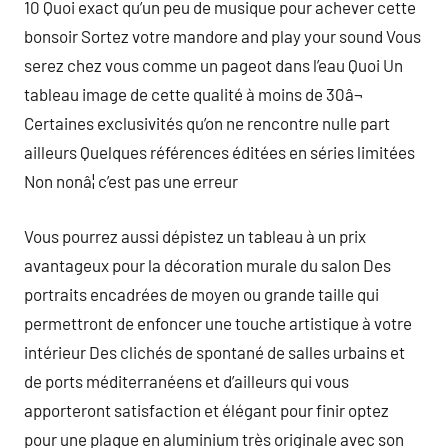
10 Quoi exact qu’un peu de musique pour achever cette
bonsoir Sortez votre mandore and play your sound Vous
serez chez vous comme un pageot dans l’eau Quoi Un
tableau image de cette qualité à moins de 30â¬
Certaines exclusivités qu’on ne rencontre nulle part
ailleurs Quelques références éditées en séries limitées
Non nonâ¦ c’est pas une erreur
Vous pourrez aussi dépistez un tableau à un prix
avantageux pour la décoration murale du salon Des
portraits encadrées de moyen ou grande taille qui
permettront de enfoncer une touche artistique à votre
intérieur Des clichés de spontané de salles urbains et
de ports méditerranéens et d’ailleurs qui vous
apporteront satisfaction et élégant pour finir optez
pour une plaque en aluminium très originale avec son