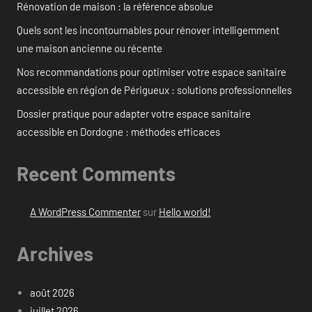
Rénovation de maison : la référence absolue
Quels sont les incontournables pour rénover intelligemment
une maison ancienne ou récente
Nos recommandations pour optimiser votre espace sanitaire
accessible en région de Périgueux : solutions professionnelles
Dossier pratique pour adapter votre espace sanitaire
accessible en Dordogne : méthodes efficaces
Recent Comments
A WordPress Commenter
sur
Hello world!
Archives
août 2026
juillet 2026