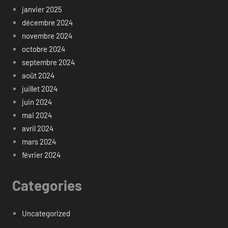
janvier 2025
décembre 2024
novembre 2024
octobre 2024
septembre 2024
août 2024
juillet 2024
juin 2024
mai 2024
avril 2024
mars 2024
février 2024
Categories
Uncategorized