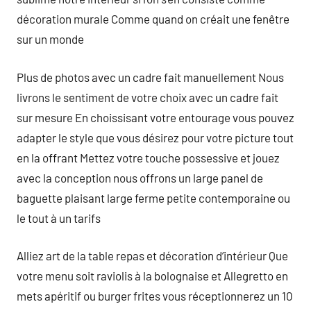
décoration murale Comme quand on créait une fenêtre
sur un monde
Plus de photos avec un cadre fait manuellement Nous
livrons le sentiment de votre choix avec un cadre fait
sur mesure En choissisant votre entourage vous pouvez
adapter le style que vous désirez pour votre picture tout
en la offrant Mettez votre touche possessive et jouez
avec la conception nous offrons un large panel de
baguette plaisant large ferme petite contemporaine ou
le tout à un tarifs
Alliez art de la table repas et décoration d’intérieur Que
votre menu soit raviolis à la bolognaise et Allegretto en
mets apéritif ou burger frites vous réceptionnerez un 10