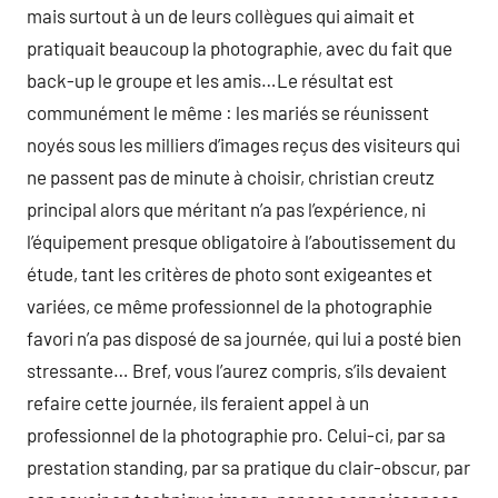
mais surtout à un de leurs collègues qui aimait et
pratiquait beaucoup la photographie, avec du fait que
back-up le groupe et les amis…Le résultat est
communément le même : les mariés se réunissent
noyés sous les milliers d’images reçus des visiteurs qui
ne passent pas de minute à choisir, christian creutz
principal alors que méritant n’a pas l’expérience, ni
l’équipement presque obligatoire à l’aboutissement du
étude, tant les critères de photo sont exigeantes et
variées, ce même professionnel de la photographie
favori n’a pas disposé de sa journée, qui lui a posté bien
stressante… Bref, vous l’aurez compris, s’ils devaient
refaire cette journée, ils feraient appel à un
professionnel de la photographie pro. Celui-ci, par sa
prestation standing, par sa pratique du clair-obscur, par