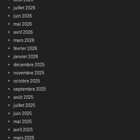
juillet 2026
juin 2026
mai 2026
avril 2026
mars 2026
février 2026
janvier 2026
décembre 2025
novembre 2025
octobre 2025
septembre 2025
août 2025
juillet 2025
juin 2025
mai 2025
avril 2025
mars 2025