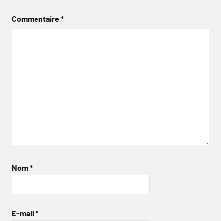
Commentaire
*
Nom
*
E-mail
*