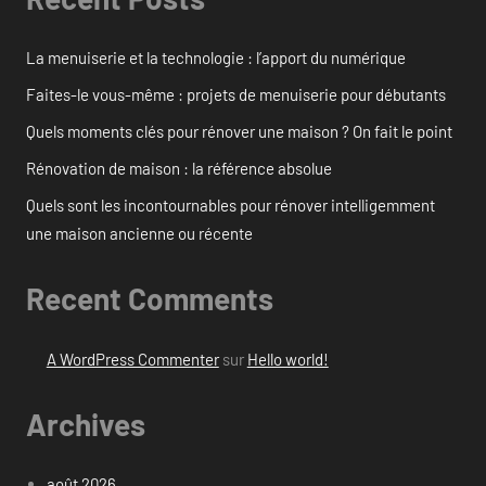
La menuiserie et la technologie : l’apport du numérique
Faites-le vous-même : projets de menuiserie pour débutants
Quels moments clés pour rénover une maison ? On fait le point
Rénovation de maison : la référence absolue
Quels sont les incontournables pour rénover intelligemment
une maison ancienne ou récente
Recent Comments
A WordPress Commenter
sur
Hello world!
Archives
août 2026