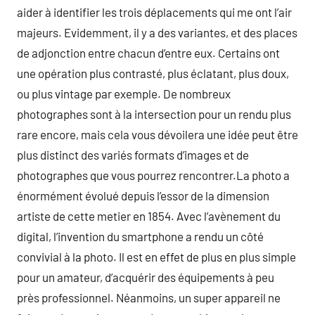
aider à identifier les trois déplacements qui me ont l’air
majeurs. Evidemment, il y a des variantes, et des places
de adjonction entre chacun d’entre eux. Certains ont
une opération plus contrasté, plus éclatant, plus doux,
ou plus vintage par exemple. De nombreux
photographes sont à la intersection pour un rendu plus
rare encore, mais cela vous dévoilera une idée peut être
plus distinct des variés formats d’images et de
photographes que vous pourrez rencontrer.La photo a
énormément évolué depuis l’essor de la dimension
artiste de cette metier en 1854. Avec l’avènement du
digital, l’invention du smartphone a rendu un côté
convivial à la photo. Il est en effet de plus en plus simple
pour un amateur, d’acquérir des équipements à peu
près professionnel. Néanmoins, un super appareil ne