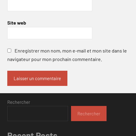
Site web
Enregistrer mon nom, mon e-mail et mon site dans le
navigateur pour mon prochain commentaire.
Rechercher
Rechercher
Recent Posts