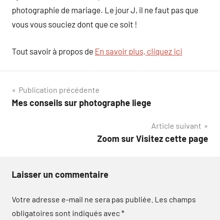
photographie de mariage. Le jour J, il ne faut pas que
vous vous souciez dont que ce soit !
Tout savoir à propos de
En savoir plus, cliquez ici
Navigation
Publication précédente
Mes conseils sur photographe liege
de
Article suivant
l’article
Zoom sur Visitez cette page
Laisser un commentaire
Votre adresse e-mail ne sera pas publiée.
Les champs
obligatoires sont indiqués avec
*