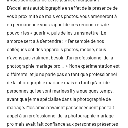
D’excellents autobiographie en effet de la présence de
vos à proximité de mais vos photos, vous amèneront à
en permanence vous rappel de ces rencontres, de
pouvoir les « guérir », puis de les transmettre. Le
amorce sert à à s’entendre : « l’ensemble de nos
collègues ont des appareils photos, mobile, nous
n’avons pas vraiment besoin d’un professionnel de la
photographie mariage pro… » Mon expérimentation est
différente, et je ne parle pas en tant que professionnel
de la photographie mariage mais en tant qu’ami de
personnes qui se sont mariées il y a quelques temps,
avant que je me spécialise dans la photographie de
mariage. Mes amis n’avaient par conséquent pas fait
appel à un professionnel de la photographie mariage
pro mais avait fait confiance aux personnes présentes