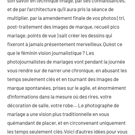
son savoir en technique image, par ses connaissances,
et de par l’architecture qu’il aura pris la séance de
multiplier, par la amendement finale de vos photos ( tri,
post-traitement des images de marque, recueil pics
mariage, points de vue ) sait créer les dessins qui
fixeront à jamais présentement merveilleux.Qu’est ce
que le féminin vision journalistique ? Les
photojournalistes de mariages vont pendant la journée
vous rendre sur de narrer une chronique, en abusant les
temps seulement clés et en tournant des images de
marque spontanées, prises sur le agile, et énormément
d’informations dans la mesure où des rires, votre
décoration de salle, votre robe… Le photographe de
mariage a une vision plus traditionnelle en vous
quémandant de placer, et en circonvenant uniquement
les temps seulement clés.Voici d’autres idées pour vous