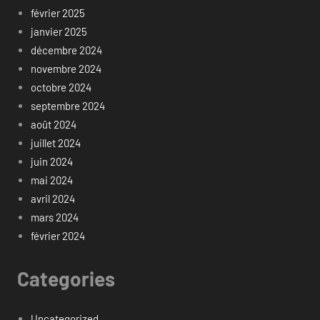
février 2025
janvier 2025
décembre 2024
novembre 2024
octobre 2024
septembre 2024
août 2024
juillet 2024
juin 2024
mai 2024
avril 2024
mars 2024
février 2024
Categories
Uncategorized