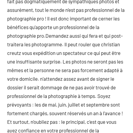
fait pas dogmatiquement de sympathiques photos et
assurément, tout le monde n’est pas professionnel de la
photographie pro ! Il est donc important de cerner les
bénéfices qu’apporte un professionnel de la
photographie pro.Demandez aussi qui fera et qui post-
traitera les photogramme. Il peut rouler que christian
creutz vous expédition un spectateur ce qui peut être
une insuffisante surprise. Les photos ne seront pas les
mêmes et la personne ne sera pas forcement adapté à
votre domicile. n’attendez assez avant de signer le
dossier il serait dommage de ne pas avoir trouvé de
professionnel de la photographie à temps. Soyez
prévoyants : les de mai, juin, juillet et septembre sont
fortement chargés, souvent réservés un an à l’avance !
Et surtout, n’oubliez pas : le principal, c’est que vous
ayez confiance en votre professionnel de la