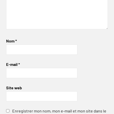
Nom
*
E-mail
*
Site web
Enregistrer mon nom, mon e-mail et mon site dans le