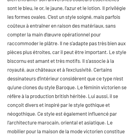
sont le bleu, le or, le jaune, l’azur et le lotion. Il privilégie
les formes ovales. C’est un style soigné, mais parfois
coûteux à entraîner en raison des matériaux, sans
compter la main d’œuvre opérationnel pour
raccommoder le plâtre. Il ne s’adapte pas très bien aux
pièces plus étroites, car il peut être important. Le style
biscornu est amant et très motifs. Il s’associe à la
royauté, aux châteaux et à l’exclusivité. Certains
dessinateurs d’intérieur considèrent que ce type n’est
qu’une clones du style Baroque. Le féminin victorien se
réfère à la production british héritée. Lui aussi, il se
conçoit divers et inspiré par le style gothique et
néogothique. Ce style est également influencé par
l’architecture marocain, oriental et asiatique. Le
mobilier pour la maison de la mode victorien constitue