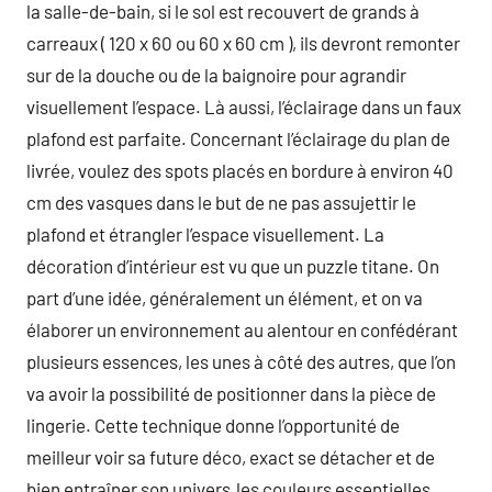
la salle-de-bain, si le sol est recouvert de grands à
carreaux ( 120 x 60 ou 60 x 60 cm ), ils devront remonter
sur de la douche ou de la baignoire pour agrandir
visuellement l’espace. Là aussi, l’éclairage dans un faux
plafond est parfaite. Concernant l’éclairage du plan de
livrée, voulez des spots placés en bordure à environ 40
cm des vasques dans le but de ne pas assujettir le
plafond et étrangler l’espace visuellement. La
décoration d’intérieur est vu que un puzzle titane. On
part d’une idée, généralement un élément, et on va
élaborer un environnement au alentour en confédérant
plusieurs essences, les unes à côté des autres, que l’on
va avoir la possibilité de positionner dans la pièce de
lingerie. Cette technique donne l’opportunité de
meilleur voir sa future déco, exact se détacher et de
bien entraîner son univers.les couleurs essentielles