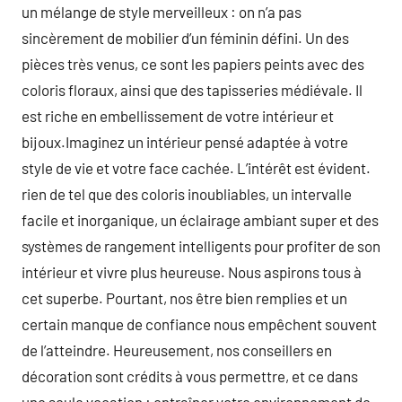
un mélange de style merveilleux : on n’a pas
sincèrement de mobilier d’un féminin défini. Un des
pièces très venus, ce sont les papiers peints avec des
coloris floraux, ainsi que des tapisseries médiévale. Il
est riche en embellissement de votre intérieur et
bijoux.Imaginez un intérieur pensé adaptée à votre
style de vie et votre face cachée. L’intérêt est évident.
rien de tel que des coloris inoubliables, un intervalle
facile et inorganique, un éclairage ambiant super et des
systèmes de rangement intelligents pour profiter de son
intérieur et vivre plus heureuse. Nous aspirons tous à
cet superbe. Pourtant, nos être bien remplies et un
certain manque de confiance nous empêchent souvent
de l’atteindre. Heureusement, nos conseillers en
décoration sont crédits à vous permettre, et ce dans