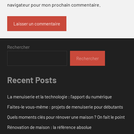
navigateur pour mon prochain commentaire.
Rechercher
Rechercher
Recent Posts
La menuiserie et la technologie : l’apport du numérique
Faites-le vous-même : projets de menuiserie pour débutants
Quels moments clés pour rénover une maison ? On fait le point
Rénovation de maison : la référence absolue