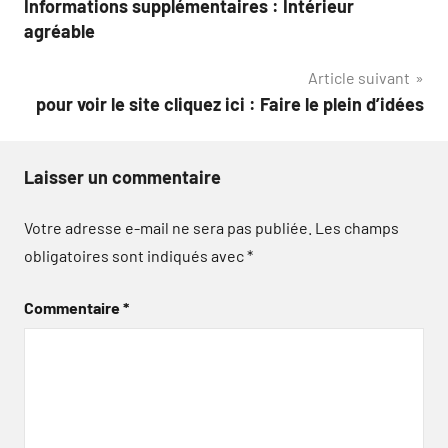
Informations supplémentaires : Intérieur
de
agréable
l’article
Article suivant
pour voir le site cliquez ici : Faire le plein d’idées
Laisser un commentaire
Votre adresse e-mail ne sera pas publiée.
Les champs
obligatoires sont indiqués avec
*
Commentaire
*