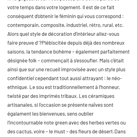
votre temps dans votre logement. Il est de ce fait
conséquent d’obtenir le féminin qui vous correspond :
contemporain, composite, industriel, rétro, rural, etc.
Alors quel style de décoration d’intérieur allez-vous
faire preuve d’ ?Plébiscitée depuis déjà des nombreux
saisons, la tendance bohème – également parfaitement
désignée folk – commençait à s’essoufler. Mais c’était
ainsi que sur une recueil improvisée avec un style plus
confidentiel cependant tout aussi attrayant : le néo-
ethnique. Le sou est traditionnellement à l’honneur,
twisté par des imprimés tribaux. Les céramiques
artisanales, si l’occasion se présente naïves sont
égalament les bienvenues, sens oublier
l’incontournable note green avec des herbes vertes ou
des cactus, voire – le must – des fleurs de désert.Dans