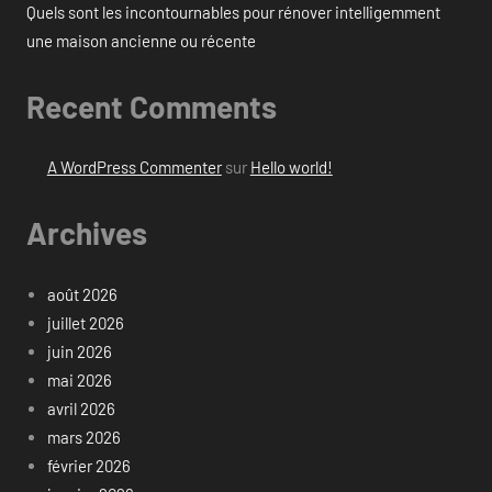
Quels sont les incontournables pour rénover intelligemment
une maison ancienne ou récente
Recent Comments
A WordPress Commenter
sur
Hello world!
Archives
août 2026
juillet 2026
juin 2026
mai 2026
avril 2026
mars 2026
février 2026