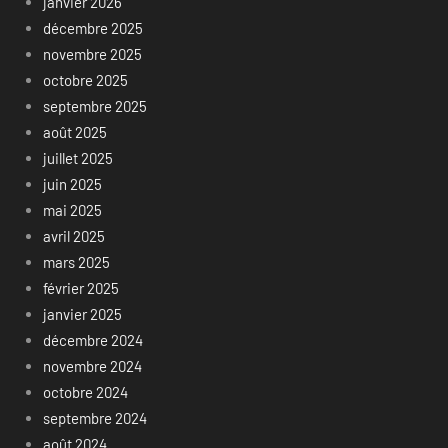
janvier 2026
décembre 2025
novembre 2025
octobre 2025
septembre 2025
août 2025
juillet 2025
juin 2025
mai 2025
avril 2025
mars 2025
février 2025
janvier 2025
décembre 2024
novembre 2024
octobre 2024
septembre 2024
août 2024