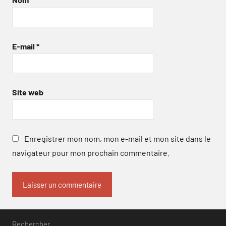
E-mail
*
Site web
Enregistrer mon nom, mon e-mail et mon site dans le
navigateur pour mon prochain commentaire.
Rechercher