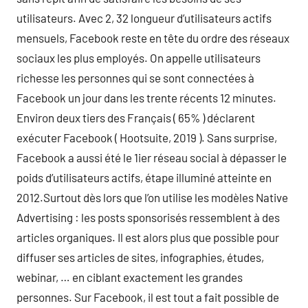
utilisateurs. Avec 2, 32 longueur d’utilisateurs actifs
mensuels, Facebook reste en tête du ordre des réseaux
sociaux les plus employés. On appelle utilisateurs
richesse les personnes qui se sont connectées à
Facebook un jour dans les trente récents 12 minutes.
Environ deux tiers des Français ( 65% ) déclarent
exécuter Facebook ( Hootsuite, 2019 ). Sans surprise,
Facebook a aussi été le 1ier réseau social à dépasser le
poids d’utilisateurs actifs, étape illuminé atteinte en
2012.Surtout dès lors que l’on utilise les modèles Native
Advertising : les posts sponsorisés ressemblent à des
articles organiques. Il est alors plus que possible pour
diffuser ses articles de sites, infographies, études,
webinar, … en ciblant exactement les grandes
personnes. Sur Facebook, il est tout a fait possible de