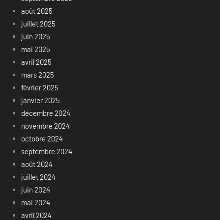
août 2025
juillet 2025
juin 2025
mai 2025
avril 2025
mars 2025
février 2025
janvier 2025
décembre 2024
novembre 2024
octobre 2024
septembre 2024
août 2024
juillet 2024
juin 2024
mai 2024
avril 2024