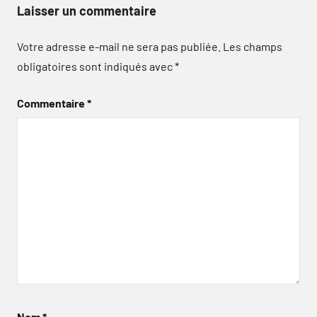
Laisser un commentaire
Votre adresse e-mail ne sera pas publiée.
Les champs
obligatoires sont indiqués avec
*
Commentaire
*
Nom
*