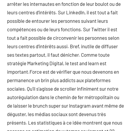
arrêter les internautes en fonction de leur boulot ou de
leurs centres d’intérêts. Sur LinkedIn, il est tout a fait
possible de entourer les personnes suivant leurs
compétences ou de leurs fonctions. Sur Twitter il est
tout a fait possible de circonvenir les personnes selon
leurs centres d’intérêts aussi. Bref, inutile de diffuser
ses textes partout, il faut dénicher. Comme toute
stratégie Marketing Digital, le test and learn est
important.Force est de vérifier que nous devenons en
permanence un brin plus addicts aux plateformes
sociales. Qu’il s’agisse de scroller infiniment sur notre
autorégulation dans le chemin de fer métropolitain ou
de laisser le brunch super sur Instagram avant même de
déguster, les médias sociaux sont devenus très
présents. Les statistiques à ce idée montrent que nous