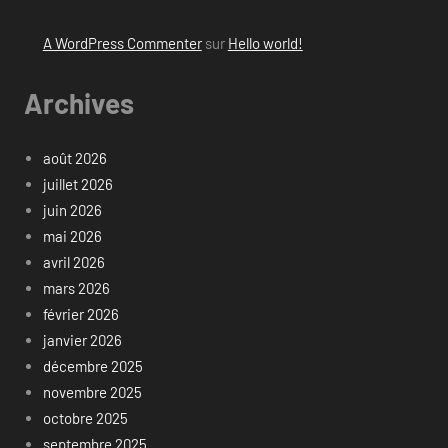
A WordPress Commenter
sur
Hello world!
Archives
août 2026
juillet 2026
juin 2026
mai 2026
avril 2026
mars 2026
février 2026
janvier 2026
décembre 2025
novembre 2025
octobre 2025
septembre 2025