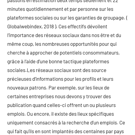
passons en estimation deux temps seulement et 22
minutes quotidiennement et par personne sur les
plateformes sociales ou sur les garanties de groupage. (
Globalwebindex, 2018 ). Ces effectifs dévoilent
l’importance des réseaux sociaux dans nos être et du
même coup, les nombreuses opportunités pour qui
cherche à approcher de potentiels consommateurs,
grâce à l’aide d’une bonne tactique plateformes
sociales.Les réseaux sociaux sont des source
précieuses d’informations pour les profils et leurs
nouveaux patrons. Par exemple, sur les lieux de
certaines entreprises nous devons y trouver des
publication quand celles-ci offrent un ou plusieurs
emplois. Ou encore, il existe des lieux spécifiques
uniquement consacrés à la recherche d’un emplois. Ce
qui fait qu’ils en sont implantés des centaines par pays