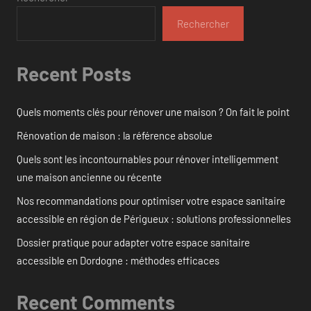
Rechercher
Recent Posts
Quels moments clés pour rénover une maison ? On fait le point
Rénovation de maison : la référence absolue
Quels sont les incontournables pour rénover intelligemment
une maison ancienne ou récente
Nos recommandations pour optimiser votre espace sanitaire
accessible en région de Périgueux : solutions professionnelles
Dossier pratique pour adapter votre espace sanitaire
accessible en Dordogne : méthodes efficaces
Recent Comments