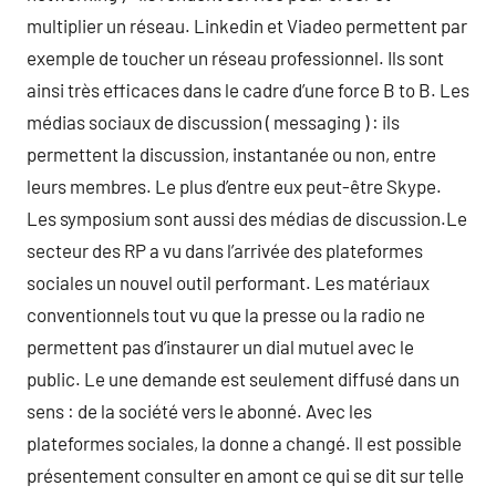
multiplier un réseau. Linkedin et Viadeo permettent par
exemple de toucher un réseau professionnel. Ils sont
ainsi très efficaces dans le cadre d’une force B to B. Les
médias sociaux de discussion ( messaging ) : ils
permettent la discussion, instantanée ou non, entre
leurs membres. Le plus d’entre eux peut-être Skype.
Les symposium sont aussi des médias de discussion.Le
secteur des RP a vu dans l’arrivée des plateformes
sociales un nouvel outil performant. Les matériaux
conventionnels tout vu que la presse ou la radio ne
permettent pas d’instaurer un dial mutuel avec le
public. Le une demande est seulement diffusé dans un
sens : de la société vers le abonné. Avec les
plateformes sociales, la donne a changé. Il est possible
présentement consulter en amont ce qui se dit sur telle