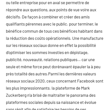
ou telle entreprise pour en aval se permettre de
répondre aux questions, aux points de vue voire aux
décisifs. De façon à combiner et créer des amis
qualifiants pérennes avec le public. pour terminer, le
bénéfice commun de tous ces bénéfices habitant dans
la réduction des coûts opérationnels. Une manufacture
sur les réseaux sociaux donne en effet la possibilité
d’optimiser les sommes investies en dépistage,
publicité, nouveauté, relations publiques… car une
seule et même force peut dorénavant épauler la à peu
près totalité des autres.Parmi les dernières valeurs
réseaux sociaux 2020, ceux concernant Facebook sont
les plus impressionnants. la plateforme de Mark
Zuckerberg n’a brisé de maltraiter le panorama des
plateformes sociales depuis sa naissance et évolue
sans répit afin de satisfaire les besoins de ses