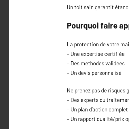
Un toit sain garantit étanc
Pourquoi faire ap
La protection de votre mai
– Une expertise certifiée
– Des méthodes validées
– Un devis personnalisé
Ne prenez pas de risques g
– Des experts du traitemen
– Un plan d’action complet
– Un rapport qualité/prix 