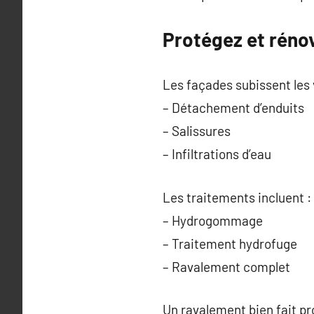
Protégez et réno
Les façades subissent les 
– Détachement d’enduits
– Salissures
– Infiltrations d’eau
Les traitements incluent :
– Hydrogommage
– Traitement hydrofuge
– Ravalement complet
Un ravalement bien fait pro