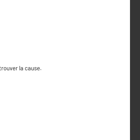
trouver la cause.