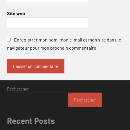
Site web
Enregistrer mon nom, mon e-mail et mon site dans le
navigateur pour mon prochain commentaire.
Rechercher
Rechercher
Recent Posts