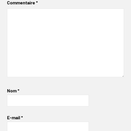
Commentaire
*
Nom
*
E-mail
*