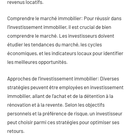
revenus locatifs.
Comprendre le marché immobilier: Pour réussir dans
l’investissement immobilier, il est crucial de bien
comprendre le marché. Les investisseurs doivent
étudier les tendances du marché, les cycles
économiques, et les indicateurs locaux pour identifier
les meilleures opportunités.
Approches de l’investissement immobilier: Diverses
stratégies peuvent être employées en investissement
immobilier, allant de l’achat et de la détention à la
rénovation et à la revente. Selon les objectifs
personnels et la préférence de risque, un investisseur
peut choisir parmi ces stratégies pour optimiser ses
retours.