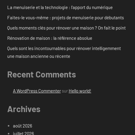
La menuiserie et la technologie : l’apport du numérique
Faites-le vous-même : projets de menuiserie pour débutants
Quels moments clés pour rénover une maison ? On fait le point
Rénovation de maison : la référence absolue
Quels sont les incontournables pour rénover intelligemment
une maison ancienne ou récente
Recent Comments
A WordPress Commenter
sur
Hello world!
Archives
août 2026
juillet 2026