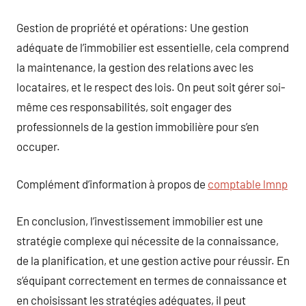
Gestion de propriété et opérations: Une gestion
adéquate de l’immobilier est essentielle, cela comprend
la maintenance, la gestion des relations avec les
locataires, et le respect des lois. On peut soit gérer soi-
même ces responsabilités, soit engager des
professionnels de la gestion immobilière pour s’en
occuper.
Complément d’information à propos de
comptable lmnp
En conclusion, l’investissement immobilier est une
stratégie complexe qui nécessite de la connaissance,
de la planification, et une gestion active pour réussir. En
s’équipant correctement en termes de connaissance et
en choisissant les stratégies adéquates, il peut