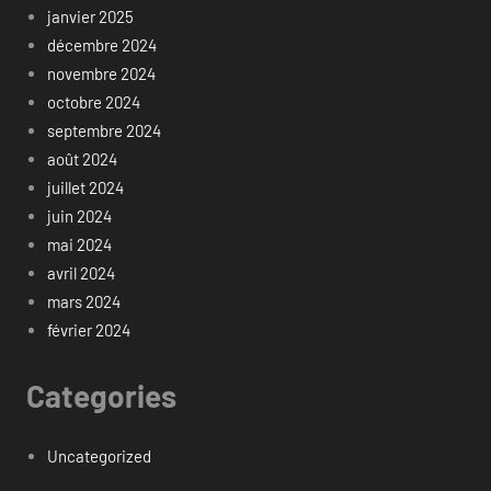
janvier 2025
décembre 2024
novembre 2024
octobre 2024
septembre 2024
août 2024
juillet 2024
juin 2024
mai 2024
avril 2024
mars 2024
février 2024
Categories
Uncategorized