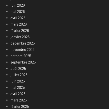
juin 2026
mai 2026
avril 2026
mars 2026
février 2026
janvier 2026
décembre 2025
novembre 2025
octobre 2025
septembre 2025
août 2025
juillet 2025
juin 2025
mai 2025
avril 2025
mars 2025
février 2025