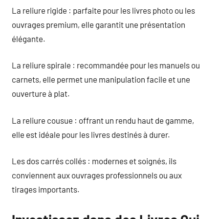
La reliure rigide : parfaite pour les livres photo ou les
ouvrages premium, elle garantit une présentation
élégante.
La reliure spirale : recommandée pour les manuels ou
carnets, elle permet une manipulation facile et une
ouverture à plat.
La reliure cousue : offrant un rendu haut de gamme,
elle est idéale pour les livres destinés à durer.
Les dos carrés collés : modernes et soignés, ils
conviennent aux ouvrages professionnels ou aux
tirages importants.