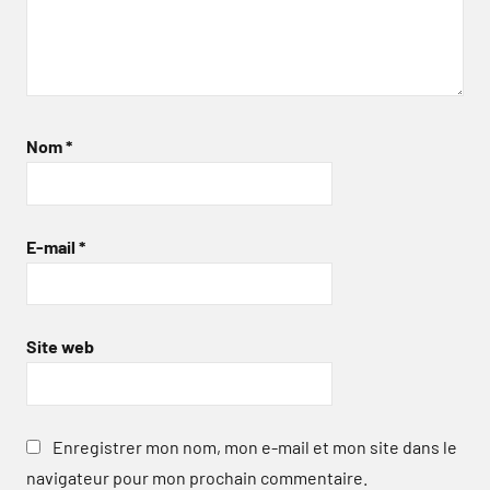
Nom
*
E-mail
*
Site web
Enregistrer mon nom, mon e-mail et mon site dans le
navigateur pour mon prochain commentaire.