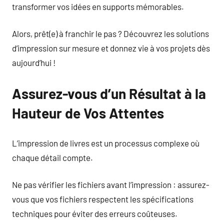
transformer vos idées en supports mémorables.
Alors, prêt(e) à franchir le pas ? Découvrez les solutions
d’impression sur mesure et donnez vie à vos projets dès
aujourd’hui !
Assurez-vous d’un Résultat à la
Hauteur de Vos Attentes
L’impression de livres est un processus complexe où
chaque détail compte.
Ne pas vérifier les fichiers avant l’impression : assurez-
vous que vos fichiers respectent les spécifications
techniques pour éviter des erreurs coûteuses.