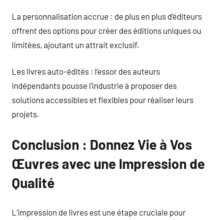
La personnalisation accrue : de plus en plus d’éditeurs
offrent des options pour créer des éditions uniques ou
limitées, ajoutant un attrait exclusif.
Les livres auto-édités : l’essor des auteurs
indépendants pousse l’industrie à proposer des
solutions accessibles et flexibles pour réaliser leurs
projets.
Conclusion : Donnez Vie à Vos
Œuvres avec une Impression de
Qualité
L’impression de livres est une étape cruciale pour