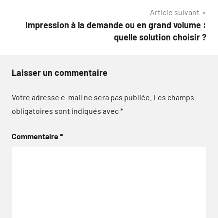
l’article
Article suivant
Impression à la demande ou en grand volume :
quelle solution choisir ?
Laisser un commentaire
Votre adresse e-mail ne sera pas publiée.
Les champs
obligatoires sont indiqués avec
*
Commentaire
*