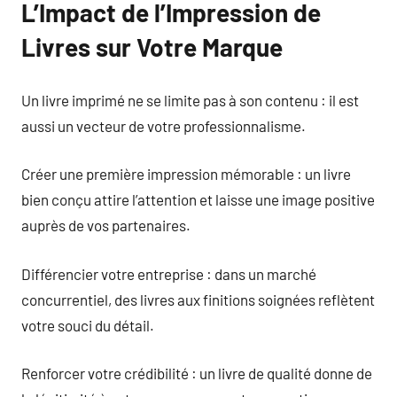
L’Impact de l’Impression de
Livres sur Votre Marque
Un livre imprimé ne se limite pas à son contenu : il est
aussi un vecteur de votre professionnalisme.
Créer une première impression mémorable : un livre
bien conçu attire l’attention et laisse une image positive
auprès de vos partenaires.
Différencier votre entreprise : dans un marché
concurrentiel, des livres aux finitions soignées reflètent
votre souci du détail.
Renforcer votre crédibilité : un livre de qualité donne de