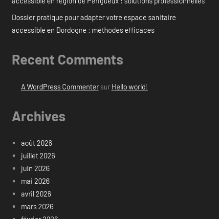
accessible en région de Périgueux : solutions professionnelles
Dossier pratique pour adapter votre espace sanitaire
accessible en Dordogne : méthodes efficaces
Recent Comments
A WordPress Commenter
sur
Hello world!
Archives
août 2026
juillet 2026
juin 2026
mai 2026
avril 2026
mars 2026