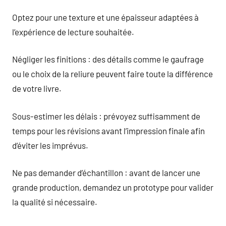
Optez pour une texture et une épaisseur adaptées à
l’expérience de lecture souhaitée.
Négliger les finitions : des détails comme le gaufrage
ou le choix de la reliure peuvent faire toute la différence
de votre livre.
Sous-estimer les délais : prévoyez suffisamment de
temps pour les révisions avant l’impression finale afin
d’éviter les imprévus.
Ne pas demander d’échantillon : avant de lancer une
grande production, demandez un prototype pour valider
la qualité si nécessaire.