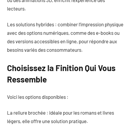
lecteurs.
Les solutions hybrides : combiner l’impression physique
avec des options numériques, comme des e-books ou
des versions accessibles en ligne, pour répondre aux
besoins variés des consommateurs.
Choisissez la Finition Qui Vous
Ressemble
Voici les options disponibles :
La reliure brochée : idéale pour les romans et livres
légers, elle offre une solution pratique.