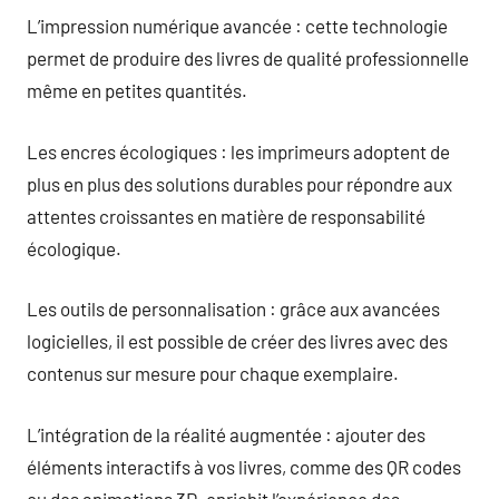
L’impression numérique avancée : cette technologie
permet de produire des livres de qualité professionnelle
même en petites quantités.
Les encres écologiques : les imprimeurs adoptent de
plus en plus des solutions durables pour répondre aux
attentes croissantes en matière de responsabilité
écologique.
Les outils de personnalisation : grâce aux avancées
logicielles, il est possible de créer des livres avec des
contenus sur mesure pour chaque exemplaire.
L’intégration de la réalité augmentée : ajouter des
éléments interactifs à vos livres, comme des QR codes
ou des animations 3D, enrichit l’expérience des