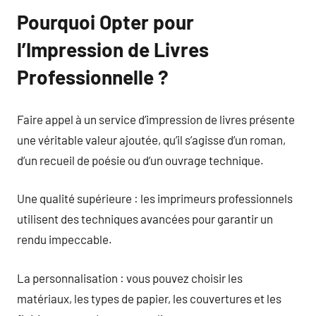
Pourquoi Opter pour
l’Impression de Livres
Professionnelle ?
Faire appel à un service d’impression de livres présente
une véritable valeur ajoutée, qu’il s’agisse d’un roman,
d’un recueil de poésie ou d’un ouvrage technique.
Une qualité supérieure : les imprimeurs professionnels
utilisent des techniques avancées pour garantir un
rendu impeccable.
La personnalisation : vous pouvez choisir les
matériaux, les types de papier, les couvertures et les