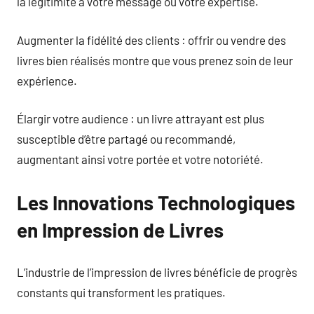
la légitimité à votre message ou votre expertise.
Augmenter la fidélité des clients : offrir ou vendre des
livres bien réalisés montre que vous prenez soin de leur
expérience.
Élargir votre audience : un livre attrayant est plus
susceptible d’être partagé ou recommandé,
augmentant ainsi votre portée et votre notoriété.
Les Innovations Technologiques
en Impression de Livres
L’industrie de l’impression de livres bénéficie de progrès
constants qui transforment les pratiques.