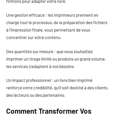
finitions pour adapter votre livre.
Une gestion efficace : les imprimeurs prennent en
charge tout le processus, de la préparation des fichiers
à l’impression finale, vous permettant de vous
concentrer sur votre contenu.
Des quantités sur mesure : que vous souhaitiez
imprimer un tirage limité ou produire un grand volume,
les services s’adaptent à vos besoins.
Un impact professionnel : un livre bien imprimé
renforce votre crédibilité, qu’il soit destiné à des clients,
des lecteurs ou des partenaires.
Comment Transformer Vos