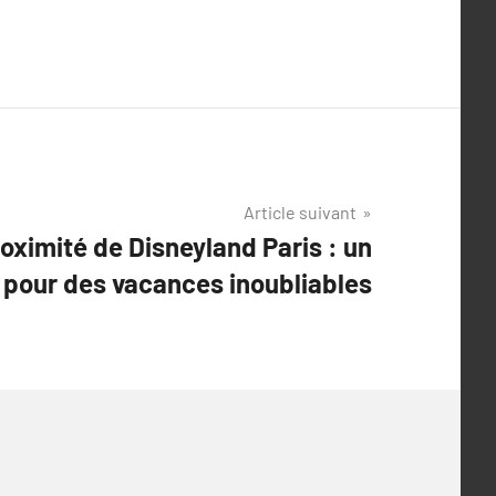
Article suivant
ximité de Disneyland Paris : un
t pour des vacances inoubliables