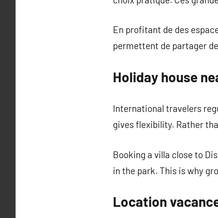
En profitant de des espace
permettent de partager de
Holiday house ne
International travelers re
gives flexibility. Rather th
Booking a villa close to D
in the park. This is why 
Location vacance