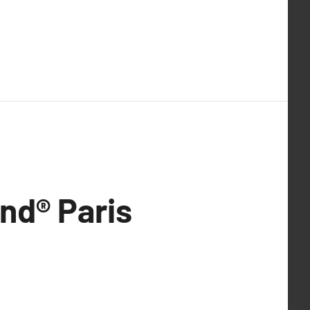
nd® Paris