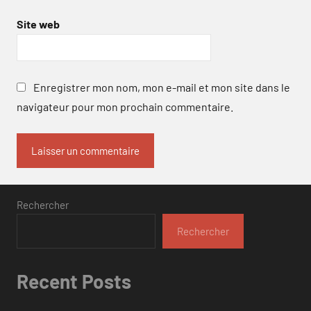
Site web
Enregistrer mon nom, mon e-mail et mon site dans le
navigateur pour mon prochain commentaire.
Rechercher
Rechercher
Recent Posts