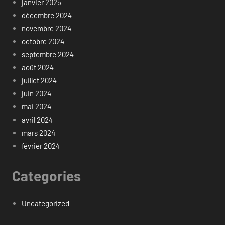
janvier 2025
décembre 2024
novembre 2024
octobre 2024
septembre 2024
août 2024
juillet 2024
juin 2024
mai 2024
avril 2024
mars 2024
février 2024
Categories
Uncategorized