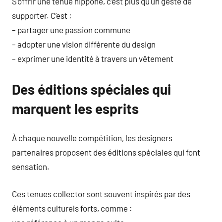
S’offrir une tenue nippone, c’est plus qu’un geste de
supporter. C’est :
– partager une passion commune
– adopter une vision différente du design
– exprimer une identité à travers un vêtement
Des éditions spéciales qui
marquent les esprits
À chaque nouvelle compétition, les designers
partenaires proposent des éditions spéciales qui font
sensation.
Ces tenues collector sont souvent inspirés par des
éléments culturels forts, comme :