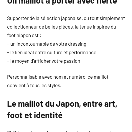
Un maillot à porter avec fierté
Supporter de la sélection japonaise, ou tout simplement
collectionneur de belles pièces, la tenue inspirée du
foot nippon est :
– un incontournable de votre dressing
– le lien idéal entre culture et performance
– le moyen d’afficher votre passion
Personnalisable avec nom et numéro, ce maillot
convient à tous les styles.
Le maillot du Japon, entre art,
foot et identité