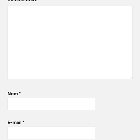
Nom
*
E-mail
*