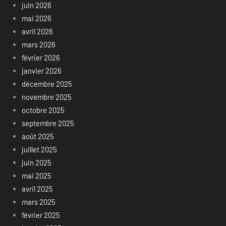
juin 2026
mai 2026
avril 2026
mars 2026
février 2026
janvier 2026
décembre 2025
novembre 2025
octobre 2025
septembre 2025
août 2025
juillet 2025
juin 2025
mai 2025
avril 2025
mars 2025
février 2025