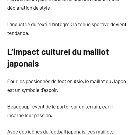
déclaration de style.
L’industrie du textile l’intègre : la tenue sportive devient
tendance.
L’impact culturel du maillot
japonais
Pour les passionnés de foot en Asie, le maillot du Japon
est un symbole d’espoir.
Beaucoup rêvent de le porter sur un terrain, car il
incarne leur passion.
Avec des icônes du football japonais, ces maillots