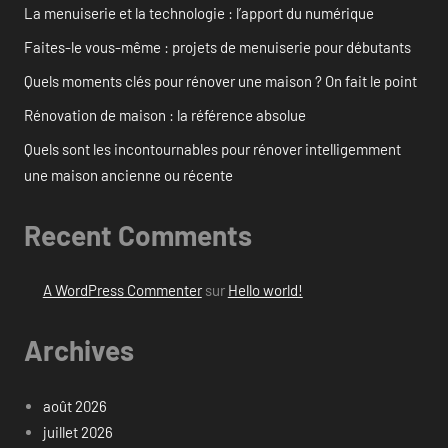
La menuiserie et la technologie : l’apport du numérique
Faites-le vous-même : projets de menuiserie pour débutants
Quels moments clés pour rénover une maison ? On fait le point
Rénovation de maison : la référence absolue
Quels sont les incontournables pour rénover intelligemment
une maison ancienne ou récente
Recent Comments
A WordPress Commenter
sur
Hello world!
Archives
août 2026
juillet 2026