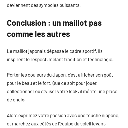
deviennent des symboles puissants.
Conclusion : un maillot pas
comme les autres
Le maillot japonais dépasse le cadre sportif. Ils
inspirent le respect, mêlant tradition et technologie.
Porter les couleurs du Japon, c’est afficher son goût
pour le beau et le fort. Que ce soit pour jouer,
collectionner ou styliser votre look, il mérite une place
de choix.
Alors exprimez votre passion avec une touche nippone,
et marchez aux côtés de l’équipe du soleil levant.