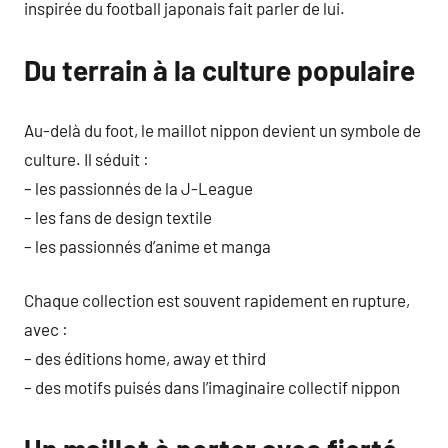
inspirée du football japonais fait parler de lui.
Du terrain à la culture populaire
Au-delà du foot, le maillot nippon devient un symbole de
culture. Il séduit :
– les passionnés de la J-League
– les fans de design textile
– les passionnés d’anime et manga
Chaque collection est souvent rapidement en rupture,
avec :
– des éditions home, away et third
– des motifs puisés dans l’imaginaire collectif nippon