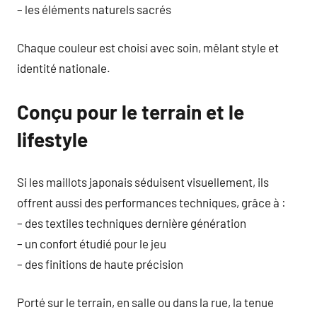
– les éléments naturels sacrés
Chaque couleur est choisi avec soin, mêlant style et
identité nationale.
Conçu pour le terrain et le
lifestyle
Si les maillots japonais séduisent visuellement, ils
offrent aussi des performances techniques, grâce à :
– des textiles techniques dernière génération
– un confort étudié pour le jeu
– des finitions de haute précision
Porté sur le terrain, en salle ou dans la rue, la tenue