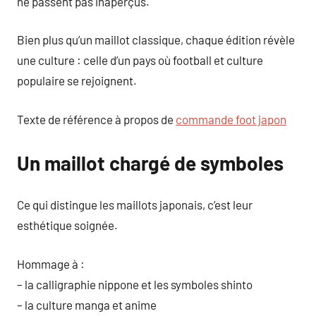
ne passent pas inaperçus.
Bien plus qu’un maillot classique, chaque édition révèle
une culture : celle d’un pays où football et culture
populaire se rejoignent.
Texte de référence à propos de
commande foot japon
Un maillot chargé de symboles
Ce qui distingue les maillots japonais, c’est leur
esthétique soignée.
Hommage à :
– la calligraphie nippone et les symboles shinto
– la culture manga et anime