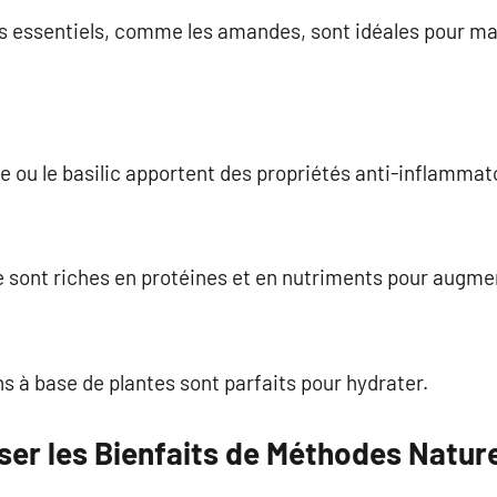
as essentiels, comme les amandes, sont idéales pour ma
 ou le basilic apportent des propriétés anti-inflammato
lle sont riches en protéines et en nutriments pour augme
ons à base de plantes sont parfaits pour hydrater.
r les Bienfaits de Méthodes Nature