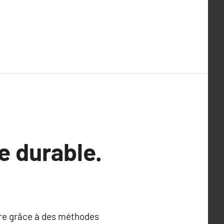
e durable.
tre grâce à des méthodes