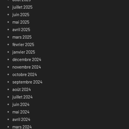
juillet 2025
juin 2025
mai 2025
avril 2025
mars 2025
février 2025
janvier 2025
décembre 2024
novembre 2024
octobre 2024
septembre 2024
août 2024
juillet 2024
juin 2024
mai 2024
avril 2024
mars 2024