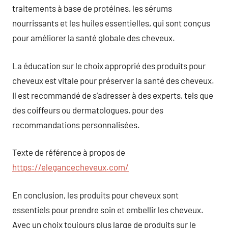
traitements à base de protéines, les sérums
nourrissants et les huiles essentielles, qui sont conçus
pour améliorer la santé globale des cheveux.
La éducation sur le choix approprié des produits pour
cheveux est vitale pour préserver la santé des cheveux.
Il est recommandé de s’adresser à des experts, tels que
des coiffeurs ou dermatologues, pour des
recommandations personnalisées.
Texte de référence à propos de
https://elegancecheveux.com/
En conclusion, les produits pour cheveux sont
essentiels pour prendre soin et embellir les cheveux.
Avec un choix toujours plus large de produits sur le