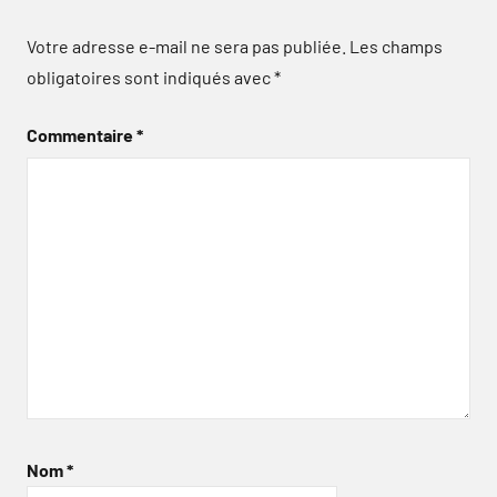
Votre adresse e-mail ne sera pas publiée.
Les champs
obligatoires sont indiqués avec
*
Commentaire
*
Nom
*