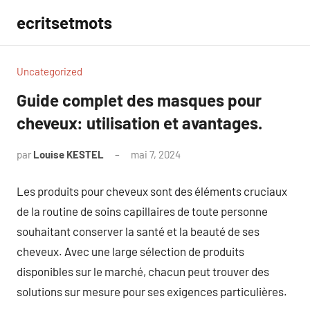
Aller
ecritsetmots
au
contenu
Uncategorized
Guide complet des masques pour
cheveux: utilisation et avantages.
par
Louise KESTEL
mai 7, 2024
Aucun
commentaire
Les produits pour cheveux sont des éléments cruciaux
de la routine de soins capillaires de toute personne
souhaitant conserver la santé et la beauté de ses
cheveux. Avec une large sélection de produits
disponibles sur le marché, chacun peut trouver des
solutions sur mesure pour ses exigences particulières.