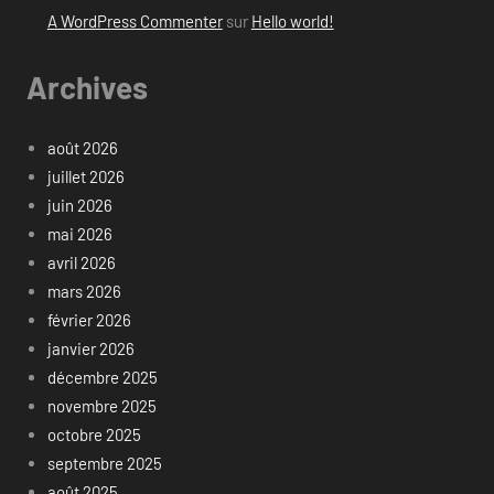
A WordPress Commenter
sur
Hello world!
Archives
août 2026
juillet 2026
juin 2026
mai 2026
avril 2026
mars 2026
février 2026
janvier 2026
décembre 2025
novembre 2025
octobre 2025
septembre 2025
août 2025