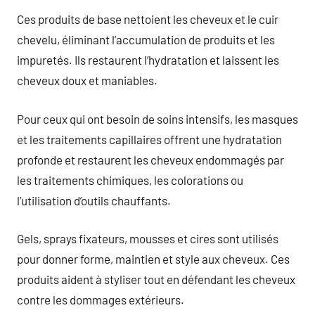
Ces produits de base nettoient les cheveux et le cuir
chevelu, éliminant l’accumulation de produits et les
impuretés. Ils restaurent l’hydratation et laissent les
cheveux doux et maniables.
Pour ceux qui ont besoin de soins intensifs, les masques
et les traitements capillaires offrent une hydratation
profonde et restaurent les cheveux endommagés par
les traitements chimiques, les colorations ou
l’utilisation d’outils chauffants.
Gels, sprays fixateurs, mousses et cires sont utilisés
pour donner forme, maintien et style aux cheveux. Ces
produits aident à styliser tout en défendant les cheveux
contre les dommages extérieurs.