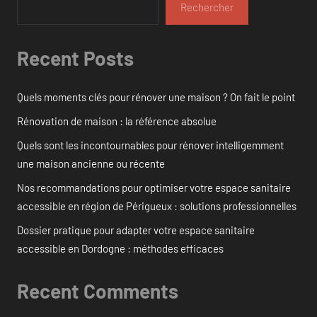
Rechercher
Recent Posts
Quels moments clés pour rénover une maison ? On fait le point
Rénovation de maison : la référence absolue
Quels sont les incontournables pour rénover intelligemment
une maison ancienne ou récente
Nos recommandations pour optimiser votre espace sanitaire
accessible en région de Périgueux : solutions professionnelles
Dossier pratique pour adapter votre espace sanitaire
accessible en Dordogne : méthodes efficaces
Recent Comments