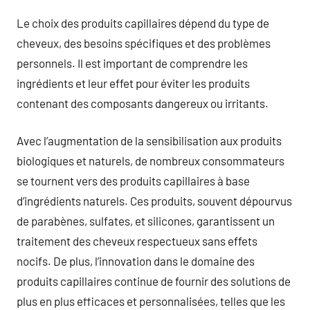
Le choix des produits capillaires dépend du type de
cheveux, des besoins spécifiques et des problèmes
personnels. Il est important de comprendre les
ingrédients et leur effet pour éviter les produits
contenant des composants dangereux ou irritants.
Avec l’augmentation de la sensibilisation aux produits
biologiques et naturels, de nombreux consommateurs
se tournent vers des produits capillaires à base
d’ingrédients naturels. Ces produits, souvent dépourvus
de parabènes, sulfates, et silicones, garantissent un
traitement des cheveux respectueux sans effets
nocifs. De plus, l’innovation dans le domaine des
produits capillaires continue de fournir des solutions de
plus en plus efficaces et personnalisées, telles que les