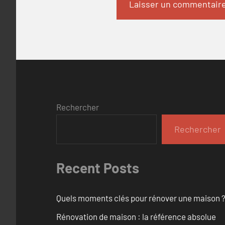
Rechercher
Rechercher
Recent Posts
Quels moments clés pour rénover une maison ? O
Rénovation de maison : la référence absolue