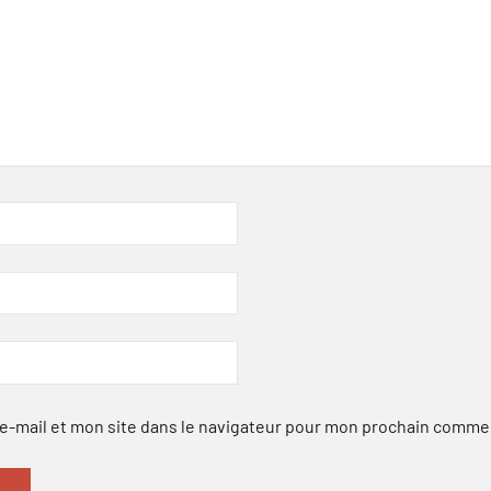
-mail et mon site dans le navigateur pour mon prochain comme