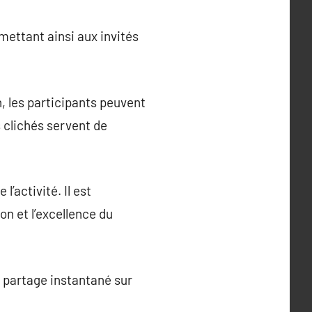
ettant ainsi aux invités
, les participants peuvent
s clichés servent de
l’activité. Il est
on et l’excellence du
 partage instantané sur