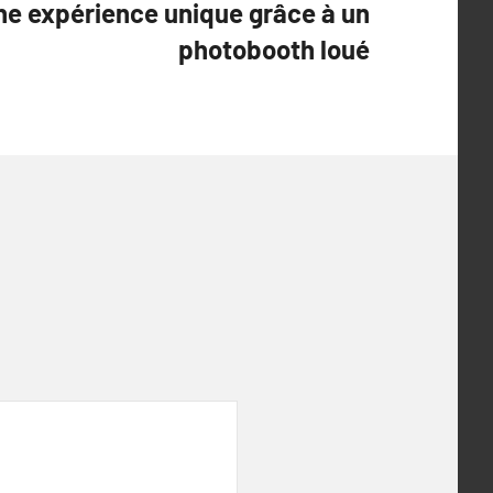
ne expérience unique grâce à un
photobooth loué