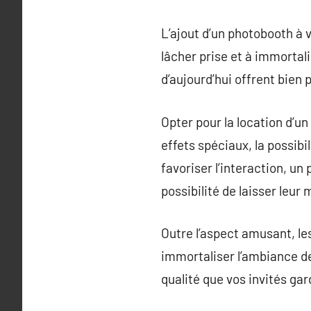
L’ajout d’un photobooth à 
lâcher prise et à immorta
d’aujourd’hui offrent bien 
Opter pour la location d’u
effets spéciaux, la possib
favoriser l’interaction, u
possibilité de laisser leur
Outre l’aspect amusant, le
immortaliser l’ambiance d
qualité que vos invités gar