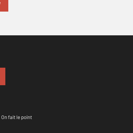
n fait le point