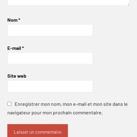
Nom
*
E-mail
*
Site web
Enregistrer mon nom, mon e-mail et mon site dans le
navigateur pour mon prochain commentaire.