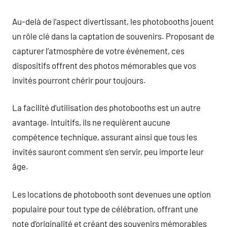
Au-delà de l’aspect divertissant, les photobooths jouent
un rôle clé dans la captation de souvenirs. Proposant de
capturer l’atmosphère de votre événement, ces
dispositifs offrent des photos mémorables que vos
invités pourront chérir pour toujours.
La facilité d’utilisation des photobooths est un autre
avantage. Intuitifs, ils ne requièrent aucune
compétence technique, assurant ainsi que tous les
invités sauront comment s’en servir, peu importe leur
âge.
Les locations de photobooth sont devenues une option
populaire pour tout type de célébration, offrant une
note d’originalité et créant des souvenirs mémorables