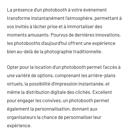
La présence d’un photobooth à votre événement
transforme instantanément l’atmosphère, permettant à
vos invités à lâcher prise et à immortaliser des
moments amusants. Pourvus de dernières innovations,
les photobooths d’aujourd’hui offrent une expérience
bien au-delà de la photographie traditionnelle.
Opter pour la location d’un photobooth permet l’accès à
une variété de options, comprenant les arrière-plans
virtuels, la possibilité d’impression instantanée, et
même la distribution digitale des clichés. Excellent
pour engager les convives, un photobooth permet
également la personnalisation, donnant aux
organisateurs la chance de personnaliser leur
expérience.