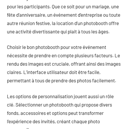
pour les participants. Que ce soit pour un mariage, une
fête d’anniversaire, un événement d’entreprise ou toute
autre réunion festive, la location d’un photobooth offre
une activité divertissante qui plait à tous les âges.
Choisir le bon photobooth pour votre événement
nécessite de prendre en compte plusieurs facteurs. Le
rendu des images est cruciale, offrant ainsi des images
claires. L’interface utilisateur doit être facile,
permettant à tous de prendre des photos facilement.
Les options de personnalisation jouent aussi un rôle
clé. Sélectionner un photobooth qui propose divers
fonds, accessoires et options peut transformer
l’expérience des invités, créant chaque photo