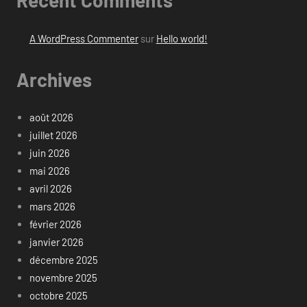
Recent Comments
A WordPress Commenter
sur
Hello world!
Archives
août 2026
juillet 2026
juin 2026
mai 2026
avril 2026
mars 2026
février 2026
janvier 2026
décembre 2025
novembre 2025
octobre 2025