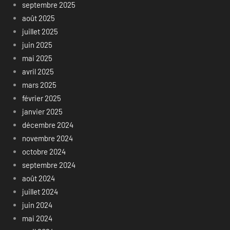
septembre 2025
août 2025
juillet 2025
juin 2025
mai 2025
avril 2025
mars 2025
février 2025
janvier 2025
décembre 2024
novembre 2024
octobre 2024
septembre 2024
août 2024
juillet 2024
juin 2024
mai 2024