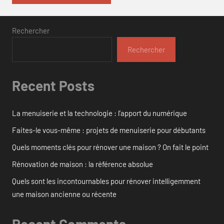
Rechercher
Rechercher
Recent Posts
La menuiserie et la technologie : l’apport du numérique
Faites-le vous-même : projets de menuiserie pour débutants
Quels moments clés pour rénover une maison ? On fait le point
Rénovation de maison : la référence absolue
Quels sont les incontournables pour rénover intelligemment
une maison ancienne ou récente