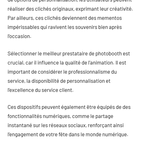
réaliser des clichés originaux, exprimant leur créativité.
Par ailleurs, ces clichés deviennent des mementos
impérissables qui ravivent les souvenirs bien après
l’occasion.
Sélectionner le meilleur prestataire de photobooth est
crucial, car il influence la qualité de l’animation. Il est
important de considérer le professionnalisme du
service, la disponibilité de personnalisation et
l’excellence du service client.
Ces dispositifs peuvent également être équipés de des
fonctionnalités numériques, comme le partage
instantané sur les réseaux sociaux, renforçant ainsi
l’engagement de votre fête dans le monde numérique.