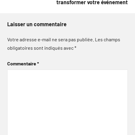
transformer votre événement
Laisser un commentaire
Votre adresse e-mail ne sera pas publiée.
Les champs
obligatoires sont indiqués avec
*
Commentaire
*