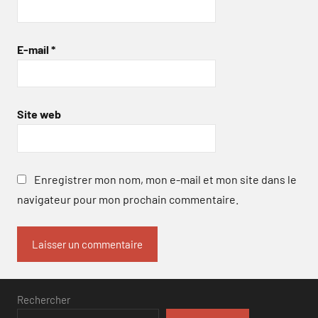
E-mail
*
Site web
Enregistrer mon nom, mon e-mail et mon site dans le
navigateur pour mon prochain commentaire.
Rechercher