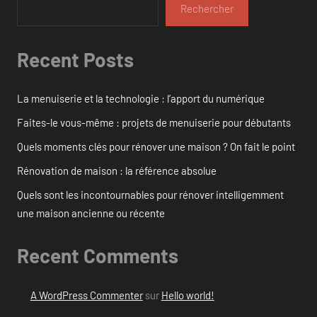
Rechercher
Recent Posts
La menuiserie et la technologie : l’apport du numérique
Faites-le vous-même : projets de menuiserie pour débutants
Quels moments clés pour rénover une maison ? On fait le point
Rénovation de maison : la référence absolue
Quels sont les incontournables pour rénover intelligemment
une maison ancienne ou récente
Recent Comments
A WordPress Commenter
sur
Hello world!