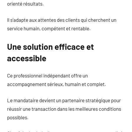
orienté résultats.
Il s’adapte aux attentes des clients qui cherchent un
service humain, compétent et rentable.
Une solution efficace et
accessible
Ce professionnel indépendant offre un
accompagnement sérieux, humain et complet.
Le mandataire devient un partenaire stratégique pour
réussir une transaction dans les meilleures conditions
possibles.