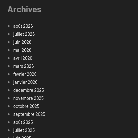
Archives
août 2026
juillet 2026
juin 2026
mai 2026
avril 2026
mars 2026
février 2026
janvier 2026
décembre 2025
novembre 2025
octobre 2025
septembre 2025
août 2025
juillet 2025