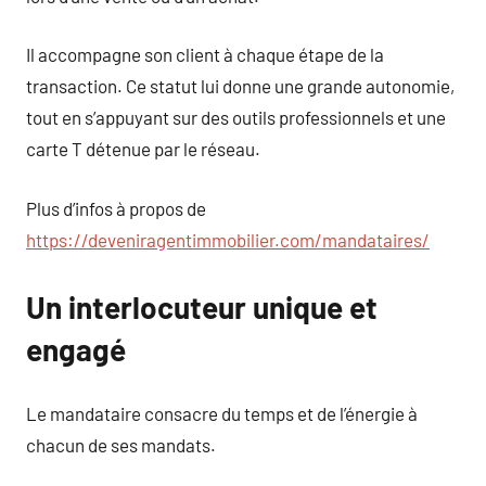
Il accompagne son client à chaque étape de la
transaction. Ce statut lui donne une grande autonomie,
tout en s’appuyant sur des outils professionnels et une
carte T détenue par le réseau.
Plus d’infos à propos de
https://deveniragentimmobilier.com/mandataires/
Un interlocuteur unique et
engagé
Le mandataire consacre du temps et de l’énergie à
chacun de ses mandats.