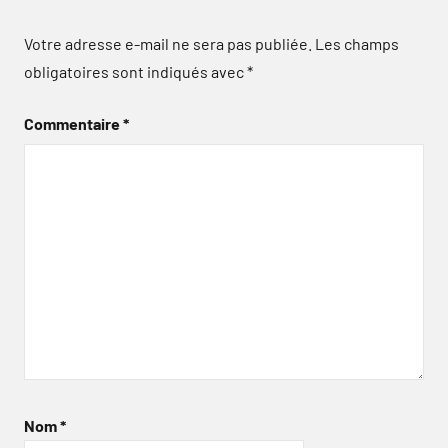
Votre adresse e-mail ne sera pas publiée.
Les champs
obligatoires sont indiqués avec
*
Commentaire
*
Nom
*