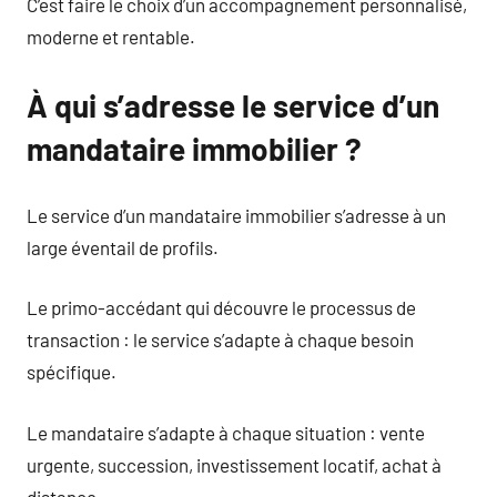
C’est faire le choix d’un accompagnement personnalisé,
moderne et rentable.
À qui s’adresse le service d’un
mandataire immobilier ?
Le service d’un mandataire immobilier s’adresse à un
large éventail de profils.
Le primo-accédant qui découvre le processus de
transaction : le service s’adapte à chaque besoin
spécifique.
Le mandataire s’adapte à chaque situation : vente
urgente, succession, investissement locatif, achat à
distance.