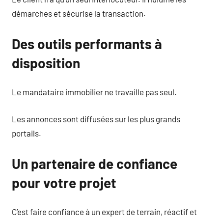
démarches et sécurise la transaction.
Des outils performants à
disposition
Le mandataire immobilier ne travaille pas seul.
Les annonces sont diffusées sur les plus grands
portails.
Un partenaire de confiance
pour votre projet
C’est faire confiance à un expert de terrain, réactif et