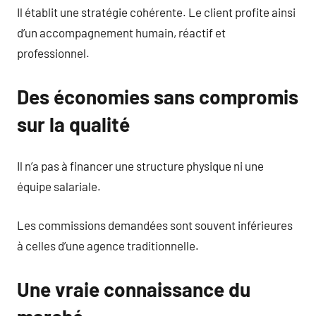
Il établit une stratégie cohérente. Le client profite ainsi
d’un accompagnement humain, réactif et
professionnel.
Des économies sans compromis
sur la qualité
Il n’a pas à financer une structure physique ni une
équipe salariale.
Les commissions demandées sont souvent inférieures
à celles d’une agence traditionnelle.
Une vraie connaissance du