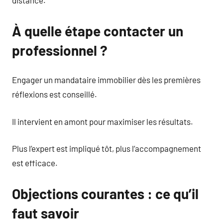
À quelle étape contacter un
professionnel ?
Engager un mandataire immobilier dès les premières
réflexions est conseillé.
Il intervient en amont pour maximiser les résultats.
Plus l’expert est impliqué tôt, plus l’accompagnement
est efficace.
Objections courantes : ce qu’il
faut savoir