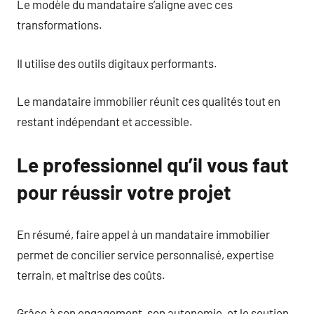
Le modèle du mandataire s’aligne avec ces
transformations.
Il utilise des outils digitaux performants.
Le mandataire immobilier réunit ces qualités tout en
restant indépendant et accessible.
Le professionnel qu’il vous faut
pour réussir votre projet
En résumé, faire appel à un mandataire immobilier
permet de concilier service personnalisé, expertise
terrain, et maîtrise des coûts.
Grâce à son engagement, son autonomie, et le soutien