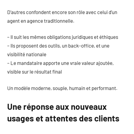
D’autres confondent encore son rôle avec celui d’un
agent en agence traditionnelle.
– Il suit les mêmes obligations juridiques et éthiques
– Ils proposent des outils, un back-office, et une
visibilité nationale
– Le mandataire apporte une vraie valeur ajoutée,
visible sur le résultat final
Un modèle moderne, souple, humain et performant.
Une réponse aux nouveaux
usages et attentes des clients