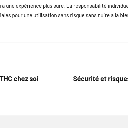
ra une expérience plus sûre. La responsabilité individue
iales pour une utilisation sans risque sans nuire à la bie
 THC chez soi
Sécurité et risqu