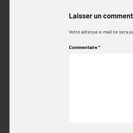
Laisser un comment
Votre adresse e-mail ne sera p
Commentaire
*