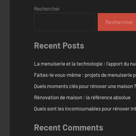
Rechercher
Rechercher
Recent Posts
La menuiserie et la technologie : l’apport du 
Faites-le vous-même : projets de menuiserie 
Quels moments clés pour rénover une maison ? O
Rénovation de maison : la référence absolue
Quels sont les incontournables pour rénover 
Recent Comments