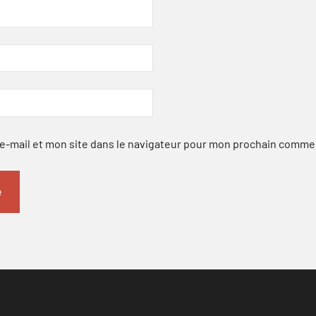
-mail et mon site dans le navigateur pour mon prochain comme