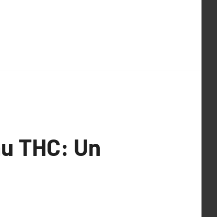
au THC: Un