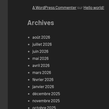
A WordPress Commenter
sur
Hello world!
Archives
août 2026
juillet 2026
juin 2026
mai 2026
avril 2026
mars 2026
février 2026
janvier 2026
décembre 2025
novembre 2025
octobre 2025