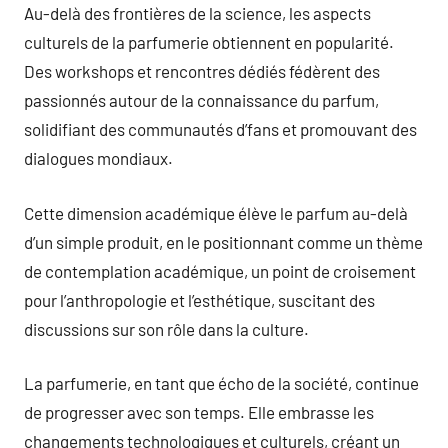
Au-delà des frontières de la science, les aspects
culturels de la parfumerie obtiennent en popularité.
Des workshops et rencontres dédiés fédèrent des
passionnés autour de la connaissance du parfum,
solidifiant des communautés d’fans et promouvant des
dialogues mondiaux.
Cette dimension académique élève le parfum au-delà
d’un simple produit, en le positionnant comme un thème
de contemplation académique, un point de croisement
pour l’anthropologie et l’esthétique, suscitant des
discussions sur son rôle dans la culture.
La parfumerie, en tant que écho de la société, continue
de progresser avec son temps. Elle embrasse les
changements technologiques et culturels, créant un