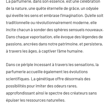
La parfumerie, dans son essence, est une célébration
de la nature, une quête éternelle de grâce, un odysée
qui éveille les sens et embrase l’imagination. Qu’elle soit
traditionnelle ou révolutionnairement moderne, elle
incite chacun à sonder des sphères sensuels nouveaux.
Dans chaque vaporisation, elle évoque des légendes de
passions, ancrées dans notre patrimoine, et persistera,
à travers les âges, à captiver l’âme humaine.
Dans ce périple incessant à travers les sensations, la
parfumerie accueille également les évolutions
scientifiques. La génétique offre désormais des
possibilités pour imiter des odeurs rares,
approfondissant ainsi le spectre des créateurs sans
épuiser les ressources naturelles.