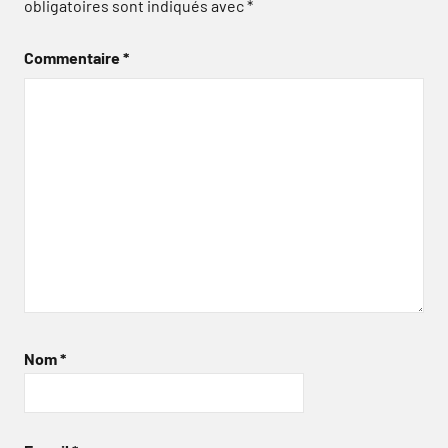
obligatoires sont indiqués avec
*
Commentaire
*
Nom
*