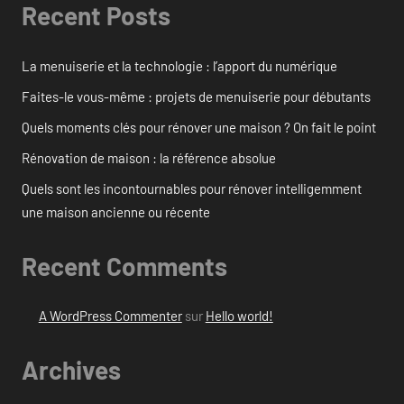
Recent Posts
La menuiserie et la technologie : l’apport du numérique
Faites-le vous-même : projets de menuiserie pour débutants
Quels moments clés pour rénover une maison ? On fait le point
Rénovation de maison : la référence absolue
Quels sont les incontournables pour rénover intelligemment
une maison ancienne ou récente
Recent Comments
A WordPress Commenter
sur
Hello world!
Archives