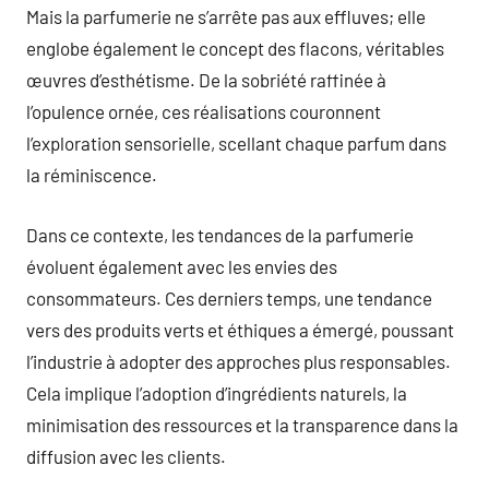
Mais la parfumerie ne s’arrête pas aux effluves; elle
englobe également le concept des flacons, véritables
œuvres d’esthétisme. De la sobriété raffinée à
l’opulence ornée, ces réalisations couronnent
l’exploration sensorielle, scellant chaque parfum dans
la réminiscence.
Dans ce contexte, les tendances de la parfumerie
évoluent également avec les envies des
consommateurs. Ces derniers temps, une tendance
vers des produits verts et éthiques a émergé, poussant
l’industrie à adopter des approches plus responsables.
Cela implique l’adoption d’ingrédients naturels, la
minimisation des ressources et la transparence dans la
diffusion avec les clients.