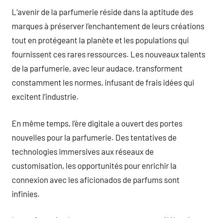
L’avenir de la parfumerie réside dans la aptitude des
marques à préserver l’enchantement de leurs créations
tout en protégeant la planète et les populations qui
fournissent ces rares ressources. Les nouveaux talents
de la parfumerie, avec leur audace, transforment
constamment les normes, infusant de frais idées qui
excitent l’industrie.
En même temps, l’ère digitale a ouvert des portes
nouvelles pour la parfumerie. Des tentatives de
technologies immersives aux réseaux de
customisation, les opportunités pour enrichir la
connexion avec les aficionados de parfums sont
infinies.