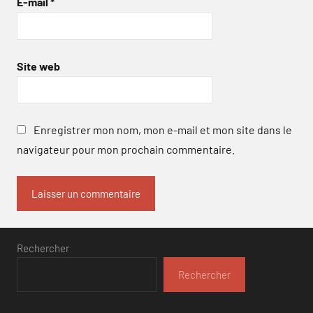
E-mail
*
Site web
Enregistrer mon nom, mon e-mail et mon site dans le
navigateur pour mon prochain commentaire.
Rechercher
Rechercher