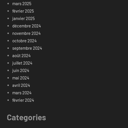
mars 2025
février 2025
janvier 2025
décembre 2024
novembre 2024
octobre 2024
septembre 2024
août 2024
juillet 2024
juin 2024
mai 2024
avril 2024
mars 2024
février 2024
Categories