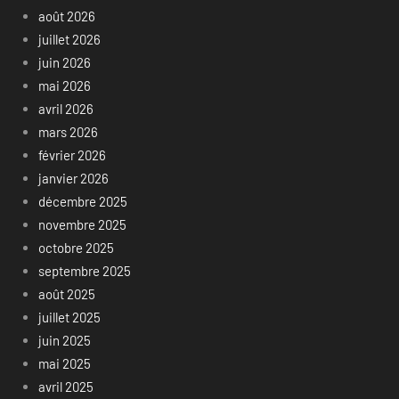
août 2026
juillet 2026
juin 2026
mai 2026
avril 2026
mars 2026
février 2026
janvier 2026
décembre 2025
novembre 2025
octobre 2025
septembre 2025
août 2025
juillet 2025
juin 2025
mai 2025
avril 2025