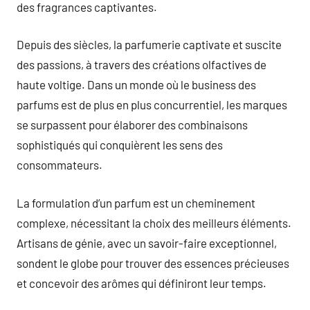
des fragrances captivantes.
Depuis des siècles, la parfumerie captivate et suscite
des passions, à travers des créations olfactives de
haute voltige. Dans un monde où le business des
parfums est de plus en plus concurrentiel, les marques
se surpassent pour élaborer des combinaisons
sophistiqués qui conquièrent les sens des
consommateurs.
La formulation d’un parfum est un cheminement
complexe, nécessitant la choix des meilleurs éléments.
Artisans de génie, avec un savoir-faire exceptionnel,
sondent le globe pour trouver des essences précieuses
et concevoir des arômes qui définiront leur temps.