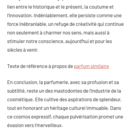
lien entre le historique et le présent, la coutume et
l’innovation. Indéniablement, elle persiste comme une
force inébranlable, un refuge de créativité qui continue
non seulement à charmer nos sens, mais aussi à
stimuler notre conscience, aujourd’hui et pour les
siècles à venir.
Texte de référence à propos de
parfum similaire
En conclusion, la parfumerie, avec sa profusion et sa
subtilité, reste un des mastodontes de l’industrie de la
cosmétique. Elle cultive des aspirations de splendeur,
tout en honorant un héritage culturel immuable. Dans
ce cosmos expressif, chaque pulvérisation promet une
évasion vers l’merveilleux.