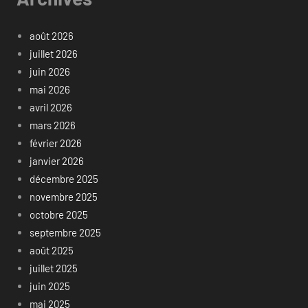
août 2026
juillet 2026
juin 2026
mai 2026
avril 2026
mars 2026
février 2026
janvier 2026
décembre 2025
novembre 2025
octobre 2025
septembre 2025
août 2025
juillet 2025
juin 2025
mai 2025