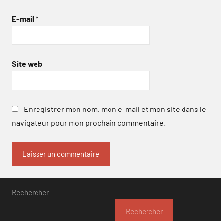
E-mail
*
Site web
Enregistrer mon nom, mon e-mail et mon site dans le
navigateur pour mon prochain commentaire.
Rechercher
Rechercher