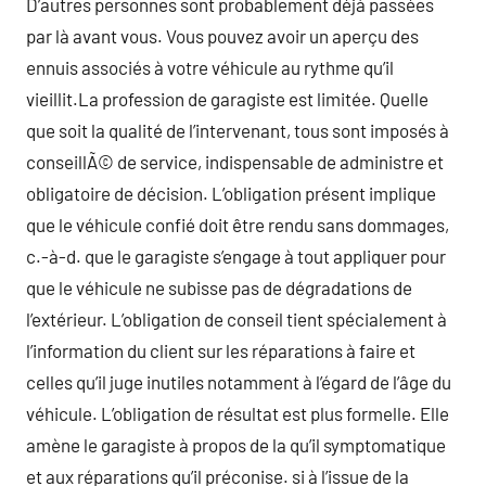
D’autres personnes sont probablement déjà passées
par là avant vous. Vous pouvez avoir un aperçu des
ennuis associés à votre véhicule au rythme qu’il
vieillit.La profession de garagiste est limitée. Quelle
que soit la qualité de l’intervenant, tous sont imposés à
conseillÃ© de service, indispensable de administre et
obligatoire de décision. L’obligation présent implique
que le véhicule confié doit être rendu sans dommages,
c.-à-d. que le garagiste s’engage à tout appliquer pour
que le véhicule ne subisse pas de dégradations de
l’extérieur. L’obligation de conseil tient spécialement à
l’information du client sur les réparations à faire et
celles qu’il juge inutiles notamment à l’égard de l’âge du
véhicule. L’obligation de résultat est plus formelle. Elle
amène le garagiste à propos de la qu’il symptomatique
et aux réparations qu’il préconise. si à l’issue de la