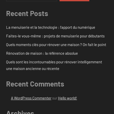
Recent Posts
La menuiserie et la technologie : l’apport du numérique
Faites-le vous-même : projets de menuiserie pour débutants
Quels moments clés pour rénover une maison ? On fait le point
Rénovation de maison : la référence absolue
Quels sont les incontournables pour rénover intelligemment
une maison ancienne ou récente
Recent Comments
A WordPress Commenter
sur
Hello world!
Archives