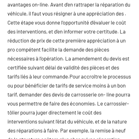
avantages on-line. Avant d’en rattraper la réparation du
véhicule, il faut vous résigner à une appréciation des .
Cette étape vous donne l’opportunité d’évaluer le coût
des interventions, et d’en informer votre certitude. La
réduction de prix de cette première appréciation à un
pro compétent facilite la demande des pièces
nécessaires à l’opération. La amendement du devis est
certifiée suivant délai de validité des pièces et des
tarifs liés à leur commande.Pour accroître le processus
ou pour bénéficier de tarifs de service moins à un bon
tarif, demander des devis de carrosserie on- line pourra
vous permettre de faire des économies. Le carrossier-
tôlier pourra juger directement le coût des
interventions suivant l’état du véhicule, et de la nature
des réparations à faire. Par exemple, la remise à neuf