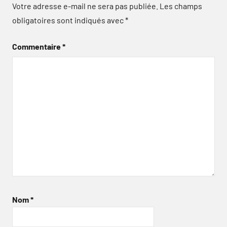
Votre adresse e-mail ne sera pas publiée.
Les champs
obligatoires sont indiqués avec
*
Commentaire
*
Nom
*