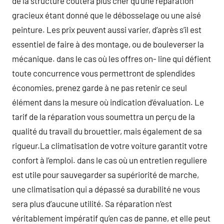
de la structure coûtera plus cher qu’une réparation
gracieux étant donné que le débosselage ou une aisé
peinture. Les prix peuvent aussi varier, d’après s’il est
essentiel de faire à des montage, ou de bouleverser la
mécanique. dans le cas où les offres on- line qui défient
toute concurrence vous permettront de splendides
économies, prenez garde à ne pas retenir ce seul
élément dans la mesure où indication d’évaluation. Le
tarif de la réparation vous soumettra un perçu de la
qualité du travail du brouettier, mais également de sa
rigueur.La climatisation de votre voiture garantit votre
confort à l’emploi. dans le cas où un entretien reguliere
est utile pour sauvegarder sa supériorité de marche,
une climatisation qui a dépassé sa durabilité ne vous
sera plus d’aucune utilité. Sa réparation n’est
véritablement impératif qu’en cas de panne, et elle peut