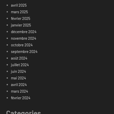
avril 2025
mars 2025
février 2025
janvier 2025
décembre 2024
novembre 2024
octobre 2024
septembre 2024
août 2024
juillet 2024
juin 2024
mai 2024
avril 2024
mars 2024
février 2024
Categories