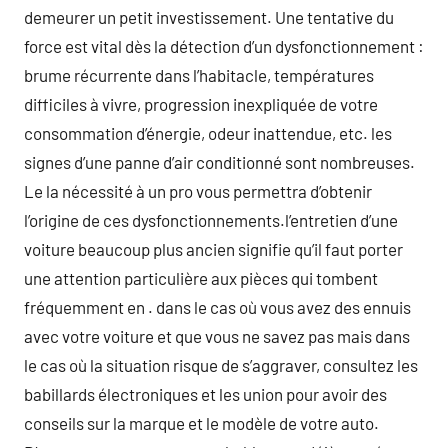
demeurer un petit investissement. Une tentative du
force est vital dès la détection d’un dysfonctionnement :
brume récurrente dans l’habitacle, températures
difficiles à vivre, progression inexpliquée de votre
consommation d’énergie, odeur inattendue, etc. les
signes d’une panne d’air conditionné sont nombreuses.
Le la nécessité à un pro vous permettra d’obtenir
l’origine de ces dysfonctionnements.l’entretien d’une
voiture beaucoup plus ancien signifie qu’il faut porter
une attention particulière aux pièces qui tombent
fréquemment en . dans le cas où vous avez des ennuis
avec votre voiture et que vous ne savez pas mais dans
le cas où la situation risque de s’aggraver, consultez les
babillards électroniques et les union pour avoir des
conseils sur la marque et le modèle de votre auto.