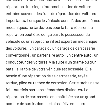
réparation d’un siège d’automobile. Une de voiture
entraîne souvent des frais de réparation des voitures
importants. Lorsque le véhicule connaît des problèmes
mécaniques, ne tardez pas pour la faire réparer. La
réparation peut être conçu par : le possesseur du
véhicule ou un rapproché s’il est expert en mécanique
des voitures ; un garage ou un garage de carrosserie
conventionné ; un partenaire auto ; un centre auto ; un
conducteur des voitures.À la suite d’un drame ou d’un
bataille, la tôle de votre véhicule est bosselée. Elle
besoin d’une réparation de sa carrosserie, rayée,
tordue, pliée ou tachée de corrosion. Cette tâche ne se
fait toutefois pas sans démarches distinctes. La
réparation de carrosserie est maîtrisée par un grand
nombre de sursis, dont certains délivrent leurs