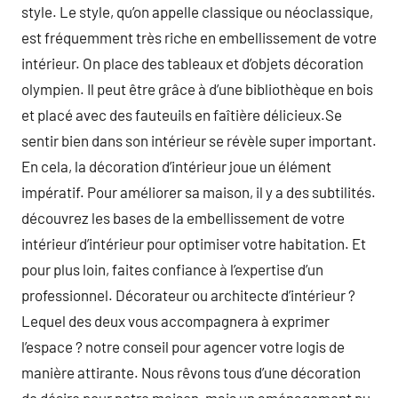
style. Le style, qu’on appelle classique ou néoclassique,
est fréquemment très riche en embellissement de votre
intérieur. On place des tableaux et d’objets décoration
olympien. Il peut être grâce à d’une bibliothèque en bois
et placé avec des fauteuils en faîtière délicieux.Se
sentir bien dans son intérieur se révèle super important.
En cela, la décoration d’intérieur joue un élément
impératif. Pour améliorer sa maison, il y a des subtilités.
découvrez les bases de la embellissement de votre
intérieur d’intérieur pour optimiser votre habitation. Et
pour plus loin, faites confiance à l’expertise d’un
professionnel. Décorateur ou architecte d’intérieur ?
Lequel des deux vous accompagnera à exprimer
l’espace ? notre conseil pour agencer votre logis de
manière attirante. Nous rêvons tous d’une décoration