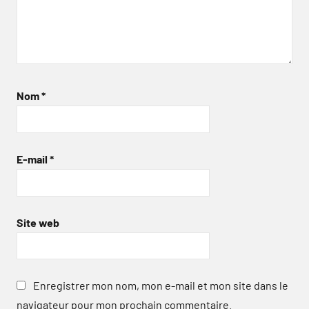
Nom
*
E-mail
*
Site web
Enregistrer mon nom, mon e-mail et mon site dans le
navigateur pour mon prochain commentaire.