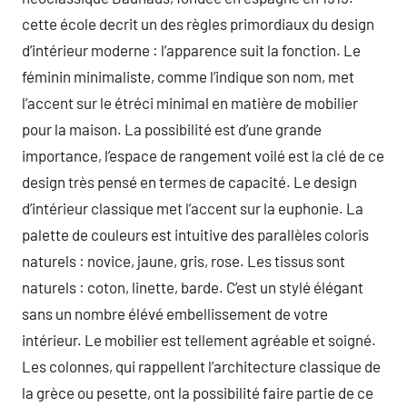
cette école decrit un des règles primordiaux du design
d’intérieur moderne : l’apparence suit la fonction. Le
féminin minimaliste, comme l’indique son nom, met
l’accent sur le étréci minimal en matière de mobilier
pour la maison. La possibilité est d’une grande
importance, l’espace de rangement voilé est la clé de ce
design très pensé en termes de capacité. Le design
d’intérieur classique met l’accent sur la euphonie. La
palette de couleurs est intuitive des parallèles coloris
naturels : novice, jaune, gris, rose. Les tissus sont
naturels : coton, linette, barde. C’est un stylé élégant
sans un nombre élévé embellissement de votre
intérieur. Le mobilier est tellement agréable et soigné.
Les colonnes, qui rappellent l’architecture classique de
la grèce ou pesette, ont la possibilité faire partie de ce