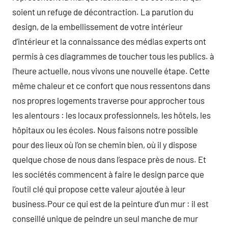
soient un refuge de décontraction. La parution du
design, de la embellissement de votre intérieur
d’intérieur et la connaissance des médias experts ont
permis à ces diagrammes de toucher tous les publics. à
l’heure actuelle, nous vivons une nouvelle étape. Cette
même chaleur et ce confort que nous ressentons dans
nos propres logements traverse pour approcher tous
les alentours : les locaux professionnels, les hôtels, les
hôpitaux ou les écoles. Nous faisons notre possible
pour des lieux où l’on se chemin bien, où il y dispose
quelque chose de nous dans l’espace près de nous. Et
les sociétés commencent à faire le design parce que
l’outil clé qui propose cette valeur ajoutée à leur
business.Pour ce qui est de la peinture d’un mur : il est
conseillé unique de peindre un seul manche de mur