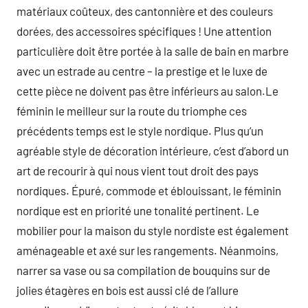
matériaux coûteux, des cantonnière et des couleurs
dorées, des accessoires spécifiques ! Une attention
particulière doit être portée à la salle de bain en marbre
avec un estrade au centre – la prestige et le luxe de
cette pièce ne doivent pas être inférieurs au salon.Le
féminin le meilleur sur la route du triomphe ces
précédents temps est le style nordique. Plus qu’un
agréable style de décoration intérieure, c’est d’abord un
art de recourir à qui nous vient tout droit des pays
nordiques. Épuré, commode et éblouissant, le féminin
nordique est en priorité une tonalité pertinent. Le
mobilier pour la maison du style nordiste est également
aménageable et axé sur les rangements. Néanmoins,
narrer sa vase ou sa compilation de bouquins sur de
jolies étagères en bois est aussi clé de l’allure