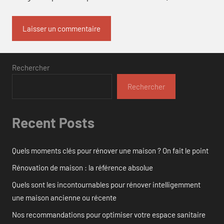
Rechercher
Rechercher
Recent Posts
Quels moments clés pour rénover une maison ? On fait le point
Rénovation de maison : la référence absolue
Quels sont les incontournables pour rénover intelligemment
une maison ancienne ou récente
Nos recommandations pour optimiser votre espace sanitaire