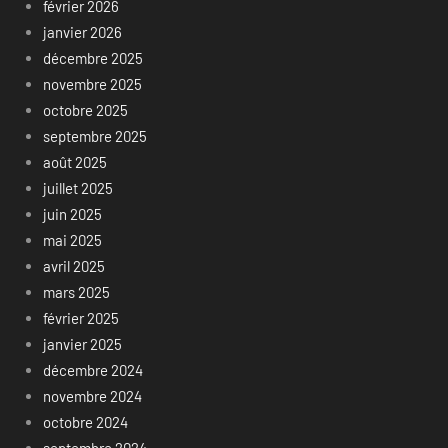
février 2026
janvier 2026
décembre 2025
novembre 2025
octobre 2025
septembre 2025
août 2025
juillet 2025
juin 2025
mai 2025
avril 2025
mars 2025
février 2025
janvier 2025
décembre 2024
novembre 2024
octobre 2024
septembre 2024