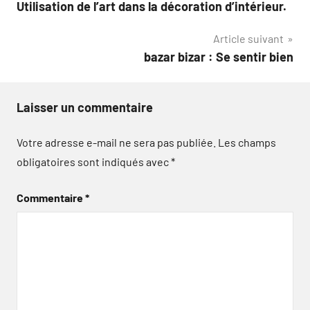
Utilisation de l’art dans la décoration d’intérieur.
de
Article suivant
l’article
bazar bizar : Se sentir bien
Laisser un commentaire
Votre adresse e-mail ne sera pas publiée.
Les champs
obligatoires sont indiqués avec
*
Commentaire
*