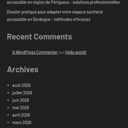
accessible en région de Périgueux : solutions professionnelles
Dossier pratique pour adapter votre espace sanitaire
accessible en Dordogne : méthodes efficaces
Recent Comments
A WordPress Commenter
sur
Hello world!
Archives
août 2026
juillet 2026
juin 2026
mai 2026
avril 2026
mars 2026