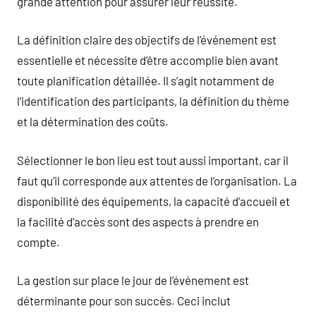
grande attention pour assurer leur réussite.
La définition claire des objectifs de l’événement est
essentielle et nécessite d’être accomplie bien avant
toute planification détaillée. Il s’agit notamment de
l’identification des participants, la définition du thème
et la détermination des coûts.
Sélectionner le bon lieu est tout aussi important, car il
faut qu’il corresponde aux attentes de l’organisation. La
disponibilité des équipements, la capacité d’accueil et
la facilité d’accès sont des aspects à prendre en
compte.
La gestion sur place le jour de l’événement est
déterminante pour son succès. Ceci inclut