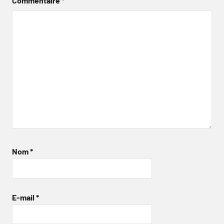
Commentaire
*
Nom
*
E-mail
*