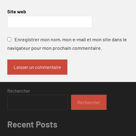
Site web
Enregistrer mon nom, mon e-mail et mon site dans le
navigateur pour mon prochain commentaire.
Rechercher
Rechercher
Recent Posts