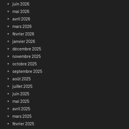
juin 2026
mai 2026
avril 2026
mars 2026
février 2026
janvier 2026
décembre 2025
novembre 2025
octobre 2025
septembre 2025
août 2025
juillet 2025
juin 2025
mai 2025
avril 2025
mars 2025
février 2025