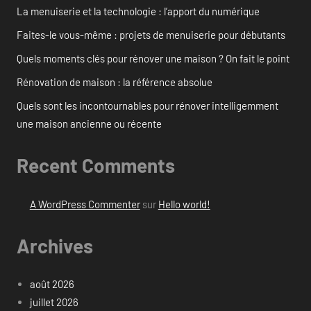
La menuiserie et la technologie : l’apport du numérique
Faites-le vous-même : projets de menuiserie pour débutants
Quels moments clés pour rénover une maison ? On fait le point
Rénovation de maison : la référence absolue
Quels sont les incontournables pour rénover intelligemment
une maison ancienne ou récente
Recent Comments
A WordPress Commenter
sur
Hello world!
Archives
août 2026
juillet 2026