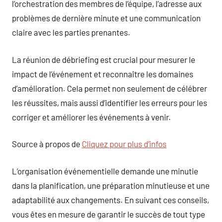
l’orchestration des membres de l’équipe, l’adresse aux
problèmes de dernière minute et une communication
claire avec les parties prenantes.
La réunion de débriefing est crucial pour mesurer le
impact de l’événement et reconnaître les domaines
d’amélioration. Cela permet non seulement de célébrer
les réussites, mais aussi d’identifier les erreurs pour les
corriger et améliorer les événements à venir.
Source à propos de
Cliquez pour plus d’infos
L’organisation événementielle demande une minutie
dans la planification, une préparation minutieuse et une
adaptabilité aux changements. En suivant ces conseils,
vous êtes en mesure de garantir le succès de tout type