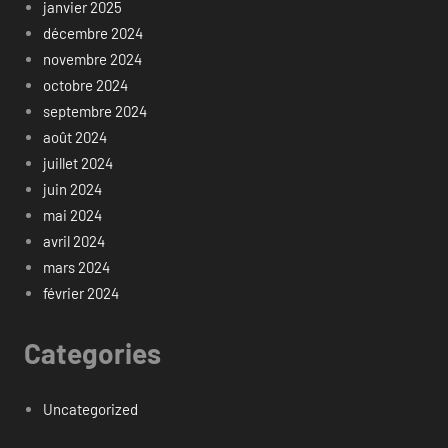
janvier 2025
décembre 2024
novembre 2024
octobre 2024
septembre 2024
août 2024
juillet 2024
juin 2024
mai 2024
avril 2024
mars 2024
février 2024
Categories
Uncategorized