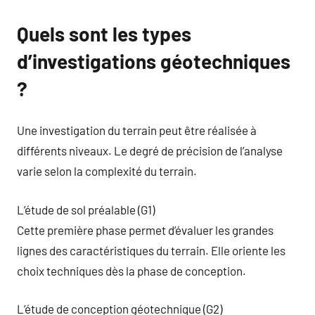
Quels sont les types
d’investigations géotechniques
?
Une investigation du terrain peut être réalisée à
différents niveaux. Le degré de précision de l’analyse
varie selon la complexité du terrain.
L’étude de sol préalable (G1)
Cette première phase permet d’évaluer les grandes
lignes des caractéristiques du terrain. Elle oriente les
choix techniques dès la phase de conception.
L’étude de conception géotechnique (G2)