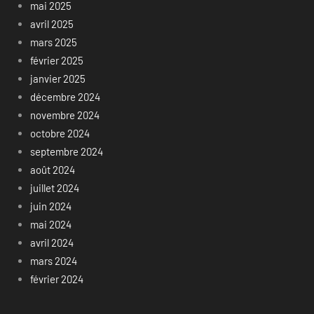
mai 2025
avril 2025
mars 2025
février 2025
janvier 2025
décembre 2024
novembre 2024
octobre 2024
septembre 2024
août 2024
juillet 2024
juin 2024
mai 2024
avril 2024
mars 2024
février 2024