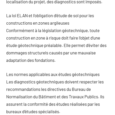
localisation du projet, des diagnostics sont imposés.
La loi ELAN et l’obligation d’étude de sol pour les
constructions en zones argileuses
Conformément à la législation géotechnique, toute
construction en zone à risque doit faire l’objet d’une
étude géotechnique préalable. Elle permet d’éviter des
dommages structurels causés par une mauvaise
adaptation des fondations.
Les normes applicables aux études géotechniques
Les diagnostics géotechniques doivent respecter les
recommandations les directives du Bureau de
Normalisation du Bâtiment et des Travaux Publics. Ils
assurent la conformité des études réalisées par les
bureaux d’études spécialisés.