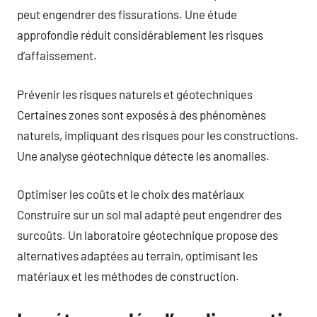
peut engendrer des fissurations. Une étude
approfondie réduit considérablement les risques
d’affaissement.
Prévenir les risques naturels et géotechniques
Certaines zones sont exposés à des phénomènes
naturels, impliquant des risques pour les constructions.
Une analyse géotechnique détecte les anomalies.
Optimiser les coûts et le choix des matériaux
Construire sur un sol mal adapté peut engendrer des
surcoûts. Un laboratoire géotechnique propose des
alternatives adaptées au terrain, optimisant les
matériaux et les méthodes de construction.