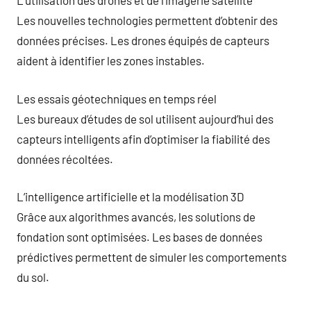
L’utilisation des drones et de l’imagerie satellite
Les nouvelles technologies permettent d’obtenir des
données précises. Les drones équipés de capteurs
aident à identifier les zones instables.
Les essais géotechniques en temps réel
Les bureaux d’études de sol utilisent aujourd’hui des
capteurs intelligents afin d’optimiser la fiabilité des
données récoltées.
L’intelligence artificielle et la modélisation 3D
Grâce aux algorithmes avancés, les solutions de
fondation sont optimisées. Les bases de données
prédictives permettent de simuler les comportements
du sol.