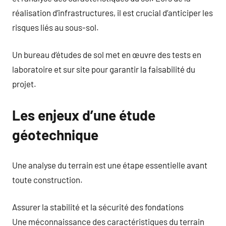
réalisation d’infrastructures, il est crucial d’anticiper les
risques liés au sous-sol.
Un bureau d’études de sol met en œuvre des tests en
laboratoire et sur site pour garantir la faisabilité du
projet.
Les enjeux d’une étude
géotechnique
Une analyse du terrain est une étape essentielle avant
toute construction.
Assurer la stabilité et la sécurité des fondations
Une méconnaissance des caractéristiques du terrain