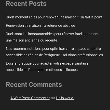
Recent Posts
Quels moments clés pour rénover une maison ? On fait le point
Rénovation de maison : la référence absolue
Quels sont les incontournables pour rénover intelligemment
une maison ancienne ou récente
Nos recommandations pour optimiser votre espace sanitaire
accessible en région de Périgueux : solutions professionnelles
Dossier pratique pour adapter votre espace sanitaire
accessible en Dordogne : méthodes efficaces
Recent Comments
A WordPress Commenter
sur
Hello world!