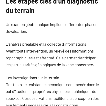
Les étapes clés d’un diagnostic
du terrain
Un examen géotechnique implique différentes phases
d’évaluation.
L’analyse préalable et la collecte d’informations
Avant toute intervention, un relevé des informations
topographiques est effectué. Cela permet d’anticiper
les particularités géologiques de la zone concernée.
Les investigations sur le terrain
Des tests de résistance mécanique sont menés dans le
but d’étudier les propriétés physiques et chimiques du
sous-sol. Ces observations facilitent la conception des
ajustements nécessaires à la construction.