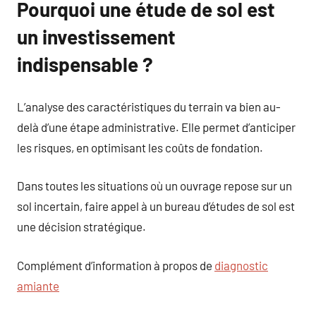
Pourquoi une étude de sol est
un investissement
indispensable ?
L’analyse des caractéristiques du terrain va bien au-
delà d’une étape administrative. Elle permet d’anticiper
les risques, en optimisant les coûts de fondation.
Dans toutes les situations où un ouvrage repose sur un
sol incertain, faire appel à un bureau d’études de sol est
une décision stratégique.
Complément d’information à propos de
diagnostic
amiante