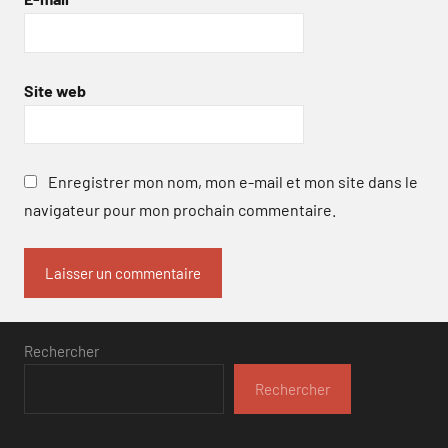
Site web
Enregistrer mon nom, mon e-mail et mon site dans le
navigateur pour mon prochain commentaire.
Rechercher
Rechercher