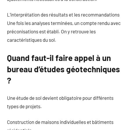
L’interprétation des résultats et les recommandations
Une fois les analyses terminées, un compte rendu avec
préconisations est établi. On y retrouve les
caractéristiques du sol.
Quand faut-il faire appel à un
bureau d’études géotechniques
?
Une étude de sol devient obligatoire pour différents
types de projets.
Construction de maisons individuelles et bâtiments