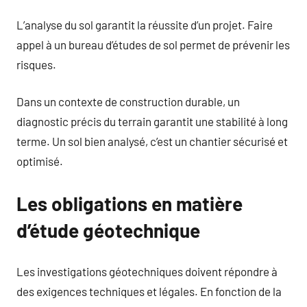
L’analyse du sol garantit la réussite d’un projet. Faire
appel à un bureau d’études de sol permet de prévenir les
risques.
Dans un contexte de construction durable, un
diagnostic précis du terrain garantit une stabilité à long
terme. Un sol bien analysé, c’est un chantier sécurisé et
optimisé.
Les obligations en matière
d’étude géotechnique
Les investigations géotechniques doivent répondre à
des exigences techniques et légales. En fonction de la