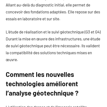
Allant au-delà du diagnostic initial, elle permet de
concevoir des fondations adaptées. Elle repose sur des
essais en laboratoire et sur site.
L’étude de réalisation et le suivi géotechnique (G3 et G4)
Durant la mise en œuvre des infrastructures, une étude
de suivi géotechnique peut être nécessaire. Ils valident
la compatibilité des solutions techniques mises en
œuvre.
Comment les nouvelles
technologies améliorent
l’analyse géotechnique ?