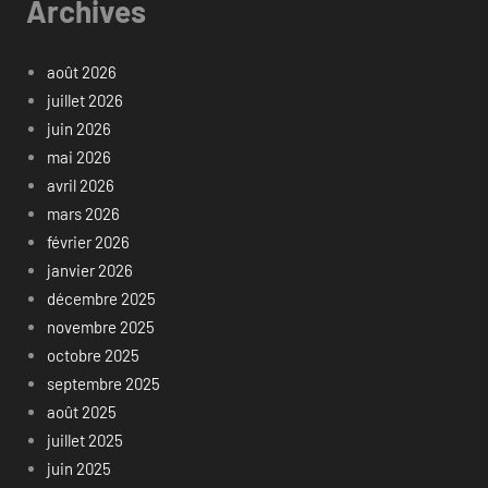
Archives
août 2026
juillet 2026
juin 2026
mai 2026
avril 2026
mars 2026
février 2026
janvier 2026
décembre 2025
novembre 2025
octobre 2025
septembre 2025
août 2025
juillet 2025
juin 2025