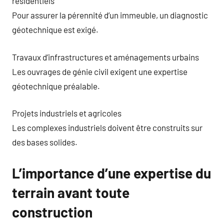
résidentiels
Pour assurer la pérennité d’un immeuble, un diagnostic
géotechnique est exigé.
Travaux d’infrastructures et aménagements urbains
Les ouvrages de génie civil exigent une expertise
géotechnique préalable.
Projets industriels et agricoles
Les complexes industriels doivent être construits sur
des bases solides.
L’importance d’une expertise du
terrain avant toute
construction