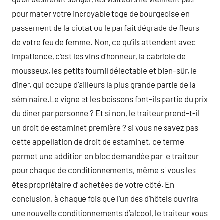
pour mater votre incroyable toge de bourgeoise en
passement de la ciotat ou le parfait dégradé de fleurs
de votre feu de femme. Non, ce qu’ils attendent avec
impatience, c’est les vins d’honneur, la cabriole de
mousseux, les petits fournil délectable et bien-sûr, le
dîner, qui occupe d’ailleurs la plus grande partie de la
séminaire.Le vigne et les boissons font-ils partie du prix
du diner par personne ? Et si non, le traiteur prend-t-il
un droit de estaminet première ? si vous ne savez pas
cette appellation de droit de estaminet, ce terme
permet une addition en bloc demandée par le traiteur
pour chaque de conditionnements, même si vous les
êtes propriétaire d’ achetées de votre côté. En
conclusion, à chaque fois que l’un des d’hôtels ouvrira
une nouvelle conditionnements d’alcool, le traiteur vous