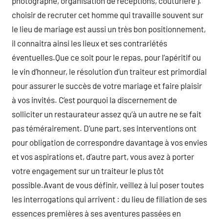
photographe, organisation de réceptions, couturière ).
choisir de recruter cet homme qui travaille souvent sur
le lieu de mariage est aussi un très bon positionnement,
il connaitra ainsi les lieux et ses contrariétés
éventuelles.Que ce soit pour le repas, pour l’apéritif ou
le vin d’honneur, le résolution d’un traiteur est primordial
pour assurer le succès de votre mariage et faire plaisir
à vos invités. C’est pourquoi la discernement de
solliciter un restaurateur assez qu’à un autre ne se fait
pas témérairement. D’une part, ses interventions ont
pour obligation de correspondre davantage à vos envies
et vos aspirations et, d’autre part, vous avez à porter
votre engagement sur un traiteur le plus tôt
possible.Avant de vous définir, veillez à lui poser toutes
les interrogations qui arrivent : du lieu de filiation de ses
essences premières à ses aventures passées en