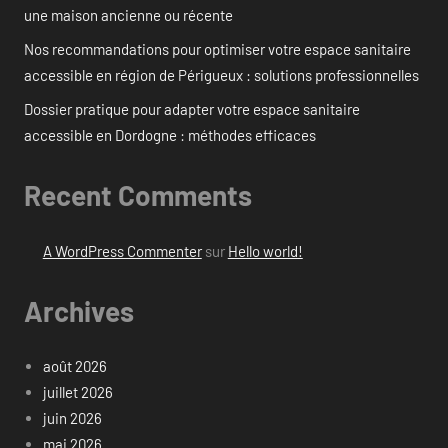
une maison ancienne ou récente
Nos recommandations pour optimiser votre espace sanitaire
accessible en région de Périgueux : solutions professionnelles
Dossier pratique pour adapter votre espace sanitaire
accessible en Dordogne : méthodes efficaces
Recent Comments
A WordPress Commenter
sur
Hello world!
Archives
août 2026
juillet 2026
juin 2026
mai 2026