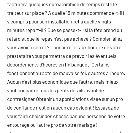
facturera quelques euro.Combien de temps reste le
traiteur sur place ? A quelle 15 minutes commence-t-il (
y compris pour son installation ) et à quelle vingts
minutes repart-il ? Que se passe-t-il si la fête prend du
retard et que le repas n’est pas achevé ? Combien allez-
vous avoir à serrer ? Connaître le taux horaire de votre
prestataire vous permettra de prévoir les éventuels
débordements d’heures en fin banquet. Certains
fonctionnent au acte de mauvaise foi, d’autres à l’heure.
Aucun n’est plus economique que l’autre, mais mieux
vaut connaître tous les petits détails avant de
contresigner.Obtenir un appréciations visée sur un pro
de confiance n’est en aucun cas évident ! Essayez de
vous faire choisir des choses par une personne de votre
entourage ou l’autre pro de votre mariage (