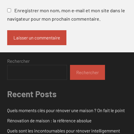
Enregistrer mon nom, mon e-mail et mon site dans le
navigateur pour mon prochain commentaire.
Rechercher
Rechercher
Recent Posts
Quels moments clés pour rénover une maison ? On fait le point
Rénovation de maison : la référence absolue
Quels sont les incontournables pour rénover intelligemment