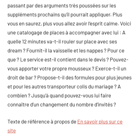
passant par des arguments très poussées sur les
suppléments prochains qu’il pourrait appliquer. Plus
vous en saurez, plus vous allez avoir l’esprit calme. Voici
une catalogage de places à accompagner avec lui : A
quelle 12 minutes va-t-il rouler sur place avec ses
dream ? Fournit-il la vaisselle et les nappes ? Pour ce
que ? Le service est-il contient dans le devis ? Pouvez-
vous apporter votre propre mousseux ? Exerce-t-il un
droit de bar ? Propose-t-il des formules pour plus jeunes
et pour les autres transporteur colis du mariage ? A
combien ? Jusqu’à quand pouvez-vous lui faire
connaître d’un changement du nombre d’invités ?
Texte de référence à propos de
En savoir plus sur ce
site