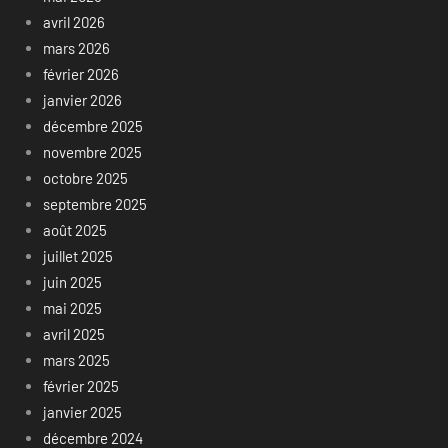
avril 2026
mars 2026
février 2026
janvier 2026
décembre 2025
novembre 2025
octobre 2025
septembre 2025
août 2025
juillet 2025
juin 2025
mai 2025
avril 2025
mars 2025
février 2025
janvier 2025
décembre 2024