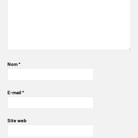
Nom
*
E-mail
*
Site web