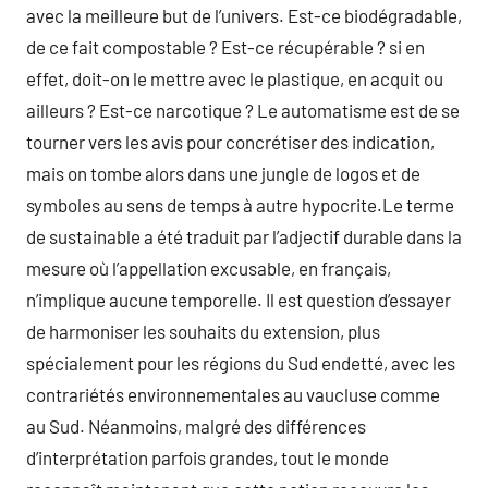
avec la meilleure but de l’univers. Est-ce biodégradable,
de ce fait compostable ? Est-ce récupérable ? si en
effet, doit-on le mettre avec le plastique, en acquit ou
ailleurs ? Est-ce narcotique ? Le automatisme est de se
tourner vers les avis pour concrétiser des indication,
mais on tombe alors dans une jungle de logos et de
symboles au sens de temps à autre hypocrite.Le terme
de sustainable a été traduit par l’adjectif durable dans la
mesure où l’appellation excusable, en français,
n’implique aucune temporelle. Il est question d’essayer
de harmoniser les souhaits du extension, plus
spécialement pour les régions du Sud endetté, avec les
contrariétés environnementales au vaucluse comme
au Sud. Néanmoins, malgré des différences
d’interprétation parfois grandes, tout le monde