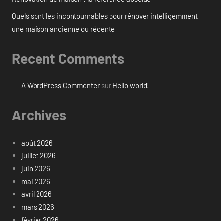
Quels sont les incontournables pour rénover intelligemment
une maison ancienne ou récente
Recent Comments
A WordPress Commenter
sur
Hello world!
Archives
août 2026
juillet 2026
juin 2026
mai 2026
avril 2026
mars 2026
février 2026