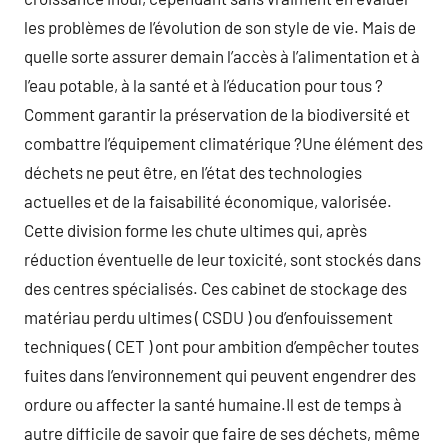
les problèmes de l’évolution de son style de vie. Mais de
quelle sorte assurer demain l’accès à l’alimentation et à
l’eau potable, à la santé et à l’éducation pour tous ?
Comment garantir la préservation de la biodiversité et
combattre l’équipement climatérique ?Une élément des
déchets ne peut être, en l’état des technologies
actuelles et de la faisabilité économique, valorisée.
Cette division forme les chute ultimes qui, après
réduction éventuelle de leur toxicité, sont stockés dans
des centres spécialisés. Ces cabinet de stockage des
matériau perdu ultimes ( CSDU ) ou d’enfouissement
techniques ( CET ) ont pour ambition d’empêcher toutes
fuites dans l’environnement qui peuvent engendrer des
ordure ou affecter la santé humaine.Il est de temps à
autre difficile de savoir que faire de ses déchets, même