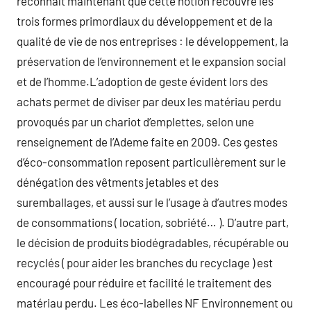
reconnaît maintenant que cette notion recouvre les
trois formes primordiaux du développement et de la
qualité de vie de nos entreprises : le développement, la
préservation de l’environnement et le expansion social
et de l’homme.L’adoption de geste évident lors des
achats permet de diviser par deux les matériau perdu
provoqués par un chariot d’emplettes, selon une
renseignement de l’Ademe faite en 2009. Ces gestes
d’éco-consommation reposent particulièrement sur le
dénégation des vêtments jetables et des
suremballages, et aussi sur le l’usage à d’autres modes
de consommations ( location, sobriété… ). D’autre part,
le décision de produits biodégradables, récupérable ou
recyclés ( pour aider les branches du recyclage ) est
encouragé pour réduire et facilité le traitement des
matériau perdu. Les éco-labelles NF Environnement ou