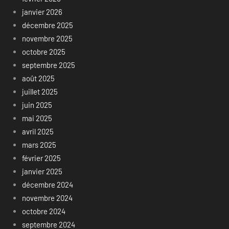
janvier 2026
décembre 2025
novembre 2025
octobre 2025
septembre 2025
août 2025
juillet 2025
juin 2025
mai 2025
avril 2025
mars 2025
février 2025
janvier 2025
décembre 2024
novembre 2024
octobre 2024
septembre 2024