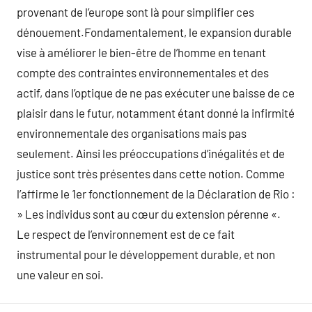
provenant de l’europe sont là pour simplifier ces
dénouement.Fondamentalement, le expansion durable
vise à améliorer le bien-être de l’homme en tenant
compte des contraintes environnementales et des
actif, dans l’optique de ne pas exécuter une baisse de ce
plaisir dans le futur, notamment étant donné la infirmité
environnementale des organisations mais pas
seulement. Ainsi les préoccupations d’inégalités et de
justice sont très présentes dans cette notion. Comme
l’affirme le 1er fonctionnement de la Déclaration de Rio :
» Les individus sont au cœur du extension pérenne «.
Le respect de l’environnement est de ce fait
instrumental pour le développement durable, et non
une valeur en soi.