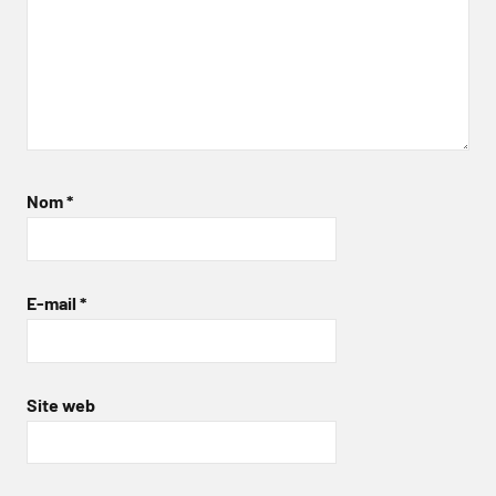
Nom
*
E-mail
*
Site web