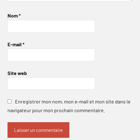
Nom
*
E-mail
*
Site web
Enregistrer mon nom, mon e-mail et mon site dans le
navigateur pour mon prochain commentaire.