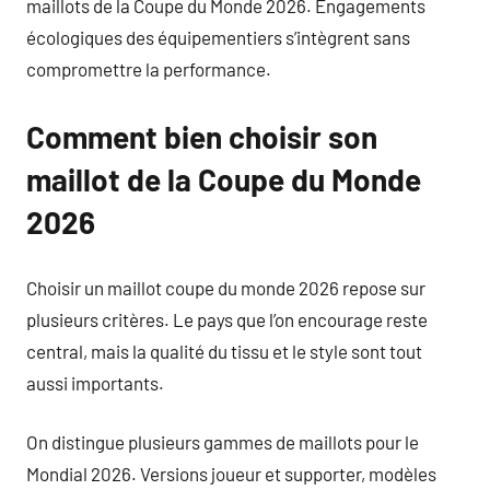
maillots de la Coupe du Monde 2026. Engagements
écologiques des équipementiers s’intègrent sans
compromettre la performance.
Comment bien choisir son
maillot de la Coupe du Monde
2026
Choisir un maillot coupe du monde 2026 repose sur
plusieurs critères. Le pays que l’on encourage reste
central, mais la qualité du tissu et le style sont tout
aussi importants.
On distingue plusieurs gammes de maillots pour le
Mondial 2026. Versions joueur et supporter, modèles