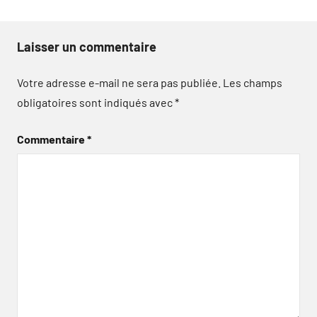
Laisser un commentaire
Votre adresse e-mail ne sera pas publiée.
Les champs
obligatoires sont indiqués avec
*
Commentaire
*