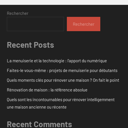
Rechercher
Rechercher
Recent Posts
La menuiserie et la technologie : l’apport du numérique
Faites-le vous-même : projets de menuiserie pour débutants
Quels moments clés pour rénover une maison ? On fait le point
Rénovation de maison : la référence absolue
Quels sont les incontournables pour rénover intelligemment
une maison ancienne ou récente
Recent Comments