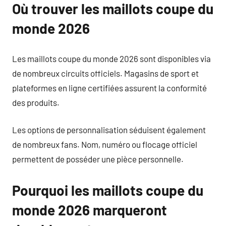
Où trouver les maillots coupe du
monde 2026
Les maillots coupe du monde 2026 sont disponibles via
de nombreux circuits officiels. Magasins de sport et
plateformes en ligne certifiées assurent la conformité
des produits.
Les options de personnalisation séduisent également
de nombreux fans. Nom, numéro ou flocage officiel
permettent de posséder une pièce personnelle.
Pourquoi les maillots coupe du
monde 2026 marqueront