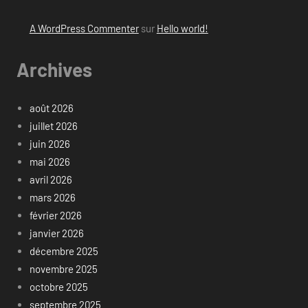
A WordPress Commenter
sur
Hello world!
Archives
août 2026
juillet 2026
juin 2026
mai 2026
avril 2026
mars 2026
février 2026
janvier 2026
décembre 2025
novembre 2025
octobre 2025
septembre 2025