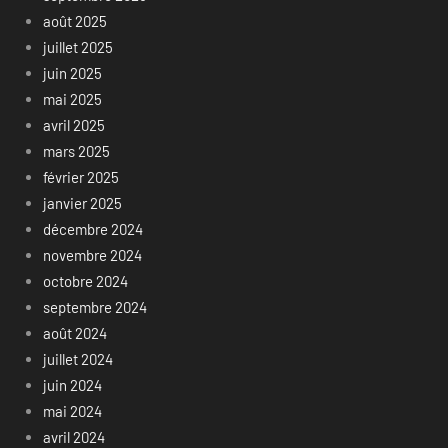
août 2025
juillet 2025
juin 2025
mai 2025
avril 2025
mars 2025
février 2025
janvier 2025
décembre 2024
novembre 2024
octobre 2024
septembre 2024
août 2024
juillet 2024
juin 2024
mai 2024
avril 2024