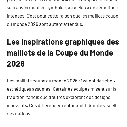
se transforment en symboles, associés à des émotions
intenses. C’est pour cette raison que les maillots coupe
du monde 2026 sont autant attendus.
Les inspirations graphiques des
maillots de la Coupe du Monde
2026
Les maillots coupe du monde 2026 révèlent des choix
esthétiques assumés. Certaines équipes misent sur la
tradition, tandis que d’autres explorent des designs
innovants. Ces différences renforcent l’identité visuelle
des nations,.