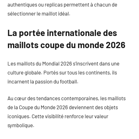
authentiques ou replicas permettent à chacun de
sélectionner le maillot idéal.
La portée internationale des
maillots coupe du monde 2026
Les maillots du Mondial 2026 s’inscrivent dans une
culture globale. Portés sur tous les continents, ils
incarnent la passion du football.
Au cœur des tendances contemporaines, les maillots
de la Coupe du Monde 2026 deviennent des objets
iconiques. Cette visibilité renforce leur valeur
symbolique.