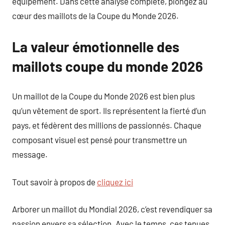
équipement. Dans cette analyse complète, plongez au
cœur des maillots de la Coupe du Monde 2026.
La valeur émotionnelle des
maillots coupe du monde 2026
Un maillot de la Coupe du Monde 2026 est bien plus
qu’un vêtement de sport. Ils représentent la fierté d’un
pays, et fédèrent des millions de passionnés. Chaque
composant visuel est pensé pour transmettre un
message.
Tout savoir à propos de
cliquez ici
Arborer un maillot du Mondial 2026, c’est revendiquer sa
passion envers sa sélection. Avec le temps, ces tenues