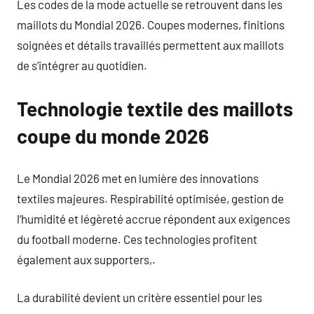
Les codes de la mode actuelle se retrouvent dans les
maillots du Mondial 2026. Coupes modernes, finitions
soignées et détails travaillés permettent aux maillots
de s’intégrer au quotidien.
Technologie textile des maillots
coupe du monde 2026
Le Mondial 2026 met en lumière des innovations
textiles majeures. Respirabilité optimisée, gestion de
l’humidité et légèreté accrue répondent aux exigences
du football moderne. Ces technologies profitent
également aux supporters,.
La durabilité devient un critère essentiel pour les