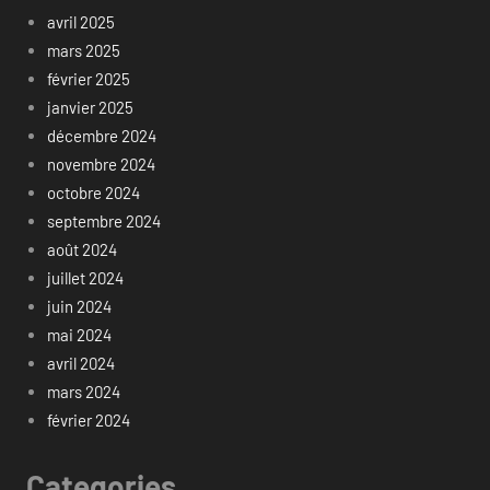
avril 2025
mars 2025
février 2025
janvier 2025
décembre 2024
novembre 2024
octobre 2024
septembre 2024
août 2024
juillet 2024
juin 2024
mai 2024
avril 2024
mars 2024
février 2024
Categories