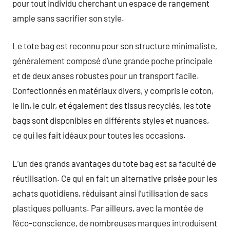
pour tout individu cherchant un espace de rangement
ample sans sacrifier son style.
Le tote bag est reconnu pour son structure minimaliste,
généralement composé d’une grande poche principale
et de deux anses robustes pour un transport facile.
Confectionnés en matériaux divers, y compris le coton,
le lin, le cuir, et également des tissus recyclés, les tote
bags sont disponibles en différents styles et nuances,
ce qui les fait idéaux pour toutes les occasions.
L’un des grands avantages du tote bag est sa faculté de
réutilisation. Ce qui en fait un alternative prisée pour les
achats quotidiens, réduisant ainsi l’utilisation de sacs
plastiques polluants. Par ailleurs, avec la montée de
l’éco-conscience, de nombreuses marques introduisent