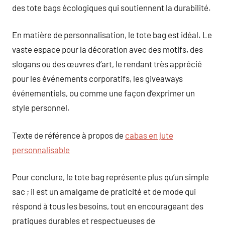
des tote bags écologiques qui soutiennent la durabilité.
En matière de personnalisation, le tote bag est idéal. Le
vaste espace pour la décoration avec des motifs, des
slogans ou des œuvres d’art, le rendant très apprécié
pour les événements corporatifs, les giveaways
événementiels, ou comme une façon d’exprimer un
style personnel.
Texte de référence à propos de
cabas en jute
personnalisable
Pour conclure, le tote bag représente plus qu’un simple
sac ; il est un amalgame de praticité et de mode qui
réspond à tous les besoins, tout en encourageant des
pratiques durables et respectueuses de