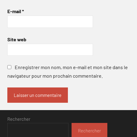
E-mail
*
Site web
Enregistrer mon nom, mon e-mail et mon site dans le
navigateur pour mon prochain commentaire.
Rechercher
Rechercher