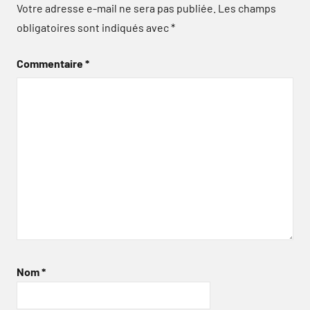
Votre adresse e-mail ne sera pas publiée.
Les champs
obligatoires sont indiqués avec
*
Commentaire
*
Nom
*