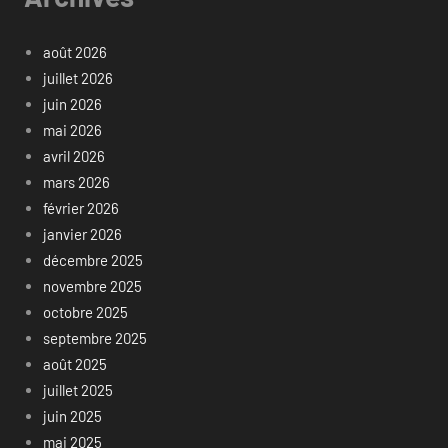
août 2026
juillet 2026
juin 2026
mai 2026
avril 2026
mars 2026
février 2026
janvier 2026
décembre 2025
novembre 2025
octobre 2025
septembre 2025
août 2025
juillet 2025
juin 2025
mai 2025