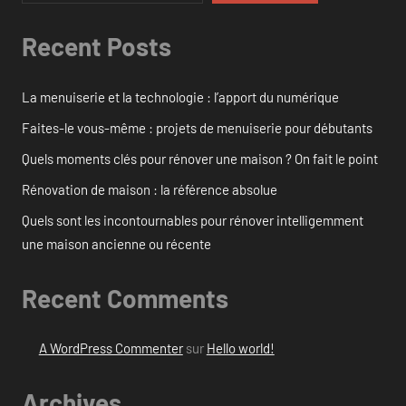
Recent Posts
La menuiserie et la technologie : l’apport du numérique
Faites-le vous-même : projets de menuiserie pour débutants
Quels moments clés pour rénover une maison ? On fait le point
Rénovation de maison : la référence absolue
Quels sont les incontournables pour rénover intelligemment
une maison ancienne ou récente
Recent Comments
A WordPress Commenter
sur
Hello world!
Archives