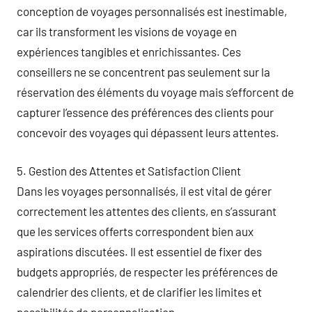
conception de voyages personnalisés est inestimable,
car ils transforment les visions de voyage en
expériences tangibles et enrichissantes. Ces
conseillers ne se concentrent pas seulement sur la
réservation des éléments du voyage mais s’efforcent de
capturer l’essence des préférences des clients pour
concevoir des voyages qui dépassent leurs attentes.
5. Gestion des Attentes et Satisfaction Client
Dans les voyages personnalisés, il est vital de gérer
correctement les attentes des clients, en s’assurant
que les services offerts correspondent bien aux
aspirations discutées. Il est essentiel de fixer des
budgets appropriés, de respecter les préférences de
calendrier des clients, et de clarifier les limites et
possibilités de personnalisation.