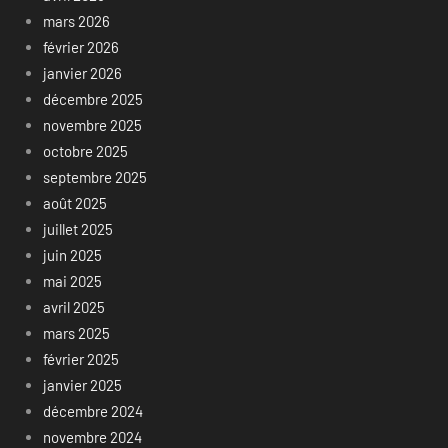
mars 2026
février 2026
janvier 2026
décembre 2025
novembre 2025
octobre 2025
septembre 2025
août 2025
juillet 2025
juin 2025
mai 2025
avril 2025
mars 2025
février 2025
janvier 2025
décembre 2024
novembre 2024