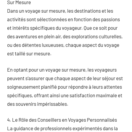
Sur Mesure
Dans un voyage sur mesure, les destinations et les
activités sont sélectionnées en fonction des passions
et intérêts spécifiques du voyageur. Que ce soit pour
des aventures en plein air, des explorations culturelles,
ou des détentes luxueuses, chaque aspect du voyage
est taillé sur mesure.
En optant pour un voyage sur mesure, les voyageurs
peuvent s’assurer que chaque aspect de leur séjour est
soigneusement planifié pour répondre à leurs attentes
spécifiques, offrant ainsi une satisfaction maximale et
des souvenirs impérissables.
4. Le Rôle des Conseillers en Voyages Personnalisés
La guidance de professionnels expérimentés dans la