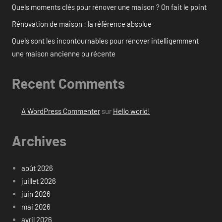
Quels moments clés pour rénover une maison ? On fait le point
Rénovation de maison : la référence absolue
Quels sont les incontournables pour rénover intelligemment
une maison ancienne ou récente
Recent Comments
A WordPress Commenter
sur
Hello world!
Archives
août 2026
juillet 2026
juin 2026
mai 2026
avril 2026