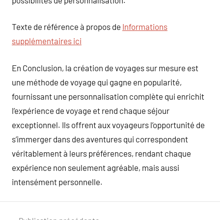
Texte de référence à propos de
Informations
supplémentaires ici
En Conclusion, la création de voyages sur mesure est
une méthode de voyage qui gagne en popularité,
fournissant une personnalisation complète qui enrichit
l’expérience de voyage et rend chaque séjour
exceptionnel. Ils offrent aux voyageurs l’opportunité de
s’immerger dans des aventures qui correspondent
véritablement à leurs préférences, rendant chaque
expérience non seulement agréable, mais aussi
intensément personnelle.