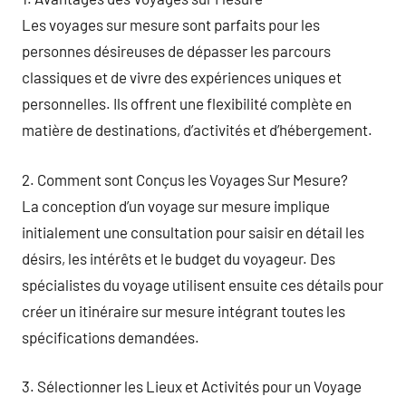
Les voyages sur mesure sont parfaits pour les
personnes désireuses de dépasser les parcours
classiques et de vivre des expériences uniques et
personnelles. Ils offrent une flexibilité complète en
matière de destinations, d’activités et d’hébergement.
2. Comment sont Conçus les Voyages Sur Mesure?
La conception d’un voyage sur mesure implique
initialement une consultation pour saisir en détail les
désirs, les intérêts et le budget du voyageur. Des
spécialistes du voyage utilisent ensuite ces détails pour
créer un itinéraire sur mesure intégrant toutes les
spécifications demandées.
3. Sélectionner les Lieux et Activités pour un Voyage