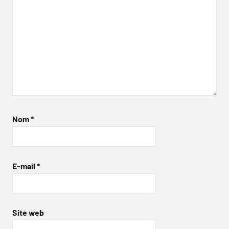
Nom
*
E-mail
*
Site web