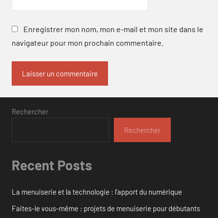
Enregistrer mon nom, mon e-mail et mon site dans le
navigateur pour mon prochain commentaire.
Rechercher
Rechercher
Recent Posts
La menuiserie et la technologie : l’apport du numérique
Faites-le vous-même : projets de menuiserie pour débutants