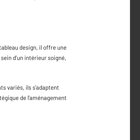
ableau design, il offre une
ein d’un intérieur soigné,
s variés, ils s’adaptent
ratégique de l’aménagement