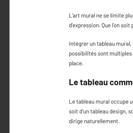
L’art mural ne se limite pl
d’expression. Que l’on soit
Intégrer un tableau mural, 
possibilités sont multiple
place.
Le tableau comme
Le tableau mural occupe un
soit d’un tableau design, 
dirige naturellement.