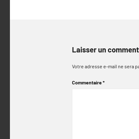
Laisser un comment
Votre adresse e-mail ne sera p
Commentaire
*