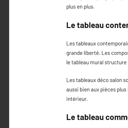
plus en plus.
Le tableau contem
Les tableaux contemporains 
grande liberté. Les compos
le tableau mural structure
Les tableaux déco salon so
aussi bien aux pièces plus
intérieur.
Le tableau comme