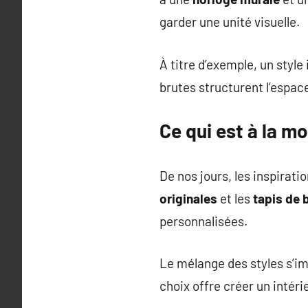
garder une unité visuelle.
À titre d’exemple, un style
brutes structurent l’espac
Ce qui est à la m
De nos jours, les inspirat
originales
et les
tapis de 
personnalisées.
Le mélange des styles s’
choix offre créer un intéri