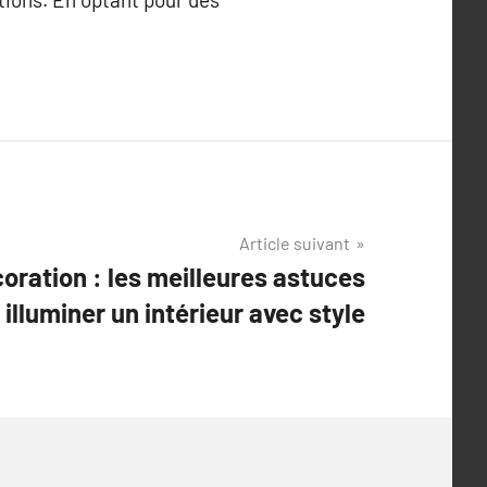
Article suivant
oration : les meilleures astuces
 illuminer un intérieur avec style