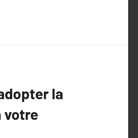
adopter la
 votre