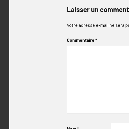
Laisser un comment
Votre adresse e-mail ne sera p
Commentaire
*
Nom
*