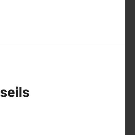
seils