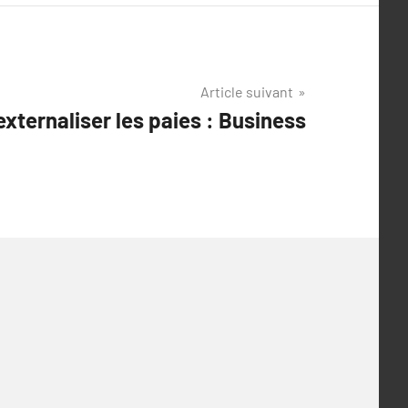
Article suivant
externaliser les paies : Business