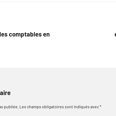
 les comptables en
aire
as publiée.
Les champs obligatoires sont indiqués avec
*