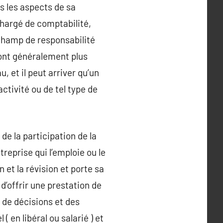
us les aspects de sa
 chargé de comptabilité,
 champ de responsabilité
sont généralement plus
u, et il peut arriver qu’un
tivité ou de tel type de
de la participation de la
ntreprise qui l’emploie ou le
 et la révision et porte sa
 d’offrir une prestation de
s de décisions et des
 en libéral ou salarié ) et