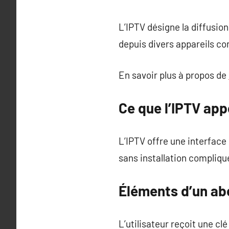
L’IPTV désigne la diffusio
depuis divers appareils 
En savoir plus à propos de
Ce que l’IPTV app
L’IPTV offre une interface 
sans installation compliqu
Éléments d’un a
L’utilisateur reçoit une cl