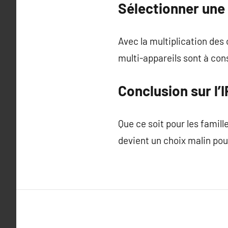
Sélectionner une 
Avec la multiplication des 
multi-appareils sont à con
Conclusion sur l’
Que ce soit pour les famill
devient un choix malin pou