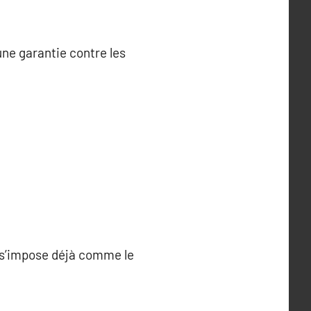
 une garantie contre les
V s’impose déjà comme le