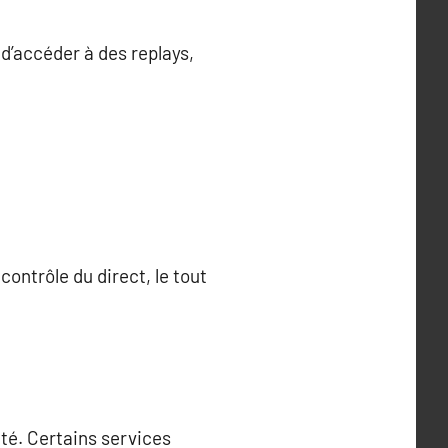
d’accéder à des replays,
contrôle du direct, le tout
cté. Certains services