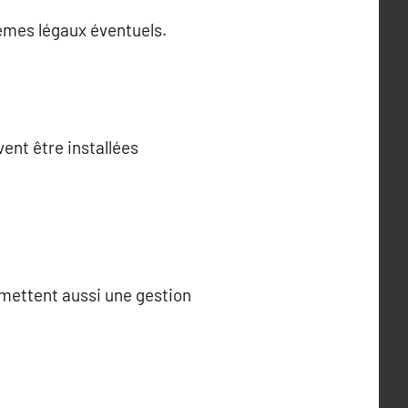
lèmes légaux éventuels.
ent être installées
ermettent aussi une gestion