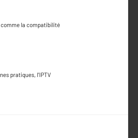
es comme la compatibilité
nes pratiques, l’IPTV