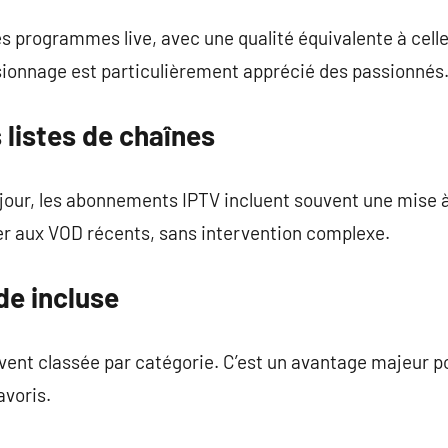
s programmes live, avec une qualité équivalente à celle
sionnage est particulièrement apprécié des passionnés
 listes de chaînes
 jour, les abonnements IPTV incluent souvent une mise 
r aux VOD récents, sans intervention complexe.
de incluse
vent classée par catégorie. C’est un avantage majeur p
avoris.