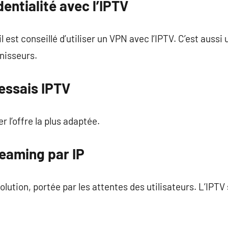
entialité avec l’IPTV
l est conseillé d’utiliser un VPN avec l’IPTV. C’est aussi
rnisseurs.
 essais IPTV
 l’offre la plus adaptée.
eaming par IP
olution, portée par les attentes des utilisateurs. L’IPT