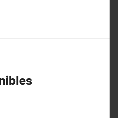
nibles