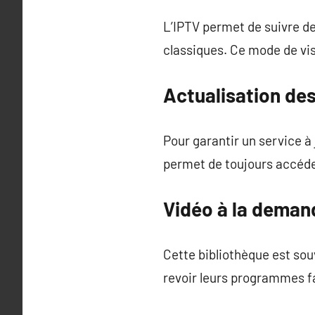
L’IPTV permet de suivre de
classiques. Ce mode de vi
Actualisation des
Pour garantir un service à
permet de toujours accéde
Vidéo à la deman
Cette bibliothèque est sou
revoir leurs programmes f