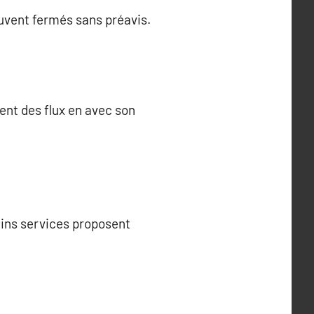
ouvent fermés sans préavis.
ent des flux en avec son
tains services proposent