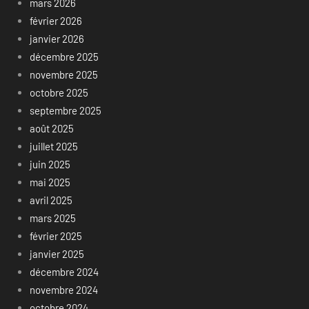
mars 2026
février 2026
janvier 2026
décembre 2025
novembre 2025
octobre 2025
septembre 2025
août 2025
juillet 2025
juin 2025
mai 2025
avril 2025
mars 2025
février 2025
janvier 2025
décembre 2024
novembre 2024
octobre 2024