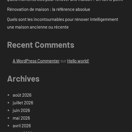
Rénovation de maison : la référence absolue
Quels sont les incontournables pour rénover intelligemment
une maison ancienne ou récente
Recent Comments
A WordPress Commenter
sur
Hello world!
Archives
août 2026
juillet 2026
juin 2026
mai 2026
avril 2026