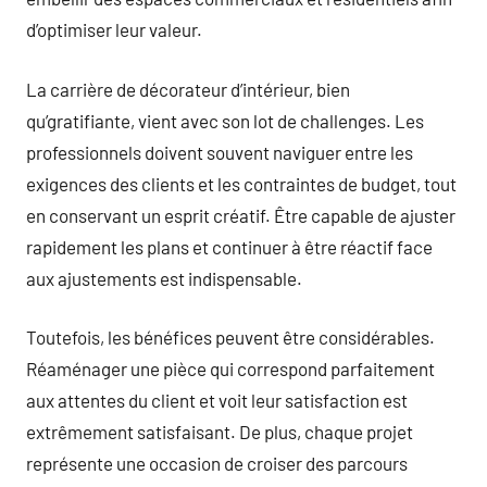
d’optimiser leur valeur.
La carrière de décorateur d’intérieur, bien
qu’gratifiante, vient avec son lot de challenges. Les
professionnels doivent souvent naviguer entre les
exigences des clients et les contraintes de budget, tout
en conservant un esprit créatif. Être capable de ajuster
rapidement les plans et continuer à être réactif face
aux ajustements est indispensable.
Toutefois, les bénéfices peuvent être considérables.
Réaménager une pièce qui correspond parfaitement
aux attentes du client et voit leur satisfaction est
extrêmement satisfaisant. De plus, chaque projet
représente une occasion de croiser des parcours