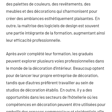
des palettes de couleurs, des revêtements, des
meubles et des décorations qui s’harmonisent pour
créer des ambiances esthétiquement plaisantes. En
outre, la maîtrise des logiciels de design est souvent
une partie intégrante de la formation, augmentant ainsi
leur efficacité professionnelle.
Après avoir complété leur formation, les gradués
peuvent explorer plusieurs voies professionnelles dans
le monde de la décoration d’intérieur. Beaucoup optent
pour de lancer leur propre entreprise de décoration,
tandis que d’autres préfèrent travailler au sein de
studios de décoration établis. En outre, il y a des
opportunités dans les secteurs de l’hôtellerie où les
compétences en décoration peuvent être utilisées pour
embellir des espaces commerciaux et résidentiels afin