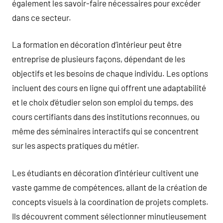
également les savoir-faire nécessaires pour excéder
dans ce secteur.
La formation en décoration d’intérieur peut être
entreprise de plusieurs façons, dépendant de les
objectifs et les besoins de chaque individu. Les options
incluent des cours en ligne qui offrent une adaptabilité
et le choix d’étudier selon son emploi du temps, des
cours certifiants dans des institutions reconnues, ou
même des séminaires interactifs qui se concentrent
sur les aspects pratiques du métier.
Les étudiants en décoration d’intérieur cultivent une
vaste gamme de compétences, allant de la création de
concepts visuels à la coordination de projets complets.
Ils découvrent comment sélectionner minutieusement