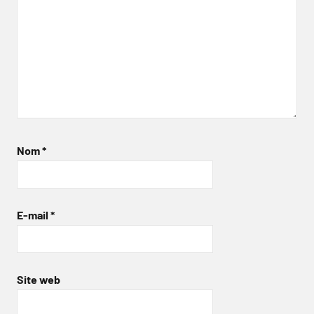
Nom
*
E-mail
*
Site web