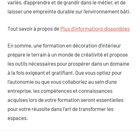
variés, d’apprendre et de grandir dans le métier, et de
laisser une empreinte durable sur l’environnement bâti.
Tout savoir à propos de
Plus d’informations disponibles
En somme, une formation en décoration d’intérieur
prépare le terrain à un monde de créativité et propose
les outils nécessaires pour prospérer dans un domaine
à la fois exigeant et gratifiant. Que vous optiez pour
l’autonomie ou que vous collaboriez au sein d’une
entreprise, les compétences et connaissances
acquises lors de votre formation seront essentielles
pour votre réussite dans l’art de transformer les
espaces.