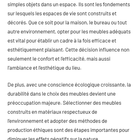
simples objets dans un espace. Ils sont les fondements
sur lesquels les espaces de vie sont construits et
décorés. Que ce soit pour la maison, le bureau ou tout
autre environnement, opter pour les meubles adéquats
est vital pour établir un cadre à la fois efficace et
esthétiquement plaisant. Cette décision influence non
seulement le confort et l’efficacité, mais aussi
l’ambiance et l’esthétique du lieu.
De plus, avec une conscience écologique croissante, la
durabilité dans le choix des meubles devient une
préoccupation majeure. Sélectionner des meubles
construits en matériaux respectueux de
l’environnement et adopter des méthodes de
production éthiques sont des étapes importantes pour
diminuer les effets négatifs sur la nature.