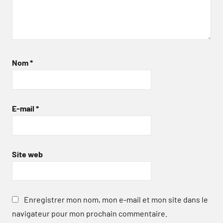
Nom
*
E-mail
*
Site web
Enregistrer mon nom, mon e-mail et mon site dans le
navigateur pour mon prochain commentaire.