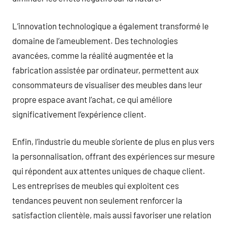
L’innovation technologique a également transformé le
domaine de l’ameublement. Des technologies
avancées, comme la réalité augmentée et la
fabrication assistée par ordinateur, permettent aux
consommateurs de visualiser des meubles dans leur
propre espace avant l’achat, ce qui améliore
significativement l’expérience client.
Enfin, l’industrie du meuble s’oriente de plus en plus vers
la personnalisation, offrant des expériences sur mesure
qui répondent aux attentes uniques de chaque client.
Les entreprises de meubles qui exploitent ces
tendances peuvent non seulement renforcer la
satisfaction clientèle, mais aussi favoriser une relation