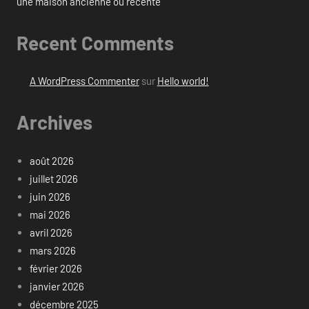
une maison ancienne ou récente
Recent Comments
A WordPress Commenter
sur
Hello world!
Archives
août 2026
juillet 2026
juin 2026
mai 2026
avril 2026
mars 2026
février 2026
janvier 2026
décembre 2025