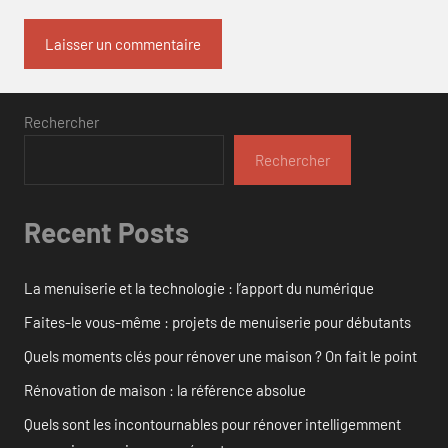
Rechercher
Rechercher
Recent Posts
La menuiserie et la technologie : l’apport du numérique
Faites-le vous-même : projets de menuiserie pour débutants
Quels moments clés pour rénover une maison ? On fait le point
Rénovation de maison : la référence absolue
Quels sont les incontournables pour rénover intelligemment