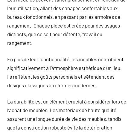
leur utilisation, allant des canapés confortables aux
bureaux fonctionnels, en passant par les armoires de
rangement. Chaque pièce est créée pour des usages
distincts, que ce soit pour détente, travail ou
rangement.
En plus de leur fonctionnalité, les meubles contribuent
significativement à l’atmosphère esthétique d’un lieu.
Ils reflètent les goûts personnels et s’étendent des
designs classiques aux formes modernes.
La durabilité est un élément crucial à considérer lors de
l’achat de meubles. Les matériaux de haute qualité
assurent une longue durée de vie des meubles, tandis
que la construction robuste évite la détérioration