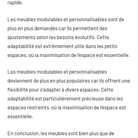
rapide.
Les meubles modulables et personnalisables sont de
plus en plus demandés car ils permettent des
ajustements selon les besoins évolutifs. Cette
adaptabilité est extrêmement utile dans les petits
espaces, où la maximisation de l’espace est essentielle.
Les meubles modulables et personnalisables
deviennent de plus en plus populaires car ils offrent une
flexibilité pour s’adapter à divers espaces. Cette
adaptabilité est particulièrement précieuse dans les
espaces restreints, où la maximisation de l’espace est
essentielle.
En conclusion, les meubles sont bien plus que de