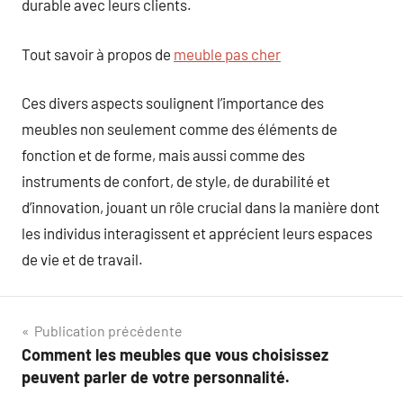
durable avec leurs clients.
Tout savoir à propos de
meuble pas cher
Ces divers aspects soulignent l’importance des
meubles non seulement comme des éléments de
fonction et de forme, mais aussi comme des
instruments de confort, de style, de durabilité et
d’innovation, jouant un rôle crucial dans la manière dont
les individus interagissent et apprécient leurs espaces
de vie et de travail.
Navigation
Publication précédente
Comment les meubles que vous choisissez
de
peuvent parler de votre personnalité.