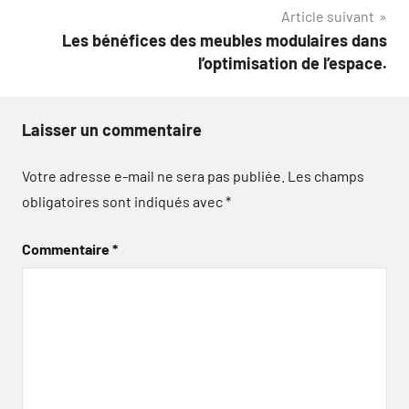
l’article
Article suivant
Les bénéfices des meubles modulaires dans
l’optimisation de l’espace.
Laisser un commentaire
Votre adresse e-mail ne sera pas publiée.
Les champs
obligatoires sont indiqués avec
*
Commentaire
*