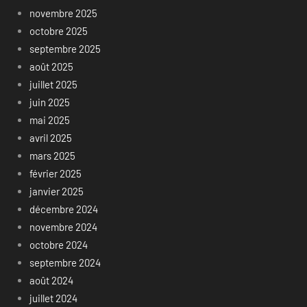
novembre 2025
octobre 2025
septembre 2025
août 2025
juillet 2025
juin 2025
mai 2025
avril 2025
mars 2025
février 2025
janvier 2025
décembre 2024
novembre 2024
octobre 2024
septembre 2024
août 2024
juillet 2024