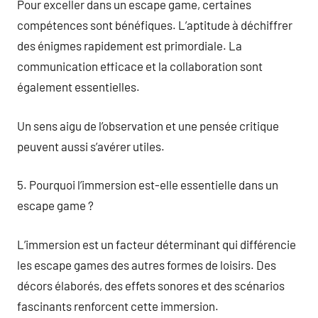
Pour exceller dans un escape game, certaines
compétences sont bénéfiques. L’aptitude à déchiffrer
des énigmes rapidement est primordiale. La
communication efficace et la collaboration sont
également essentielles.
Un sens aigu de l’observation et une pensée critique
peuvent aussi s’avérer utiles.
5. Pourquoi l’immersion est-elle essentielle dans un
escape game ?
L’immersion est un facteur déterminant qui différencie
les escape games des autres formes de loisirs. Des
décors élaborés, des effets sonores et des scénarios
fascinants renforcent cette immersion.