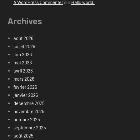
A WordPress Commenter
sur
Hello world!
Archives
août 2026
juillet 2026
juin 2026
mai 2026
avril 2026
mars 2026
février 2026
janvier 2026
décembre 2025
novembre 2025
octobre 2025
septembre 2025
août 2025