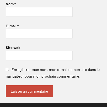
Nom
*
E-mail
*
Site web
Enregistrer mon nom, mon e-mail et mon site dans le
navigateur pour mon prochain commentaire.