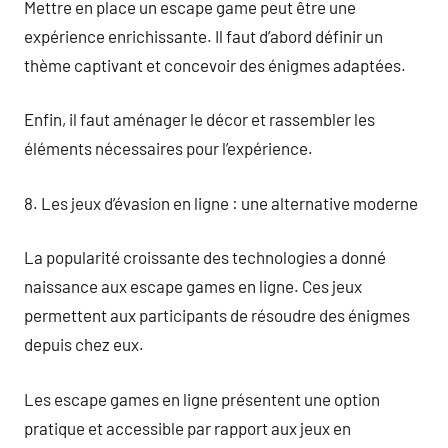
Mettre en place un escape game peut être une
expérience enrichissante. Il faut d’abord définir un
thème captivant et concevoir des énigmes adaptées.
Enfin, il faut aménager le décor et rassembler les
éléments nécessaires pour l’expérience.
8. Les jeux d’évasion en ligne : une alternative moderne
La popularité croissante des technologies a donné
naissance aux escape games en ligne. Ces jeux
permettent aux participants de résoudre des énigmes
depuis chez eux.
Les escape games en ligne présentent une option
pratique et accessible par rapport aux jeux en