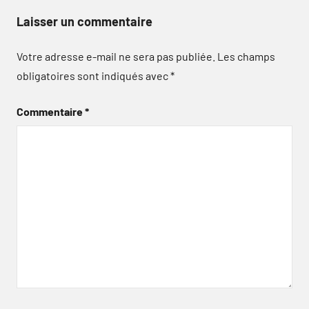
Laisser un commentaire
Votre adresse e-mail ne sera pas publiée.
Les champs
obligatoires sont indiqués avec
*
Commentaire
*