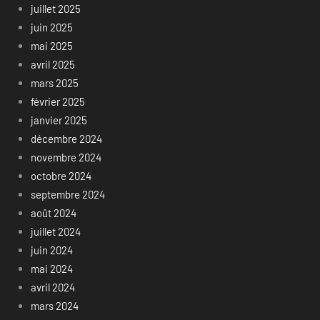
juillet 2025
juin 2025
mai 2025
avril 2025
mars 2025
février 2025
janvier 2025
décembre 2024
novembre 2024
octobre 2024
septembre 2024
août 2024
juillet 2024
juin 2024
mai 2024
avril 2024
mars 2024