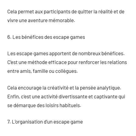
Cela permet aux participants de quitter la réalité et de
vivre une aventure mémorable.
6. Les bénéfices des escape games
Les escape games apportent de nombreux bénéfices.
C’est une méthode efficace pour renforcer les relations
entre amis, famille ou collègues.
Cela encourage la créativité et la pensée analytique.
Enfin, c’est une activité divertissante et captivante qui
se démarque des loisirs habituels.
7. L’organisation d’un escape game