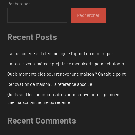
Rechercher
Rechercher
Recent Posts
La menuiserie et la technologie : l’apport du numérique
Faites-le vous-même : projets de menuiserie pour débutants
Quels moments clés pour rénover une maison ? On fait le point
Rénovation de maison : la référence absolue
Quels sont les incontournables pour rénover intelligemment
une maison ancienne ou récente
Recent Comments