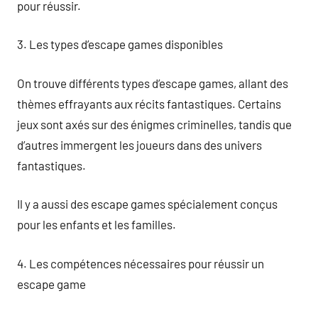
pour réussir.
3. Les types d’escape games disponibles
On trouve différents types d’escape games, allant des
thèmes effrayants aux récits fantastiques. Certains
jeux sont axés sur des énigmes criminelles, tandis que
d’autres immergent les joueurs dans des univers
fantastiques.
Il y a aussi des escape games spécialement conçus
pour les enfants et les familles.
4. Les compétences nécessaires pour réussir un
escape game