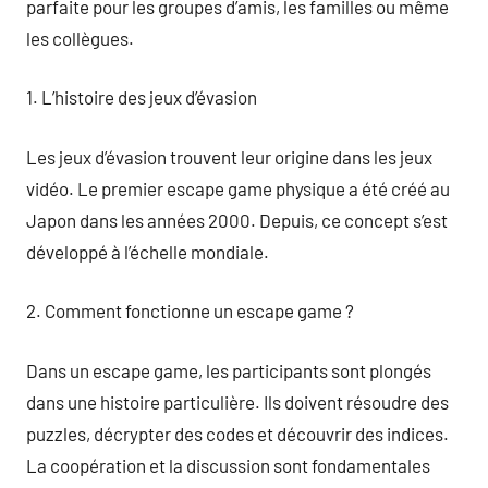
parfaite pour les groupes d’amis, les familles ou même
les collègues.
1. L’histoire des jeux d’évasion
Les jeux d’évasion trouvent leur origine dans les jeux
vidéo. Le premier escape game physique a été créé au
Japon dans les années 2000. Depuis, ce concept s’est
développé à l’échelle mondiale.
2. Comment fonctionne un escape game ?
Dans un escape game, les participants sont plongés
dans une histoire particulière. Ils doivent résoudre des
puzzles, décrypter des codes et découvrir des indices.
La coopération et la discussion sont fondamentales