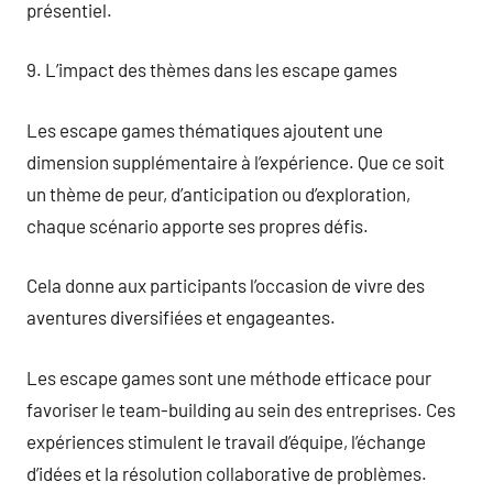
présentiel.
9. L’impact des thèmes dans les escape games
Les escape games thématiques ajoutent une
dimension supplémentaire à l’expérience. Que ce soit
un thème de peur, d’anticipation ou d’exploration,
chaque scénario apporte ses propres défis.
Cela donne aux participants l’occasion de vivre des
aventures diversifiées et engageantes.
Les escape games sont une méthode efficace pour
favoriser le team-building au sein des entreprises. Ces
expériences stimulent le travail d’équipe, l’échange
d’idées et la résolution collaborative de problèmes.