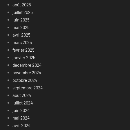
août 2025
juillet 2025
juin 2025
mai 2025
avril 2025
mars 2025
février 2025
janvier 2025
décembre 2024
novembre 2024
octobre 2024
septembre 2024
août 2024
juillet 2024
juin 2024
mai 2024
avril 2024