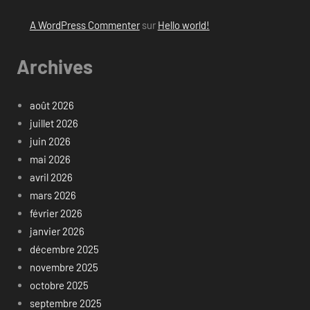
A WordPress Commenter
sur
Hello world!
Archives
août 2026
juillet 2026
juin 2026
mai 2026
avril 2026
mars 2026
février 2026
janvier 2026
décembre 2025
novembre 2025
octobre 2025
septembre 2025