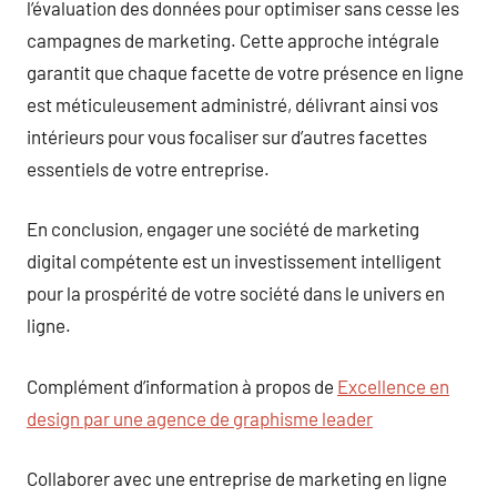
l’évaluation des données pour optimiser sans cesse les
campagnes de marketing. Cette approche intégrale
garantit que chaque facette de votre présence en ligne
est méticuleusement administré, délivrant ainsi vos
intérieurs pour vous focaliser sur d’autres facettes
essentiels de votre entreprise.
En conclusion, engager une société de marketing
digital compétente est un investissement intelligent
pour la prospérité de votre société dans le univers en
ligne.
Complément d’information à propos de
Excellence en
design par une agence de graphisme leader
Collaborer avec une entreprise de marketing en ligne