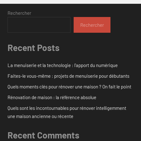
Rechercher
Rechercher
Recent Posts
La menuiserie et la technologie : l’apport du numérique
Faites-le vous-même : projets de menuiserie pour débutants
Quels moments clés pour rénover une maison ? On fait le point
Rénovation de maison : la référence absolue
Quels sont les incontournables pour rénover intelligemment
une maison ancienne ou récente
Recent Comments