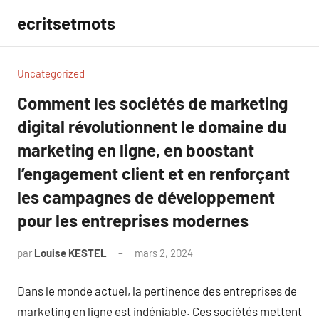
Aller
ecritsetmots
au
contenu
Uncategorized
Comment les sociétés de marketing
digital révolutionnent le domaine du
marketing en ligne, en boostant
l’engagement client et en renforçant
les campagnes de développement
pour les entreprises modernes
par
Louise KESTEL
mars 2, 2024
Aucun
commentaire
Dans le monde actuel, la pertinence des entreprises de
marketing en ligne est indéniable. Ces sociétés mettent