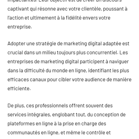
captivant qui résonne avec votre clientèle, poussant à
l’action et ultimement à la fidélité envers votre
entreprise.
Adopter une stratégie de marketing digital adaptée est
crucial dans un milieu toujours plus concurrentiel. Les
entreprises de marketing digital participent à naviguer
dans la difficulté du monde en ligne, identifiant les plus
efficaces canaux pour cibler votre audience de manière
efficiente.
De plus, ces professionnels offrent souvent des
services intégrales, englobant tout, du conception de
plateformes en ligne à la prise en charge des
communautés en ligne, et même le contrôle et