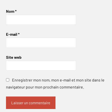
Nom
*
E-mail
*
Site web
Enregistrer mon nom, mon e-mail et mon site dans le
navigateur pour mon prochain commentaire.