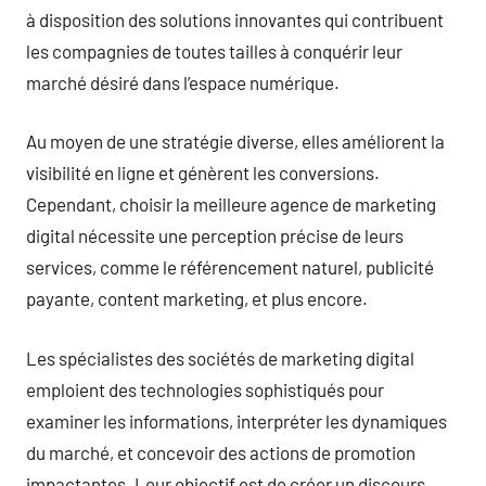
à disposition des solutions innovantes qui contribuent
les compagnies de toutes tailles à conquérir leur
marché désiré dans l’espace numérique.
Au moyen de une stratégie diverse, elles améliorent la
visibilité en ligne et génèrent les conversions.
Cependant, choisir la meilleure agence de marketing
digital nécessite une perception précise de leurs
services, comme le référencement naturel, publicité
payante, content marketing, et plus encore.
Les spécialistes des sociétés de marketing digital
emploient des technologies sophistiqués pour
examiner les informations, interpréter les dynamiques
du marché, et concevoir des actions de promotion
impactantes. Leur objectif est de créer un discours