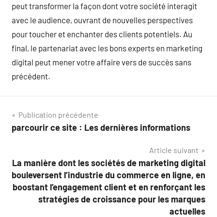
peut transformer la façon dont votre société interagit
avec le audience, ouvrant de nouvelles perspectives
pour toucher et enchanter des clients potentiels. Au
final, le partenariat avec les bons experts en marketing
digital peut mener votre affaire vers de succès sans
précédent.
Navigation
Publication précédente
parcourir ce site : Les dernières informations
de
Article suivant
l’article
La manière dont les sociétés de marketing digital
bouleversent l’industrie du commerce en ligne, en
boostant l’engagement client et en renforçant les
stratégies de croissance pour les marques
actuelles