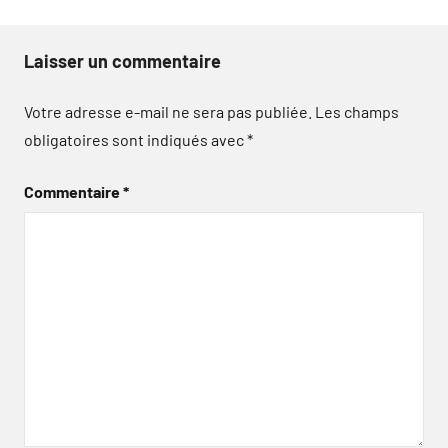
Laisser un commentaire
Votre adresse e-mail ne sera pas publiée.
Les champs
obligatoires sont indiqués avec
*
Commentaire
*