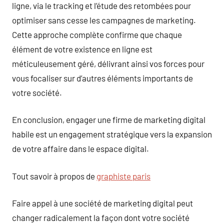
ligne, via le tracking et l’étude des retombées pour
optimiser sans cesse les campagnes de marketing.
Cette approche complète confirme que chaque
élément de votre existence en ligne est
méticuleusement géré, délivrant ainsi vos forces pour
vous focaliser sur d’autres éléments importants de
votre société.
En conclusion, engager une firme de marketing digital
habile est un engagement stratégique vers la expansion
de votre affaire dans le espace digital.
Tout savoir à propos de
graphiste paris
Faire appel à une société de marketing digital peut
changer radicalement la façon dont votre société