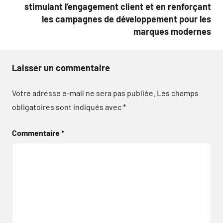
stimulant l’engagement client et en renforçant
les campagnes de développement pour les
marques modernes
Laisser un commentaire
Votre adresse e-mail ne sera pas publiée.
Les champs
obligatoires sont indiqués avec
*
Commentaire
*