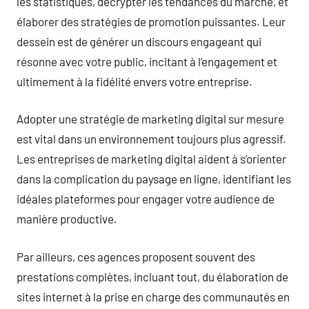
les statistiques, décrypter les tendances du marché, et
élaborer des stratégies de promotion puissantes. Leur
dessein est de générer un discours engageant qui
résonne avec votre public, incitant à l’engagement et
ultimement à la fidélité envers votre entreprise.
Adopter une stratégie de marketing digital sur mesure
est vital dans un environnement toujours plus agressif.
Les entreprises de marketing digital aident à s’orienter
dans la complication du paysage en ligne, identifiant les
idéales plateformes pour engager votre audience de
manière productive.
Par ailleurs, ces agences proposent souvent des
prestations complètes, incluant tout, du élaboration de
sites internet à la prise en charge des communautés en