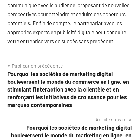
communique avec le audience, proposant de nouvelles
perspectives pour atteindre et séduire des acheteurs
potentiels. En fin de compte, le partenariat avec les
appropriés experts en publicité digitale peut conduire
votre entreprise vers de succès sans précédent.
Navigation
Publication précédente
Pourquoi les sociétés de marketing digital
de
bouleversent le monde du commerce en ligne, en
l’article
stimulant l’interaction avec la clientèle et en
renforçant les initiatives de croissance pour les
marques contemporaines
Article suivant
Pourquoi les sociétés de marketing digital
bouleversent le monde du marketing en ligne, en