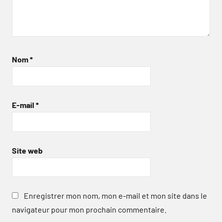
Nom
*
E-mail
*
Site web
Enregistrer mon nom, mon e-mail et mon site dans le
navigateur pour mon prochain commentaire.