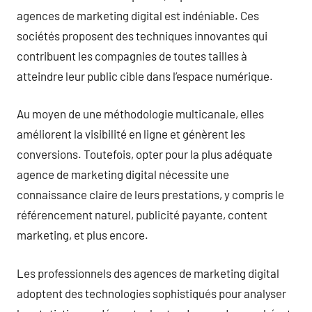
agences de marketing digital est indéniable. Ces
sociétés proposent des techniques innovantes qui
contribuent les compagnies de toutes tailles à
atteindre leur public cible dans l’espace numérique.
Au moyen de une méthodologie multicanale, elles
améliorent la visibilité en ligne et génèrent les
conversions. Toutefois, opter pour la plus adéquate
agence de marketing digital nécessite une
connaissance claire de leurs prestations, y compris le
référencement naturel, publicité payante, content
marketing, et plus encore.
Les professionnels des agences de marketing digital
adoptent des technologies sophistiqués pour analyser