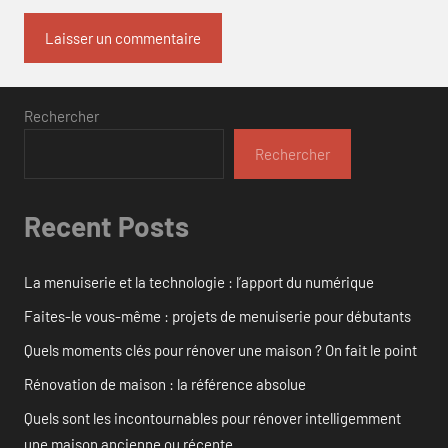
Rechercher
Rechercher
Recent Posts
La menuiserie et la technologie : l’apport du numérique
Faites-le vous-même : projets de menuiserie pour débutants
Quels moments clés pour rénover une maison ? On fait le point
Rénovation de maison : la référence absolue
Quels sont les incontournables pour rénover intelligemment
une maison ancienne ou récente