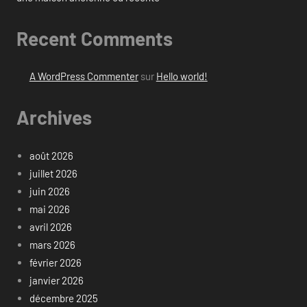
Recent Comments
A WordPress Commenter
sur
Hello world!
Archives
août 2026
juillet 2026
juin 2026
mai 2026
avril 2026
mars 2026
février 2026
janvier 2026
décembre 2025