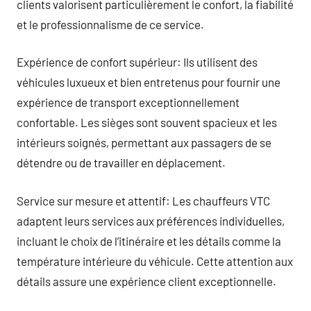
clients valorisent particulièrement le confort, la fiabilité
et le professionnalisme de ce service.
Expérience de confort supérieur: Ils utilisent des
véhicules luxueux et bien entretenus pour fournir une
expérience de transport exceptionnellement
confortable. Les sièges sont souvent spacieux et les
intérieurs soignés, permettant aux passagers de se
détendre ou de travailler en déplacement.
Service sur mesure et attentif: Les chauffeurs VTC
adaptent leurs services aux préférences individuelles,
incluant le choix de l’itinéraire et les détails comme la
température intérieure du véhicule. Cette attention aux
détails assure une expérience client exceptionnelle.