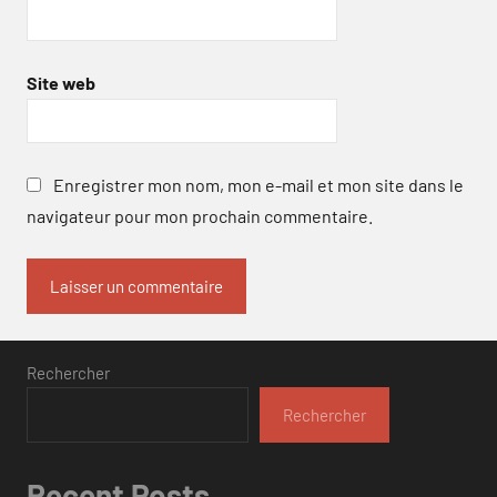
Site web
Enregistrer mon nom, mon e-mail et mon site dans le
navigateur pour mon prochain commentaire.
Rechercher
Rechercher
Recent Posts