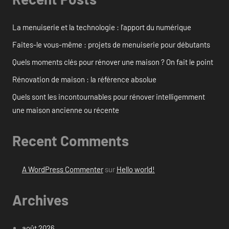
La menuiserie et la technologie : l’apport du numérique
Faites-le vous-même : projets de menuiserie pour débutants
Quels moments clés pour rénover une maison ? On fait le point
Rénovation de maison : la référence absolue
Quels sont les incontournables pour rénover intelligemment
une maison ancienne ou récente
Recent Comments
A WordPress Commenter
sur
Hello world!
Archives
août 2026