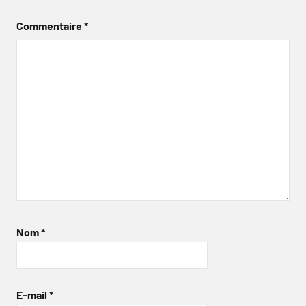
Commentaire
*
Nom
*
E-mail
*