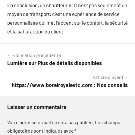
En conclusion, un chauffeur VTC n’est pas seulement un
moyen de transport; c’est une expérience de service
personnalisée qui met l’accent sur le confort, la sécurité
et la satisfaction du client.
Navigation
Publication précédente
Lumière sur Plus de détails disponibles
de
Article suivant
l’article
https://www.borelroyalevtc.com : Nos conseils
Laisser un commentaire
Votre adresse e-mail ne sera pas publiée.
Les champs
obligatoires sont indiqués avec
*