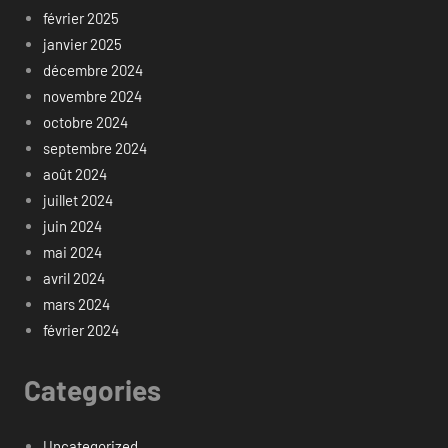
février 2025
janvier 2025
décembre 2024
novembre 2024
octobre 2024
septembre 2024
août 2024
juillet 2024
juin 2024
mai 2024
avril 2024
mars 2024
février 2024
Categories
Uncategorized