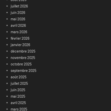
juillet 2026
juin 2026
mai 2026
avril 2026
mars 2026
février 2026
janvier 2026
décembre 2025
novembre 2025
octobre 2025
septembre 2025
août 2025
juillet 2025
juin 2025
mai 2025
avril 2025
mars 2025