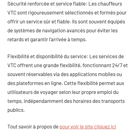
Sécurité renforcée et service fiable: Les chauffeurs
VTC sont rigoureusement sélectionnés et formés pour
offrir un service sûr et fiable. Ils sont souvent équipés
de systèmes de navigation avancés pour éviter les
retards et garantir l’arrivée à temps.
Flexibilité et disponibilité du service: Les services de
VTC offrent une grande flexibilité, fonctionnant 24/7 et
souvent réservables via des applications mobiles ou
des plateformes en ligne. Cette flexibilité permet aux
utilisateurs de voyager selon leur propre emploi du
temps, indépendamment des horaires des transports
publics.
Tout savoir à propos de
pour voir le site cliquez ici