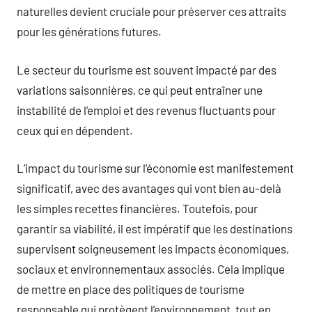
naturelles devient cruciale pour préserver ces attraits
pour les générations futures.
Le secteur du tourisme est souvent impacté par des
variations saisonnières, ce qui peut entraîner une
instabilité de l’emploi et des revenus fluctuants pour
ceux qui en dépendent.
L’impact du tourisme sur l’économie est manifestement
significatif, avec des avantages qui vont bien au-delà
les simples recettes financières. Toutefois, pour
garantir sa viabilité, il est impératif que les destinations
supervisent soigneusement les impacts économiques,
sociaux et environnementaux associés. Cela implique
de mettre en place des politiques de tourisme
responsable qui protègent l’environnement, tout en