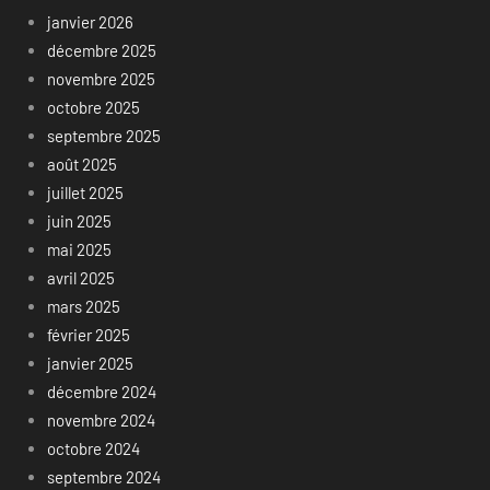
janvier 2026
décembre 2025
novembre 2025
octobre 2025
septembre 2025
août 2025
juillet 2025
juin 2025
mai 2025
avril 2025
mars 2025
février 2025
janvier 2025
décembre 2024
novembre 2024
octobre 2024
septembre 2024