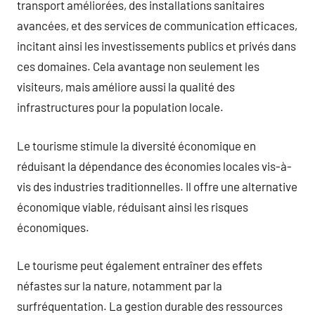
transport améliorées, des installations sanitaires
avancées, et des services de communication efficaces,
incitant ainsi les investissements publics et privés dans
ces domaines. Cela avantage non seulement les
visiteurs, mais améliore aussi la qualité des
infrastructures pour la population locale.
Le tourisme stimule la diversité économique en
réduisant la dépendance des économies locales vis-à-
vis des industries traditionnelles. Il offre une alternative
économique viable, réduisant ainsi les risques
économiques.
Le tourisme peut également entraîner des effets
néfastes sur la nature, notamment par la
surfréquentation. La gestion durable des ressources