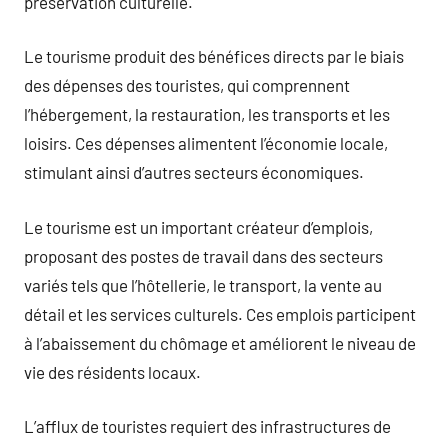
préservation culturelle.
Le tourisme produit des bénéfices directs par le biais
des dépenses des touristes, qui comprennent
l’hébergement, la restauration, les transports et les
loisirs. Ces dépenses alimentent l’économie locale,
stimulant ainsi d’autres secteurs économiques.
Le tourisme est un important créateur d’emplois,
proposant des postes de travail dans des secteurs
variés tels que l’hôtellerie, le transport, la vente au
détail et les services culturels. Ces emplois participent
à l’abaissement du chômage et améliorent le niveau de
vie des résidents locaux.
L’afflux de touristes requiert des infrastructures de