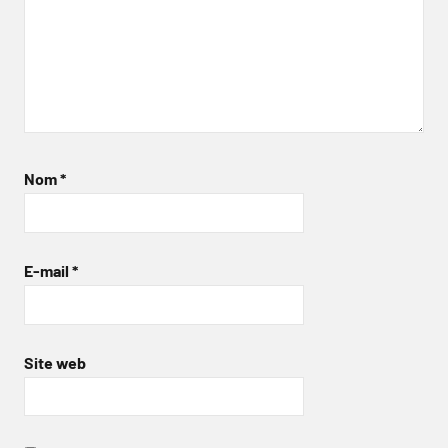
Nom
*
E-mail
*
Site web