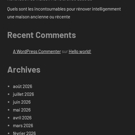
Quels sont les incontournables pour rénover intelligemment
une maison ancienne ou récente
Recent Comments
A WordPress Commenter
sur
Hello world!
Archives
août 2026
juillet 2026
juin 2026
mai 2026
avril 2026
mars 2026
février 2026