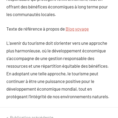
offrant des bénéfices économiques à long terme pour
les communautés locales.
Texte de référence à propos de
Blog voyage
L’avenir du tourisme doit s’orienter vers une approche
plus harmonieuse, où le développement économique
s’accompagne de une gestion responsable des
ressources et une répartition équitable des bénéfices.
En adoptant une telle approche, le tourisme peut
continuer à être une puissance positive pour le
développement économique mondial, tout en
protégeant l’intégrité de nos environnements naturels.
Publication précédente