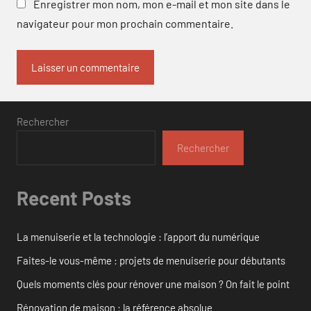
Enregistrer mon nom, mon e-mail et mon site dans le
navigateur pour mon prochain commentaire.
Rechercher
Rechercher
Recent Posts
La menuiserie et la technologie : l’apport du numérique
Faites-le vous-même : projets de menuiserie pour débutants
Quels moments clés pour rénover une maison ? On fait le point
Rénovation de maison : la référence absolue