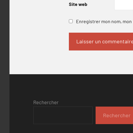
Site web
Enregistrer mon nom, mon e
Rechercher
Rechercher