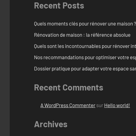
Recent Posts
Quels moments clés pour rénover une maison ? O
Rénovation de maison : la référence absolue
Quels sont les incontournables pour rénover 
Nos recommandations pour optimiser votre espa
Dossier pratique pour adapter votre espace sa
Recent Comments
A WordPress Commenter
sur
Hello world!
Archives