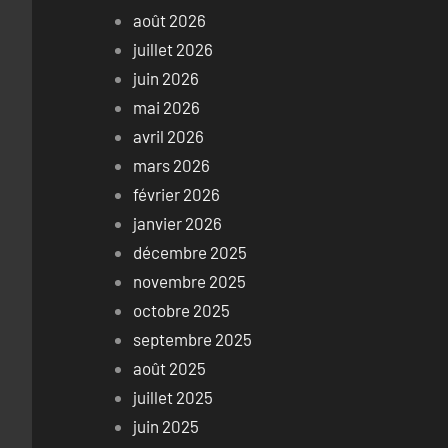
août 2026
juillet 2026
juin 2026
mai 2026
avril 2026
mars 2026
février 2026
janvier 2026
décembre 2025
novembre 2025
octobre 2025
septembre 2025
août 2025
juillet 2025
juin 2025