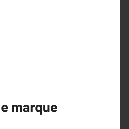
 de marque