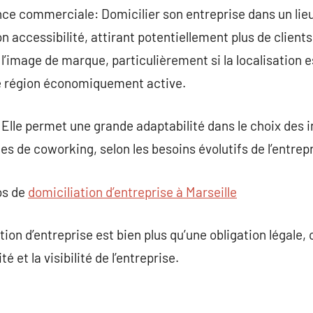
ce commerciale: Domicilier son entreprise dans un lie
son accessibilité, attirant potentiellement plus de client
’image de marque, particulièrement si la localisation e
e région économiquement active.
 Elle permet une grande adaptabilité dans le choix des i
s de coworking, selon les besoins évolutifs de l’entrepr
os de
domiciliation d’entreprise à Marseille
tion d’entreprise est bien plus qu’une obligation légale, 
é et la visibilité de l’entreprise.