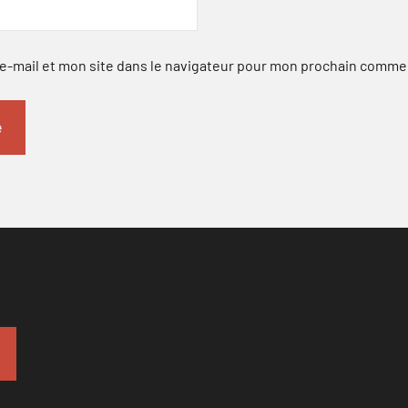
-mail et mon site dans le navigateur pour mon prochain comme