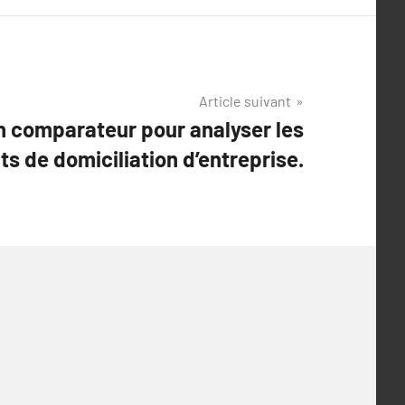
Article suivant
un comparateur pour analyser les
ts de domiciliation d’entreprise.