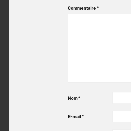
Commentaire
*
Nom
*
E-mail
*