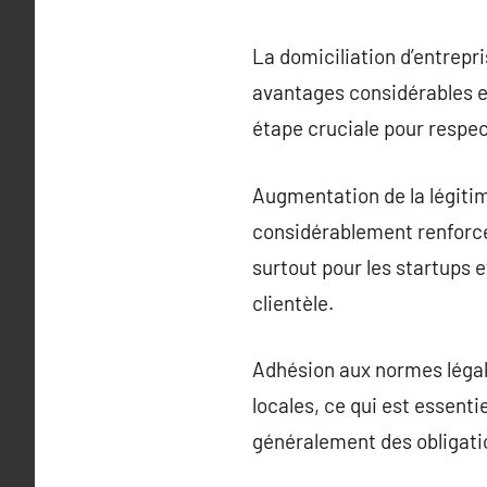
La domiciliation d’entrepri
avantages considérables e
étape cruciale pour respect
Augmentation de la légitim
considérablement renforcer
surtout pour les startups e
clientèle.
Adhésion aux normes légale
locales, ce qui est essenti
généralement des obligatio