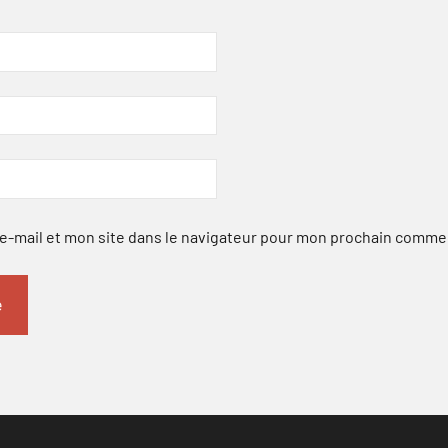
-mail et mon site dans le navigateur pour mon prochain comme