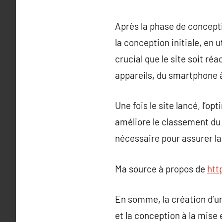
Après la phase de concept
la conception initiale, en
crucial que le site soit réa
appareils, du smartphone à
Une fois le site lancé, l’o
améliore le classement du 
nécessaire pour assurer la
Ma source à propos de
htt
En somme, la création d’un 
et la conception à la mise