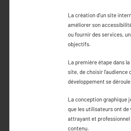
La création d’un site inter
améliorer son accessibilit
ou fournir des services, u
objectifs.
La première étape dans la c
site, de choisir l’audience
développement se déroule 
La conception graphique jo
que les utilisateurs ont de
attrayant et professionnel 
contenu.