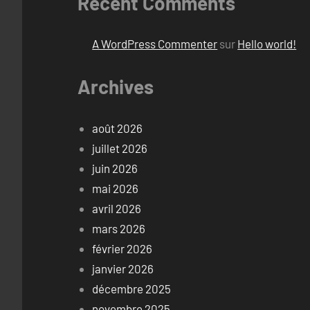
Recent Comments
A WordPress Commenter
sur
Hello world!
Archives
août 2026
juillet 2026
juin 2026
mai 2026
avril 2026
mars 2026
février 2026
janvier 2026
décembre 2025
novembre 2025