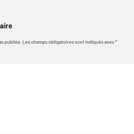
aire
as publiée.
Les champs obligatoires sont indiqués avec
*