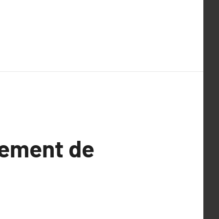
cement de