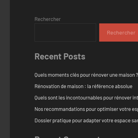
Rechercher
Rechercher
Recent Posts
Quels moments clés pour rénover une maison ? O
Rénovation de maison : la référence absolue
Quels sont les incontournables pour rénover 
Nos recommandations pour optimiser votre espa
Dossier pratique pour adapter votre espace sa