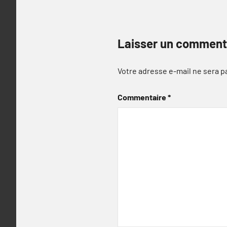
Laisser un comment
Votre adresse e-mail ne sera p
Commentaire
*