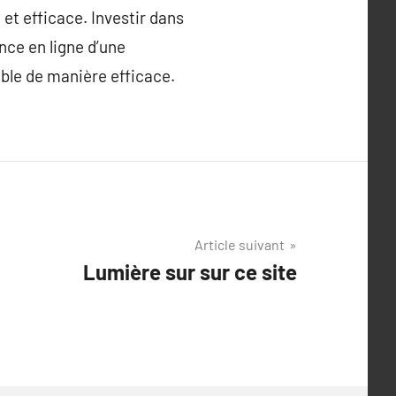
et efficace. Investir dans
ce en ligne d’une
ible de manière efficace.
Article suivant
Lumière sur sur ce site