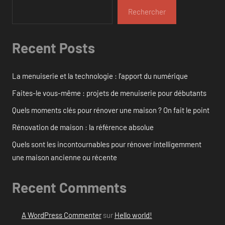
Rechercher
Recent Posts
La menuiserie et la technologie : l’apport du numérique
Faites-le vous-même : projets de menuiserie pour débutants
Quels moments clés pour rénover une maison ? On fait le point
Rénovation de maison : la référence absolue
Quels sont les incontournables pour rénover intelligemment
une maison ancienne ou récente
Recent Comments
A WordPress Commenter
sur
Hello world!