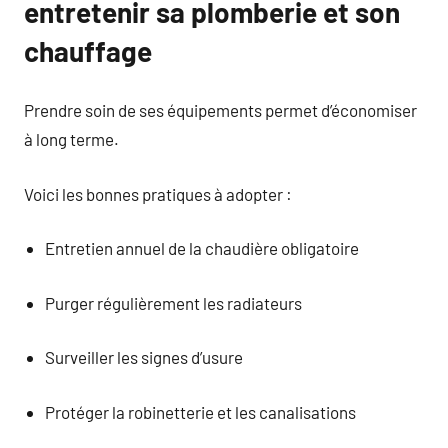
entretenir sa plomberie et son
chauffage
Prendre soin de ses équipements permet d’économiser
à long terme.
Voici les bonnes pratiques à adopter :
Entretien annuel de la chaudière obligatoire
Purger régulièrement les radiateurs
Surveiller les signes d’usure
Protéger la robinetterie et les canalisations