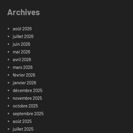
Archives
août 2026
juillet 2026
juin 2026
mai 2026
avril 2026
mars 2026
février 2026
janvier 2026
décembre 2025
novembre 2025
octobre 2025
septembre 2025
août 2025
juillet 2025