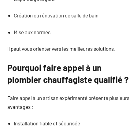
Création ou rénovation de salle de bain
Mise aux normes
Il peut vous orienter vers les meilleures solutions.
Pourquoi faire appel à un
plombier chauffagiste qualifié ?
Faire appel à un artisan expérimenté présente plusieurs
avantages :
Installation fiable et sécurisée