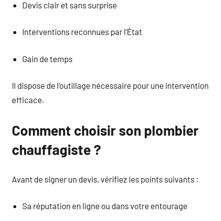
Devis clair et sans surprise
Interventions reconnues par l’État
Gain de temps
Il dispose de l’outillage nécessaire pour une intervention
efficace.
Comment choisir son plombier
chauffagiste ?
Avant de signer un devis, vérifiez les points suivants :
Sa réputation en ligne ou dans votre entourage