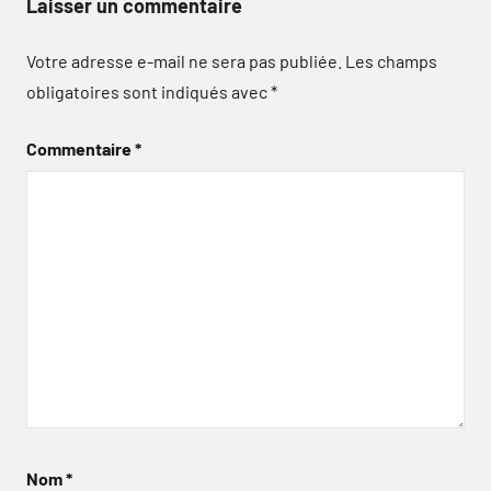
Laisser un commentaire
Votre adresse e-mail ne sera pas publiée.
Les champs
obligatoires sont indiqués avec
*
Commentaire
*
Nom
*