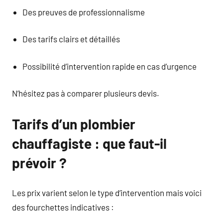
Des preuves de professionnalisme
Des tarifs clairs et détaillés
Possibilité d’intervention rapide en cas d’urgence
N’hésitez pas à comparer plusieurs devis.
Tarifs d’un plombier
chauffagiste : que faut-il
prévoir ?
Les prix varient selon le type d’intervention mais voici
des fourchettes indicatives :