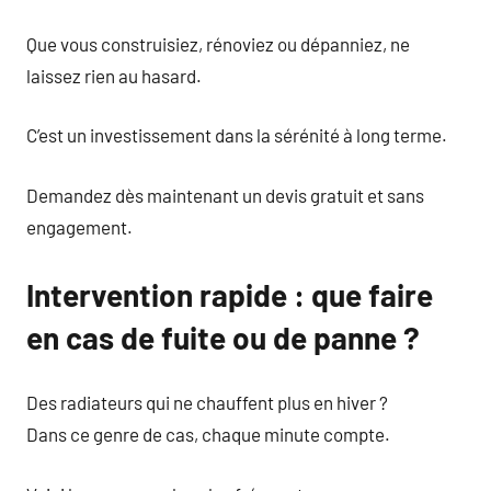
Que vous construisiez, rénoviez ou dépanniez, ne
laissez rien au hasard.
C’est un investissement dans la sérénité à long terme.
Demandez dès maintenant un devis gratuit et sans
engagement.
Intervention rapide : que faire
en cas de fuite ou de panne ?
Des radiateurs qui ne chauffent plus en hiver ?
Dans ce genre de cas, chaque minute compte.