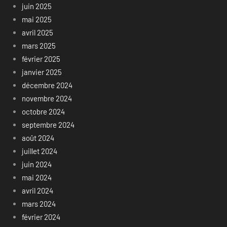
juin 2025
mai 2025
avril 2025
mars 2025
février 2025
janvier 2025
décembre 2024
novembre 2024
octobre 2024
septembre 2024
août 2024
juillet 2024
juin 2024
mai 2024
avril 2024
mars 2024
février 2024