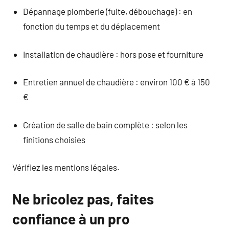
Dépannage plomberie (fuite, débouchage) : en
fonction du temps et du déplacement
Installation de chaudière : hors pose et fourniture
Entretien annuel de chaudière : environ 100 € à 150
€
Création de salle de bain complète : selon les
finitions choisies
Vérifiez les mentions légales.
Ne bricolez pas, faites
confiance à un pro