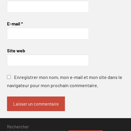
E-mail
*
Site web
Enregistrer mon nom, mon e-mail et mon site dans le
navigateur pour mon prochain commentaire.
Rechercher