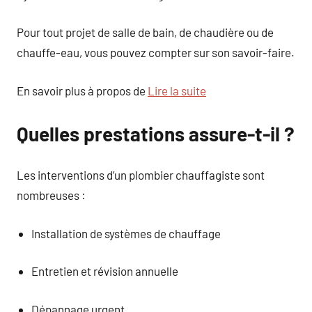
Pour tout projet de salle de bain, de chaudière ou de
chauffe-eau, vous pouvez compter sur son savoir-faire.
En savoir plus à propos de
Lire la suite
Quelles prestations assure-t-il ?
Les interventions d’un plombier chauffagiste sont
nombreuses :
Installation de systèmes de chauffage
Entretien et révision annuelle
Dépannage urgent