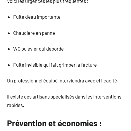
Voici les urgences les plus fréquentes :
Fuite d’eau importante
Chaudière en panne
WC ou évier qui déborde
Fuite invisible qui fait grimper la facture
Un professionnel équipé interviendra avec efficacité.
Il existe des artisans spécialisés dans les interventions
rapides.
Prévention et économies :