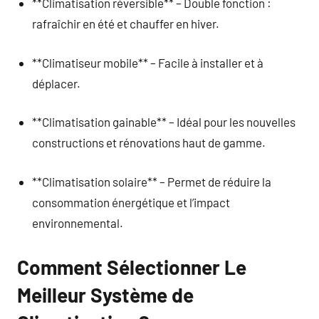
**Climatisation réversible** – Double fonction :
rafraîchir en été et chauffer en hiver.
**Climatiseur mobile** – Facile à installer et à
déplacer.
**Climatisation gainable** – Idéal pour les nouvelles
constructions et rénovations haut de gamme.
**Climatisation solaire** – Permet de réduire la
consommation énergétique et l’impact
environnemental.
Comment Sélectionner Le
Meilleur Système de