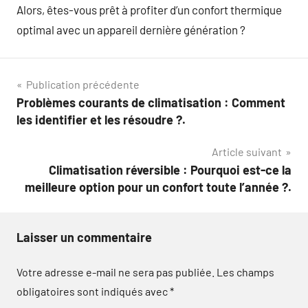
Alors, êtes-vous prêt à profiter d’un confort thermique
optimal avec un appareil dernière génération ?
Navigation
Publication précédente
Problèmes courants de climatisation : Comment
de
les identifier et les résoudre ?.
l’article
Article suivant
Climatisation réversible : Pourquoi est-ce la
meilleure option pour un confort toute l’année ?.
Laisser un commentaire
Votre adresse e-mail ne sera pas publiée.
Les champs
obligatoires sont indiqués avec
*