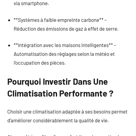
via smartphone.
**Systèmes à faible empreinte carbone** –
Réduction des émissions de gaz à effet de serre.
**Intégration avec les maisons intelligentes** –
Automatisation des réglages selon la météo et
l’occupation des pièces.
Pourquoi Investir Dans Une
Climatisation Performante ?
Choisir une climatisation adaptée à ses besoins permet
d’améliorer considérablement la qualité de vie.