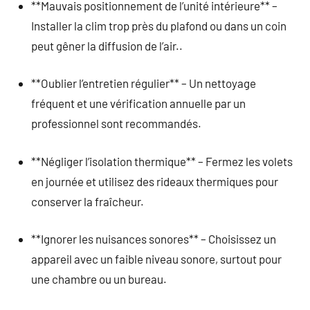
**Mauvais positionnement de l’unité intérieure** –
Installer la clim trop près du plafond ou dans un coin
peut gêner la diffusion de l’air..
**Oublier l’entretien régulier** – Un nettoyage
fréquent et une vérification annuelle par un
professionnel sont recommandés.
**Négliger l’isolation thermique** – Fermez les volets
en journée et utilisez des rideaux thermiques pour
conserver la fraîcheur.
**Ignorer les nuisances sonores** – Choisissez un
appareil avec un faible niveau sonore, surtout pour
une chambre ou un bureau.