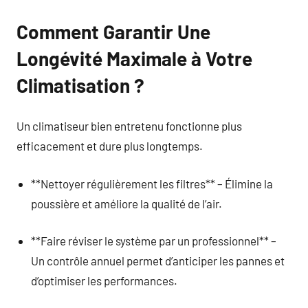
Comment Garantir Une
Longévité Maximale à Votre
Climatisation ?
Un climatiseur bien entretenu fonctionne plus
efficacement et dure plus longtemps.
**Nettoyer régulièrement les filtres** – Élimine la
poussière et améliore la qualité de l’air.
**Faire réviser le système par un professionnel** –
Un contrôle annuel permet d’anticiper les pannes et
d’optimiser les performances.