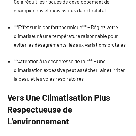
Cela réduit les risques de développement de
champignons et moisissures dans l’habitat.
**Effet sur le confort thermique** – Réglez votre
climatiseur à une température raisonnable pour
éviter les désagréments liés aux variations brutales.
**Attention à la sécheresse de l’air** – Une
climatisation excessive peut assécher l’air et irriter
la peau et les voies respiratoires..
Vers Une Climatisation Plus
Respectueuse de
L’environnement