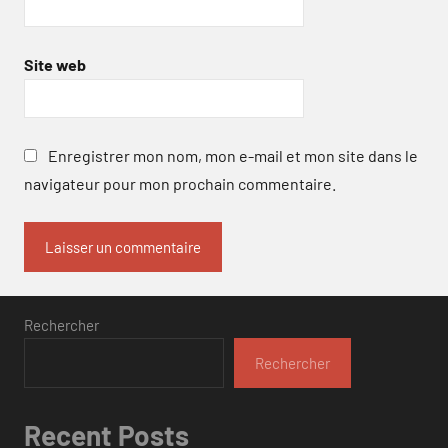
Site web
Enregistrer mon nom, mon e-mail et mon site dans le
navigateur pour mon prochain commentaire.
Rechercher
Rechercher
Recent Posts