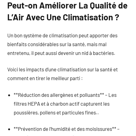
Peut-on Améliorer La Qualité de
L’Air Avec Une Climatisation ?
Un bon système de climatisation peut apporter des
bienfaits considérables sur la santé, mais mal
entretenu, il peut aussi devenir un nid à bactéries.
Voici les impacts d’une climatisation sur la santé et
comment en tirer le meilleur parti :
**Réduction des allergènes et polluants** – Les
filtres HEPA et à charbon actif capturent les
poussières, pollens et particules fines..
**Prévention de l’humidité et des moisissures** –