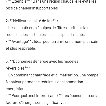
– **Exemple** : Dans une région chaude, elle évite les
pics de chaleur insupportables.
2. **Meilleure qualité de l’air** :
– Les climatiseurs équipés de filtres purifient l’air et
réduisent les particules nuisibles pour la santé.
– **Avantage** : Idéal pour un environnement plus sain
et plus respirable.
3. **Économies d’énergie avec les modèles
réversibles** :
– En combinant chauffage et climatisation, une pompe
à chaleur permet de réduire la consommation
énergétique.
– **Pourquoi c’est intéressant ?** Les économies sur la
facture d’énergie sont significatives.