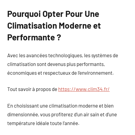
Pourquoi Opter Pour Une
Climatisation Moderne et
Performante ?
Avec les avancées technologiques, les systèmes de
climatisation sont devenus plus performants,
économiques et respectueux de l’environnement.
Tout savoir à propos de
https://www.clim34.fr/
En choisissant une climatisation moderne et bien
dimensionnée, vous profiterez d’un air sain et d’une
température idéale toute l’année.