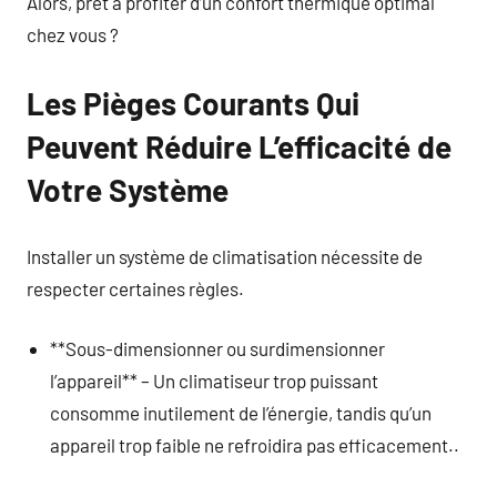
Alors, prêt à profiter d’un confort thermique optimal
chez vous ?
Les Pièges Courants Qui
Peuvent Réduire L’efficacité de
Votre Système
Installer un système de climatisation nécessite de
respecter certaines règles.
**Sous-dimensionner ou surdimensionner
l’appareil** – Un climatiseur trop puissant
consomme inutilement de l’énergie, tandis qu’un
appareil trop faible ne refroidira pas efficacement..