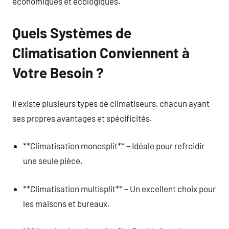
économiques et écologiques.
Quels Systèmes de
Climatisation Conviennent à
Votre Besoin ?
Il existe plusieurs types de climatiseurs, chacun ayant
ses propres avantages et spécificités.
**Climatisation monosplit** – Idéale pour refroidir
une seule pièce.
**Climatisation multisplit** – Un excellent choix pour
les maisons et bureaux.