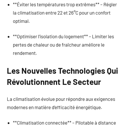
**Éviter les températures trop extrêmes** – Régler
la climatisation entre 22 et 26°C pour un confort
optimal.
**Optimiser l’isolation du logement** – Limiter les
pertes de chaleur ou de fraîcheur améliore le
rendement.
Les Nouvelles Technologies Qui
Révolutionnent Le Secteur
La climatisation évolue pour répondre aux exigences
modernes en matière d’efficacité énergétique.
**Climatisation connectée** – Pilotable à distance