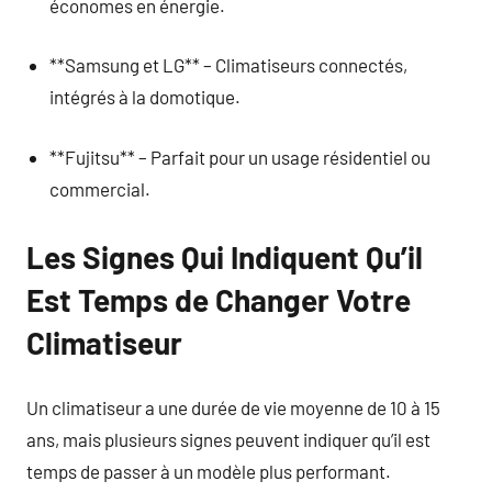
économes en énergie.
**Samsung et LG** – Climatiseurs connectés,
intégrés à la domotique.
**Fujitsu** – Parfait pour un usage résidentiel ou
commercial.
Les Signes Qui Indiquent Qu’il
Est Temps de Changer Votre
Climatiseur
Un climatiseur a une durée de vie moyenne de 10 à 15
ans, mais plusieurs signes peuvent indiquer qu’il est
temps de passer à un modèle plus performant.