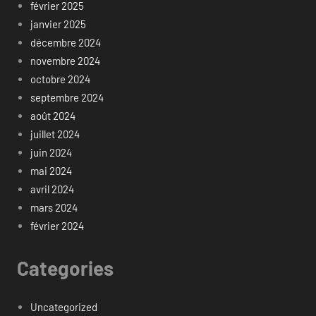
février 2025
janvier 2025
décembre 2024
novembre 2024
octobre 2024
septembre 2024
août 2024
juillet 2024
juin 2024
mai 2024
avril 2024
mars 2024
février 2024
Categories
Uncategorized