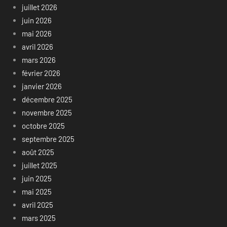
juillet 2026
juin 2026
mai 2026
avril 2026
mars 2026
février 2026
janvier 2026
décembre 2025
novembre 2025
octobre 2025
septembre 2025
août 2025
juillet 2025
juin 2025
mai 2025
avril 2025
mars 2025