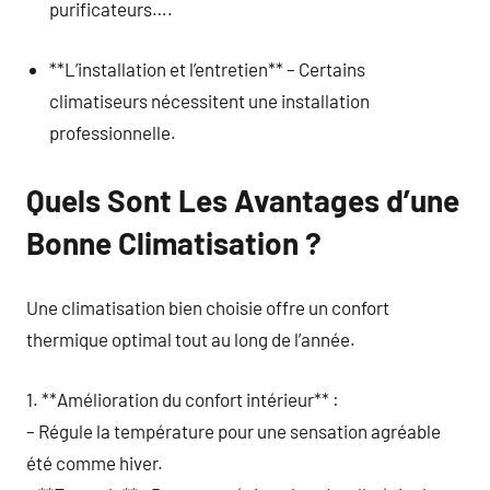
purificateurs….
**L’installation et l’entretien** – Certains
climatiseurs nécessitent une installation
professionnelle.
Quels Sont Les Avantages d’une
Bonne Climatisation ?
Une climatisation bien choisie offre un confort
thermique optimal tout au long de l’année.
1. **Amélioration du confort intérieur** :
– Régule la température pour une sensation agréable
été comme hiver.