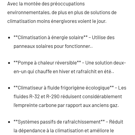
Avec la montée des préoccupations
environnementales, de plus en plus de solutions de
climatisation moins énergivores voient le jour.
**Climatisation à énergie solaire** – Utilise des
panneaux solaires pour fonctionner..
**Pompe à chaleur réversible** – Une solution deux-
en-un qui chauffe en hiver et rafraîchit en été..
**Climatiseur à fluide frigorigène écologique** – Les
fluides R-32 et R-290 réduisent considérablement
l’empreinte carbone par rapport aux anciens gaz.
**Systèmes passifs de rafraîchissement** – Réduit
la dépendance à la climatisation et améliore le