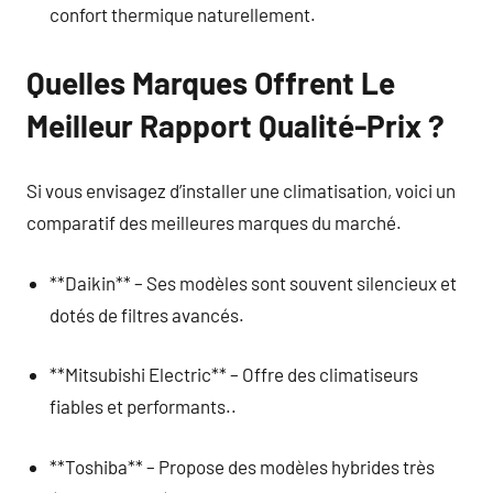
confort thermique naturellement.
Quelles Marques Offrent Le
Meilleur Rapport Qualité-Prix ?
Si vous envisagez d’installer une climatisation, voici un
comparatif des meilleures marques du marché.
**Daikin** – Ses modèles sont souvent silencieux et
dotés de filtres avancés.
**Mitsubishi Electric** – Offre des climatiseurs
fiables et performants..
**Toshiba** – Propose des modèles hybrides très