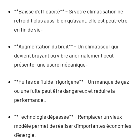
**Baisse d’efficacité** – Si votre climatisation ne
refroidit plus aussi bien qu’avant, elle est peut-être
en fin de vie..
**Augmentation du bruit** – Un climatiseur qui
devient bruyant ou vibre anormalement peut
présenter une usure mécanique..
**Fuites de fluide frigorigène** – Un manque de gaz
ou une fuite peut être dangereux et réduire la
performance..
**Technologie dépassée** – Remplacer un vieux
modèle permet de réaliser d’importantes économies
d’énergie.