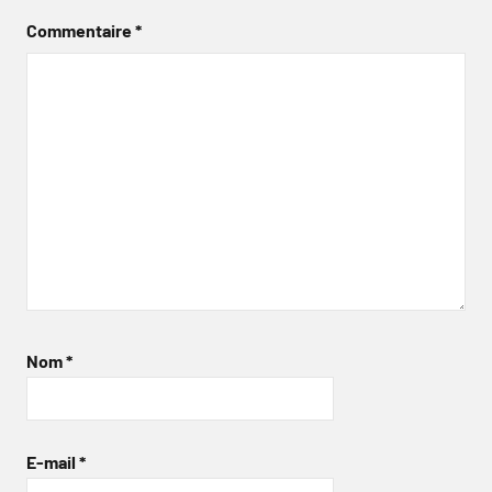
Commentaire
*
Nom
*
E-mail
*