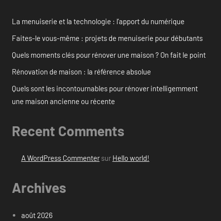
La menuiserie et la technologie : l’apport du numérique
Faites-le vous-même : projets de menuiserie pour débutants
Quels moments clés pour rénover une maison ? On fait le point
Rénovation de maison : la référence absolue
Quels sont les incontournables pour rénover intelligemment
une maison ancienne ou récente
Recent Comments
A WordPress Commenter
sur
Hello world!
Archives
août 2026