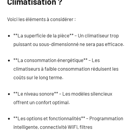
Climatisation ?
Voici les éléments à considérer :
**La superficie de la pièce** – Un climatiseur trop
puissant ou sous-dimensionné ne sera pas efficace.
**La consommation énergétique** – Les
climatiseurs à faible consommation réduisent les
coûts sur le long terme.
**Le niveau sonore** – Les modèles silencieux
offrent un confort optimal.
**Les options et fonctionnalités** – Programmation
intelligente, connectivité WiFi, filtres