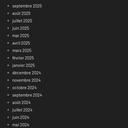
septembre 2025
août 2025
juillet 2025
juin 2025
mai 2025
avril 2025
mars 2025
février 2025
janvier 2025
décembre 2024
novembre 2024
octobre 2024
septembre 2024
août 2024
juillet 2024
juin 2024
mai 2024