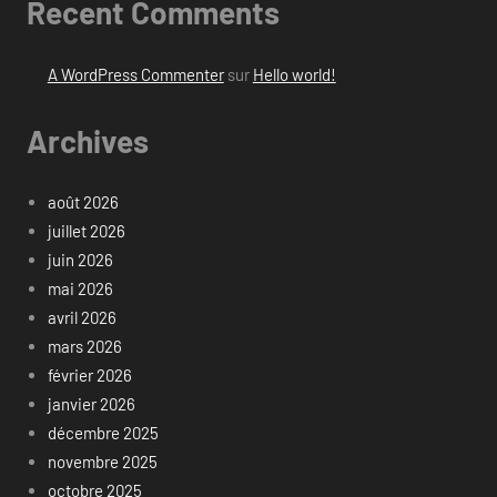
Recent Comments
A WordPress Commenter
sur
Hello world!
Archives
août 2026
juillet 2026
juin 2026
mai 2026
avril 2026
mars 2026
février 2026
janvier 2026
décembre 2025
novembre 2025
octobre 2025