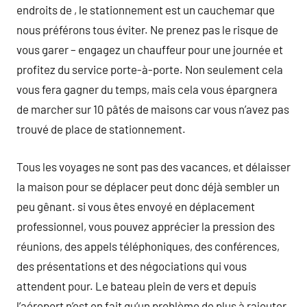
endroits de , le stationnement est un cauchemar que
nous préférons tous éviter. Ne prenez pas le risque de
vous garer – engagez un chauffeur pour une journée et
profitez du service porte-à-porte. Non seulement cela
vous fera gagner du temps, mais cela vous épargnera
de marcher sur 10 pâtés de maisons car vous n’avez pas
trouvé de place de stationnement.
Tous les voyages ne sont pas des vacances, et délaisser
la maison pour se déplacer peut donc déjà sembler un
peu gênant. si vous êtes envoyé en déplacement
professionnel, vous pouvez apprécier la pression des
réunions, des appels téléphoniques, des conférences,
des présentations et des négociations qui vous
attendent pour. Le bateau plein de vers et depuis
l’aéroport n’est en fait qu’un problème de plus à rajouter