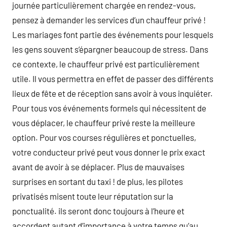
journée particulièrement chargée en rendez-vous,
pensez à demander les services d’un chauffeur privé !
Les mariages font partie des événements pour lesquels
les gens souvent s’épargner beaucoup de stress. Dans
ce contexte, le chauffeur privé est particulièrement
utile. Il vous permettra en effet de passer des différents
lieux de fête et de réception sans avoir à vous inquiéter.
Pour tous vos événements formels qui nécessitent de
vous déplacer, le chauffeur privé reste la meilleure
option. Pour vos courses régulières et ponctuelles,
votre conducteur privé peut vous donner le prix exact
avant de avoir à se déplacer. Plus de mauvaises
surprises en sortant du taxi ! de plus, les pilotes
privatisés misent toute leur réputation sur la
ponctualité. ils seront donc toujours à l’heure et
accordent autant d’importance à votre temps qu’au