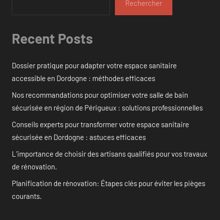
Rechercher
Recent Posts
Dossier pratique pour adapter votre espace sanitaire
accessible en Dordogne : méthodes efficaces
Nos recommandations pour optimiser votre salle de bain
sécurisée en région de Périgueux : solutions professionnelles
Conseils experts pour transformer votre espace sanitaire
sécurisée en Dordogne : astuces efficaces
L’importance de choisir des artisans qualifiés pour vos travaux
de rénovation.
Planification de rénovation: Étapes clés pour éviter les pièges
courants.