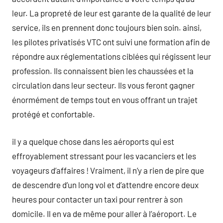
leur. La propreté de leur est garante de la qualité de leur
service, ils en prennent donc toujours bien soin. ainsi,
les pilotes privatisés VTC ont suivi une formation afin de
répondre aux réglementations ciblées qui régissent leur
profession. Ils connaissent bien les chaussées et la
circulation dans leur secteur. Ils vous feront gagner
énormément de temps tout en vous offrant un trajet
protégé et confortable.
il y a quelque chose dans les aéroports qui est
effroyablement stressant pour les vacanciers et les
voyageurs d’affaires ! Vraiment, il n’y a rien de pire que
de descendre d’un long vol et d’attendre encore deux
heures pour contacter un taxi pour rentrer à son
domicile. Il en va de même pour aller à l’aéroport. Le