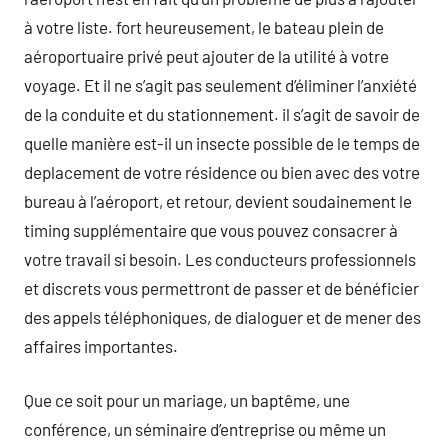
à votre liste. fort heureusement, le bateau plein de
aéroportuaire privé peut ajouter de la utilité à votre
voyage. Et il ne s’agit pas seulement d’éliminer l’anxiété
de la conduite et du stationnement. il s’agit de savoir de
quelle manière est-il un insecte possible de le temps de
deplacement de votre résidence ou bien avec des votre
bureau à l’aéroport, et retour, devient soudainement le
timing supplémentaire que vous pouvez consacrer à
votre travail si besoin. Les conducteurs professionnels
et discrets vous permettront de passer et de bénéficier
des appels téléphoniques, de dialoguer et de mener des
affaires importantes.
Que ce soit pour un mariage, un baptême, une
conférence, un séminaire d’entreprise ou même un