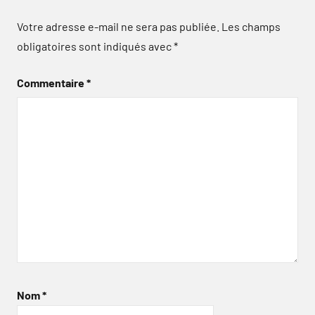
Votre adresse e-mail ne sera pas publiée.
Les champs
obligatoires sont indiqués avec
*
Commentaire
*
Nom
*