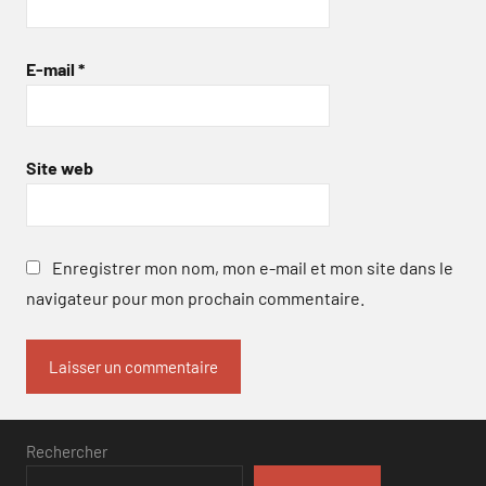
E-mail
*
Site web
Enregistrer mon nom, mon e-mail et mon site dans le
navigateur pour mon prochain commentaire.
Rechercher