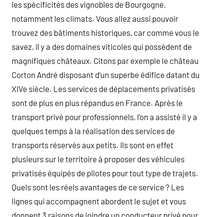
les spécificités des vignobles de Bourgogne,
notamment les climats. Vous allez aussi pouvoir
trouvez des bâtiments historiques, car comme vous le
savez, il y a des domaines viticoles qui possèdent de
magnifiques châteaux. Citons par exemple le château
Corton André disposant d’un superbe édifice datant du
XIVe siècle. Les services de déplacements privatisés
sont de plus en plus répandus en France. Après le
transport privé pour professionnels, l’on a assisté il y a
quelques temps à la réalisation des services de
transports réservés aux petits. Ils sont en effet
plusieurs sur le territoire à proposer des véhicules
privatisés équipés de pilotes pour tout type de trajets.
Quels sont les réels avantages de ce service ? Les
lignes qui accompagnent abordent le sujet et vous
donnent 3 raisons de joindre un conducteur privé pour