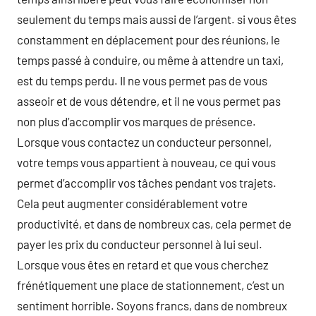
seulement du temps mais aussi de l’argent. si vous êtes
constamment en déplacement pour des réunions, le
temps passé à conduire, ou même à attendre un taxi,
est du temps perdu. Il ne vous permet pas de vous
asseoir et de vous détendre, et il ne vous permet pas
non plus d’accomplir vos marques de présence.
Lorsque vous contactez un conducteur personnel,
votre temps vous appartient à nouveau, ce qui vous
permet d’accomplir vos tâches pendant vos trajets.
Cela peut augmenter considérablement votre
productivité, et dans de nombreux cas, cela permet de
payer les prix du conducteur personnel à lui seul.
Lorsque vous êtes en retard et que vous cherchez
frénétiquement une place de stationnement, c’est un
sentiment horrible. Soyons francs, dans de nombreux