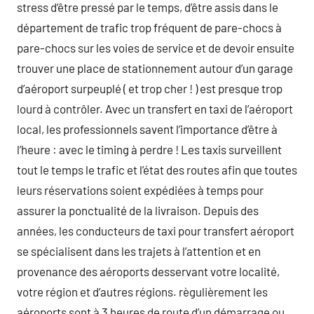
stress d’être pressé par le temps, d’être assis dans le
département de trafic trop fréquent de pare-chocs à
pare-chocs sur les voies de service et de devoir ensuite
trouver une place de stationnement autour d’un garage
d’aéroport surpeuplé ( et trop cher ! ) est presque trop
lourd à contrôler. Avec un transfert en taxi de l’aéroport
local, les professionnels savent l’importance d’être à
l’heure : avec le timing à perdre ! Les taxis surveillent
tout le temps le trafic et l’état des routes afin que toutes
leurs réservations soient expédiées à temps pour
assurer la ponctualité de la livraison. Depuis des
années, les conducteurs de taxi pour transfert aéroport
se spécialisent dans les trajets à l’attention et en
provenance des aéroports desservant votre localité,
votre région et d’autres régions. règulièrement les
aéroports sont à 3 heures de route d’un démarrage ou