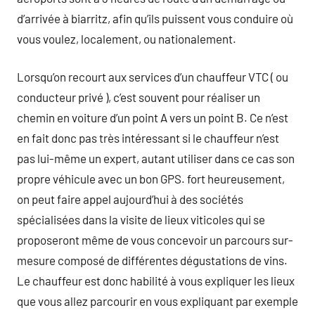
d’arrivée à biarritz, afin qu’ils puissent vous conduire où
vous voulez, localement, ou nationalement.
Lorsqu’on recourt aux services d’un chauffeur VTC ( ou
conducteur privé ), c’est souvent pour réaliser un
chemin en voiture d’un point A vers un point B. Ce n’est
en fait donc pas très intéressant si le chauffeur n’est
pas lui-même un expert, autant utiliser dans ce cas son
propre véhicule avec un bon GPS. fort heureusement,
on peut faire appel aujourd’hui à des sociétés
spécialisées dans la visite de lieux viticoles qui se
proposeront même de vous concevoir un parcours sur-
mesure composé de différentes dégustations de vins.
Le chauffeur est donc habilité à vous expliquer les lieux
que vous allez parcourir en vous expliquant par exemple