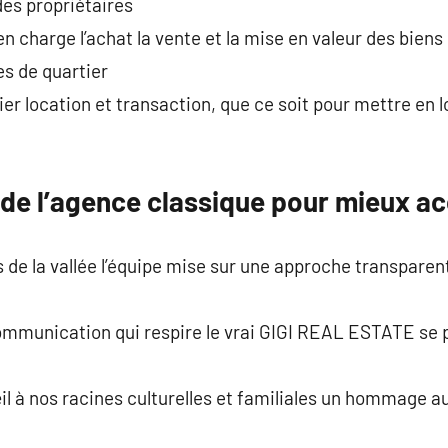
 des propriétaires
charge l’achat la vente et la mise en valeur des biens
s de quartier
ier location et transaction, que ce soit pour mettre en 
 de l’agence classique pour mieux 
de la vallée l’équipe mise sur une approche transparen
 communication qui respire le vrai GIGI REAL ESTATE se
il à nos racines culturelles et familiales un hommage au