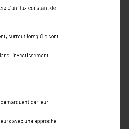
ie d’un flux constant de
, surtout lorsqu’ils sont
dans l’investissement
 démarquent par leur
ageurs avec une approche