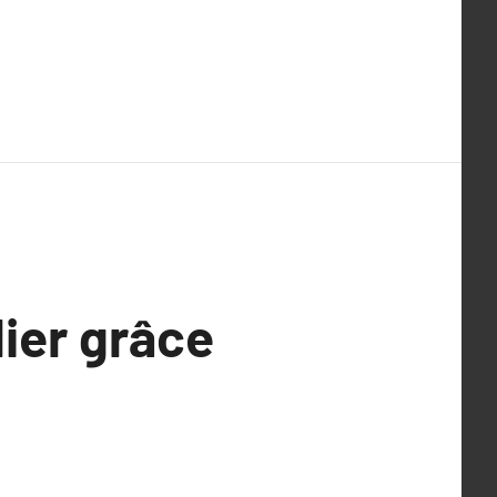
lier grâce